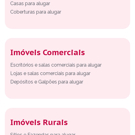
Casas para alugar
Coberturas para alugar
Imóveis Comerciais
Escritórios e salas comerciais para alugar
Lojas e salas comerciais para alugar
Depósitos e Galpões para alugar
Imóveis Rurais
Sítios e Fazendas para alugar