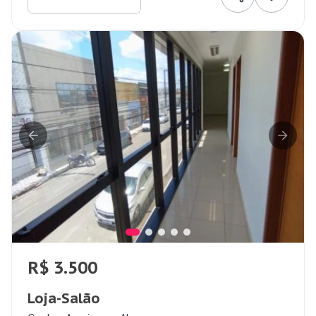
R$ 3.500
Loja-Salão