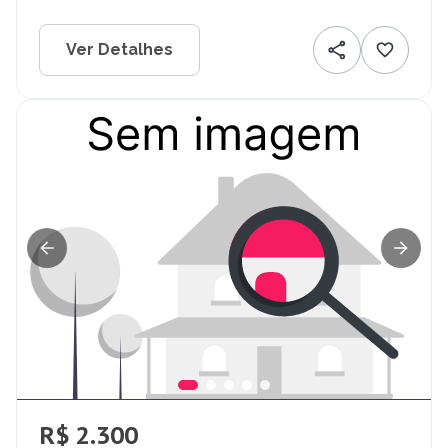
Ver Detalhes
R$ 2.300