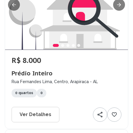
R$ 8.000
Prédio Inteiro
Rua Fernandes Lima, Centro, Arapiraca - AL
0 quartos
0
Ver Detalhes