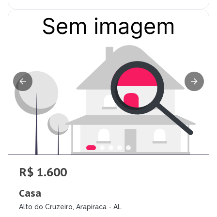
R$ 1.600
Casa
Alto do Cruzeiro, Arapiraca - AL