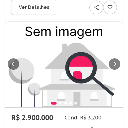
Ver Detalhes
R$ 2.900.000
Cond: R$ 3.200