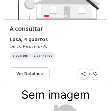
A consultar
Casa, 4 quartos
Centro, Paripueira - AL
4 quartos
4 banheiros
Ver Detalhes