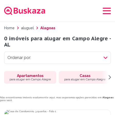
Home
aluguel
Alagoas
0 imóveis para alugar em Campo Alegre -
AL
Apartamentos
Casas
para alugar em Campo Alegre
para alugar em Campo Alegre
Não encontramos imóveis exatamente aqui, mas separamos opções parecidas em
Alagoas
para você.