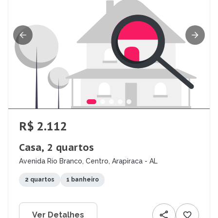
R$ 2.112
Casa, 2 quartos
Avenida Rio Branco, Centro, Arapiraca - AL
2 quartos
1 banheiro
Ver Detalhes