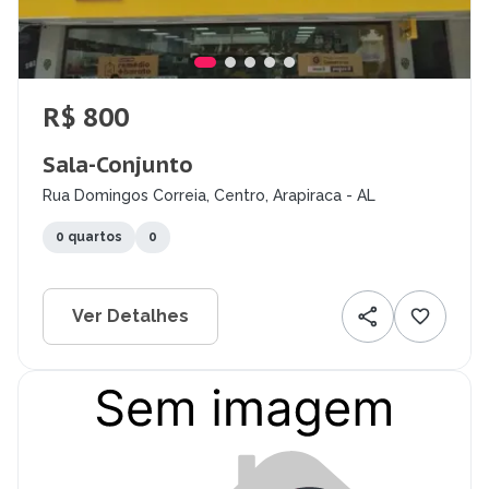
R$ 800
Sala-Conjunto
Rua Domingos Correia, Centro, Arapiraca - AL
0 quartos
0
Ver Detalhes