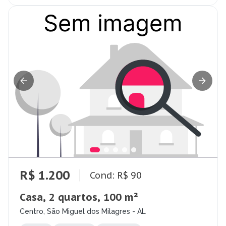
R$ 1.200
Cond: R$ 90
Casa, 2 quartos, 100 m²
Centro, São Miguel dos Milagres - AL