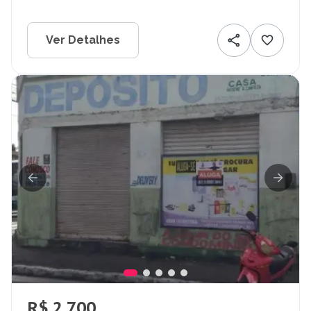
Ver Detalhes
R$ 2.700