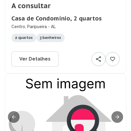
A consultar
Casa de Condomínio, 2 quartos
Centro, Paripueira - AL
2 quartos
3 banheiros
Ver Detalhes