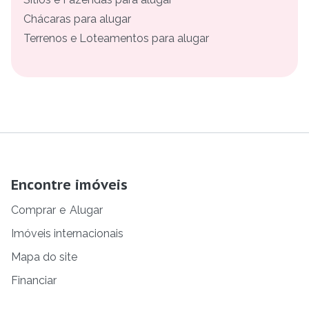
Chácaras para alugar
Terrenos e Loteamentos para alugar
Encontre imóveis
Comprar
e
Alugar
Imóveis internacionais
Mapa do site
Financiar