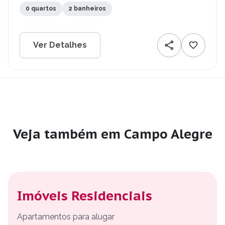
0 quartos
2 banheiros
Ver Detalhes
Veja também em Campo Alegre
Imóveis Residenciais
Apartamentos para alugar