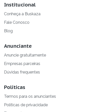
Institucional
Conheça a Buskaza
Fale Conosco
Blog
Anunciante
Anuncie gratuitamente
Empresas parceiras
Dúvidas frequentes
Políticas
Termos para os anunciantes
Políticas de privacidade