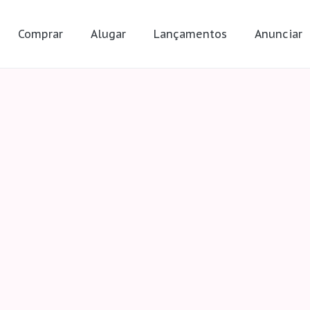
Comprar
Alugar
Lançamentos
Anunciar