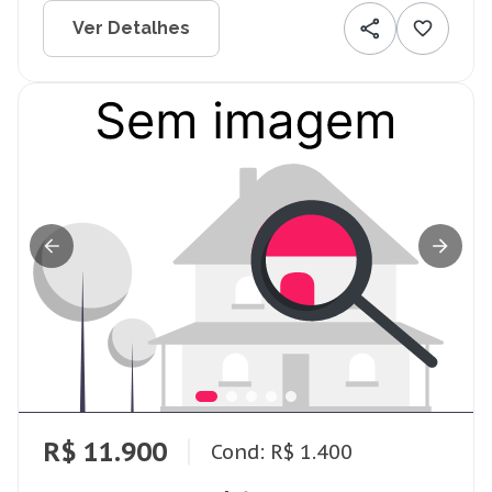
Ver Detalhes
R$ 11.900
Cond: R$ 1.400