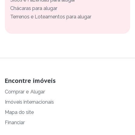
Chácaras para alugar
Terrenos e Loteamentos para alugar
Encontre imóveis
Comprar
e
Alugar
Imóveis internacionais
Mapa do site
Financiar