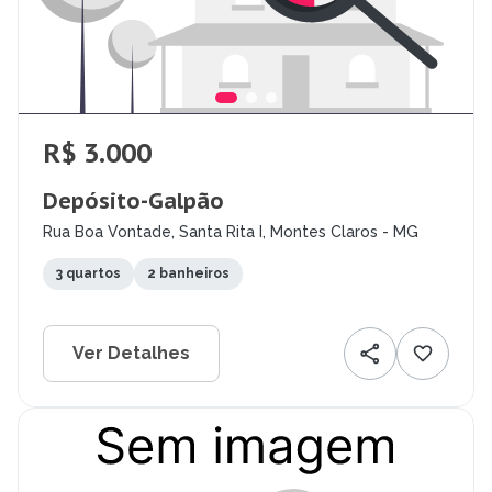
R$ 3.000
Depósito-Galpão
Rua Boa Vontade, Santa Rita I, Montes Claros - MG
3 quartos
2 banheiros
Ver Detalhes