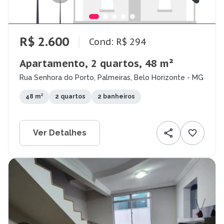
R$ 2.600
Cond: R$ 294
Apartamento, 2 quartos, 48 m²
Rua Senhora do Porto, Palmeiras, Belo Horizonte - MG
48 m²
2 quartos
2 banheiros
Ver Detalhes