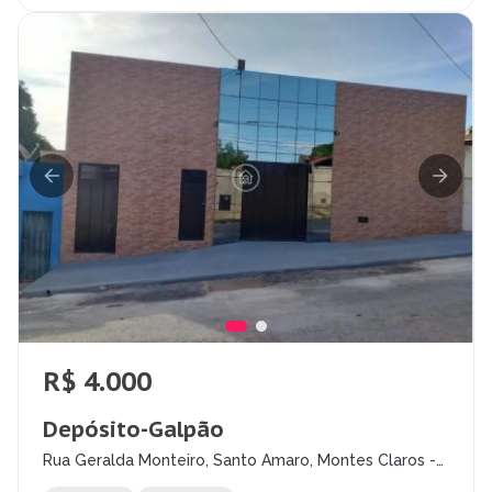
R$ 4.000
Depósito-Galpão
Rua Geralda Monteiro, Santo Amaro, Montes Claros -
MG