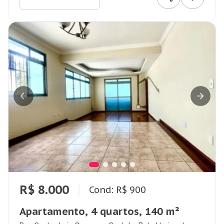
R$ 8.000
Cond: R$ 900
Apartamento, 4 quartos, 140 m²