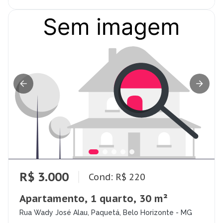
R$ 3.000
Cond: R$ 220
Apartamento, 1 quarto, 30 m²
Rua Wady José Alau, Paquetá, Belo Horizonte - MG