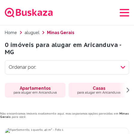
Home
aluguel
Minas Gerais
0 imóveis para alugar em Aricanduva -
MG
Apartamentos
Casas
para alugar em Aricanduva
para alugar em Aricanduva
Não encontramos imóveis exatamente aqui, mas separamos opções parecidas em
Minas
Gerais
para você.