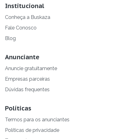
Institucional
Conheça a Buskaza
Fale Conosco
Blog
Anunciante
Anuncie gratuitamente
Empresas parceiras
Dúvidas frequentes
Políticas
Termos para os anunciantes
Políticas de privacidade