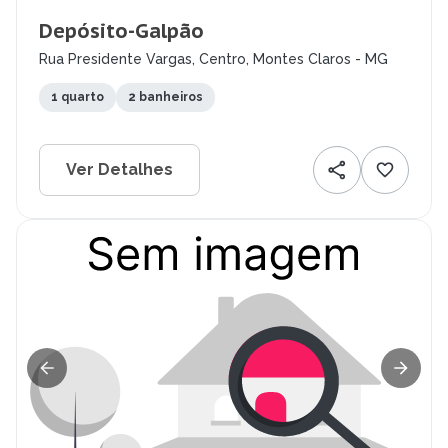
Depósito-Galpão
Rua Presidente Vargas, Centro, Montes Claros - MG
1 quarto
2 banheiros
Ver Detalhes