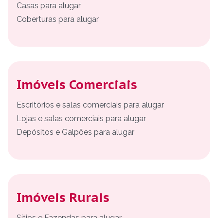
Casas para alugar
Coberturas para alugar
Imóveis Comerciais
Escritórios e salas comerciais para alugar
Lojas e salas comerciais para alugar
Depósitos e Galpões para alugar
Imóveis Rurais
Sítios e Fazendas para alugar