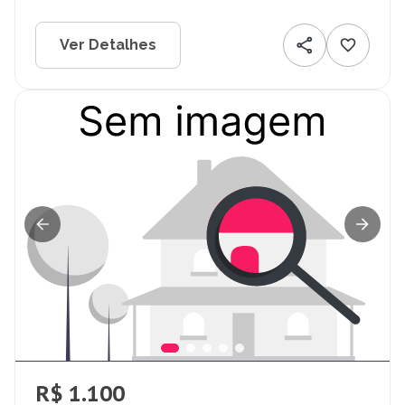
Ver Detalhes
R$ 1.100