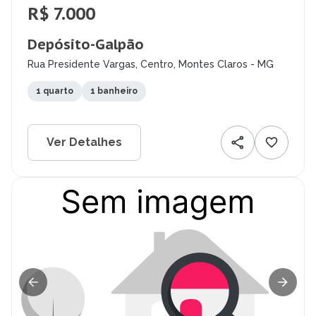
R$ 7.000
Depósito-Galpão
Rua Presidente Vargas, Centro, Montes Claros - MG
1 quarto
1 banheiro
Ver Detalhes