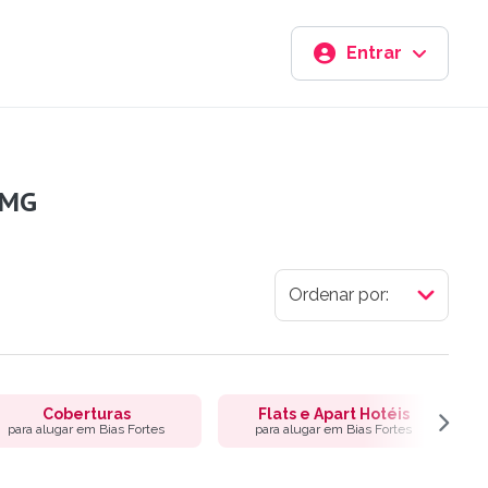
Entrar
 MG
Coberturas
Flats e Apart Hotéis
para alugar em Bias Fortes
para alugar em Bias Fortes