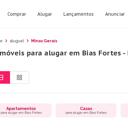
Comprar
Alugar
Lançamentos
Anunciar
e
aluguel
Minas Gerais
imóveis para alugar em Bias Fortes -
Apartamentos
Casas
para alugar em Bias Fortes
para alugar em Bias Fortes