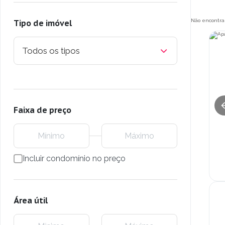
Não encontra
Tipo de imóvel
Todos os tipos
Faixa de preço
Incluir condomínio no preço
Área útil