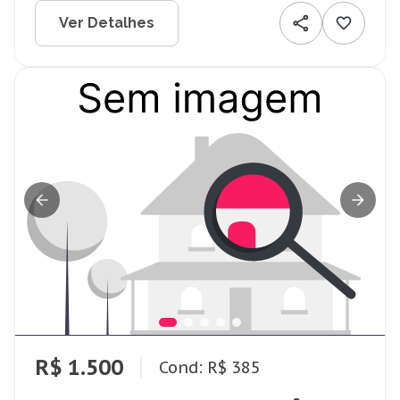
Ver Detalhes
R$ 1.500
Cond: R$ 385