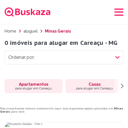
Home
aluguel
Minas Gerais
0 imóveis para alugar em Careaçu - MG
Apartamentos
Casas
para alugar em Careaçu
para alugar em Careaçu
Não encontramos imóveis exatamente aqui, mas separamos opções parecidas em
Minas
Gerais
para você.