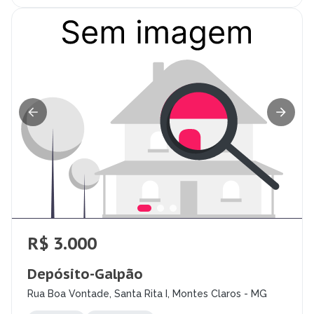
R$ 3.000
Depósito-Galpão
Rua Boa Vontade, Santa Rita I, Montes Claros - MG