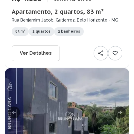
Apartamento, 2 quartos, 83 m²
Rua Benjamim Jacob, Gutierrez, Belo Horizonte - MG
83 m²
2 quartos
2 banheiros
Ver Detalhes