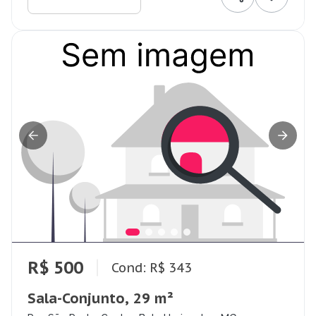
R$ 500
Cond: R$ 343
Sala-Conjunto, 29 m²