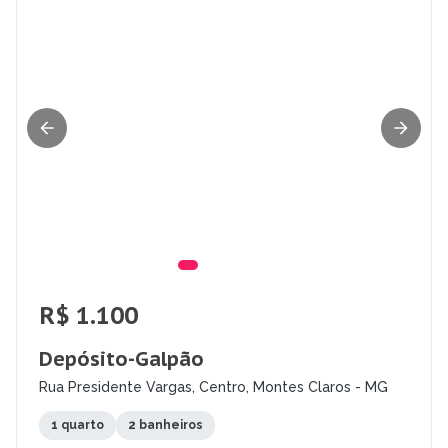
R$ 1.100
Depósito-Galpão
Rua Presidente Vargas, Centro, Montes Claros - MG
1 quarto
2 banheiros