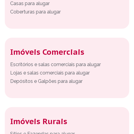
Casas para alugar
Coberturas para alugar
Imóveis Comerciais
Escritórios e salas comerciais para alugar
Lojas e salas comerciais para alugar
Depósitos e Galpões para alugar
Imóveis Rurais
Sítios e Fazendas para alugar