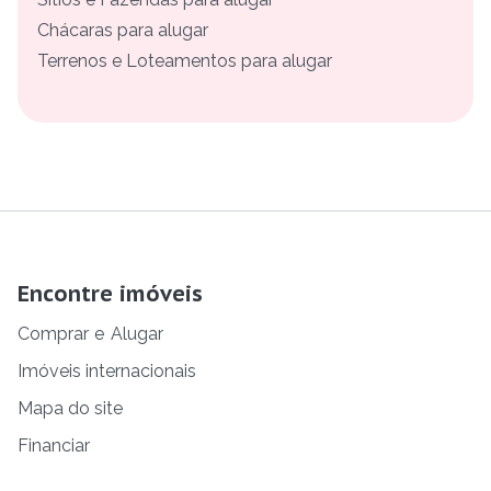
Chácaras para alugar
Terrenos e Loteamentos para alugar
Encontre imóveis
Comprar
e
Alugar
Imóveis internacionais
Mapa do site
Financiar