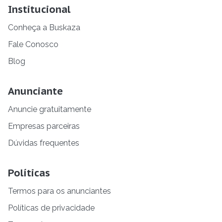
Institucional
Conheça a Buskaza
Fale Conosco
Blog
Anunciante
Anuncie gratuitamente
Empresas parceiras
Dúvidas frequentes
Políticas
Termos para os anunciantes
Políticas de privacidade