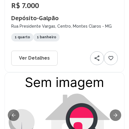
R$ 7.000
Depósito-Galpão
Rua Presidente Vargas, Centro, Montes Claros - MG
1 quarto
1 banheiro
Ver Detalhes