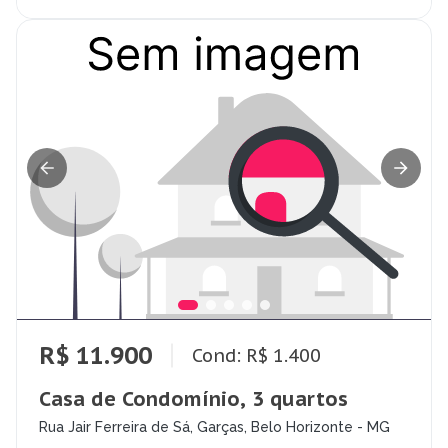
R$ 11.900
Cond: R$ 1.400
Casa de Condomínio, 3 quartos
Rua Jair Ferreira de Sá, Garças, Belo Horizonte - MG