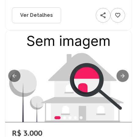
Ver Detalhes
R$ 3.000