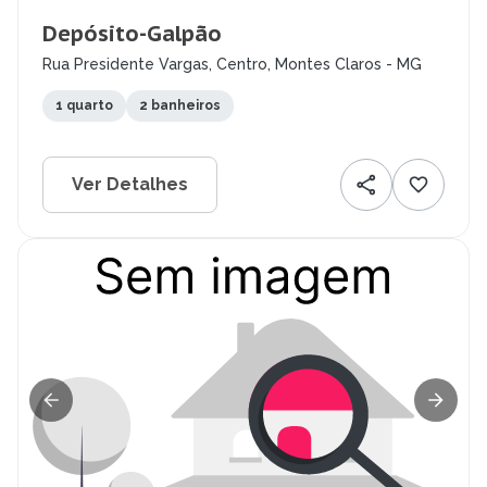
Depósito-Galpão
Rua Presidente Vargas, Centro, Montes Claros - MG
1 quarto
2 banheiros
Ver Detalhes