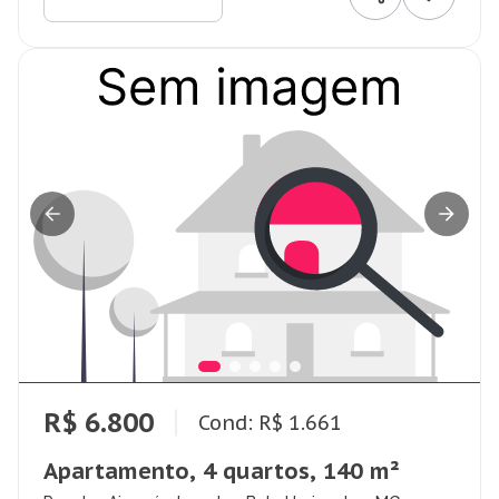
R$ 6.800
Cond: R$ 1.661
Apartamento, 4 quartos, 140 m²