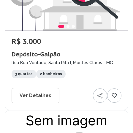
R$ 3.000
Depósito-Galpão
Rua Boa Vontade, Santa Rita I, Montes Claros - MG
3 quartos
2 banheiros
Ver Detalhes