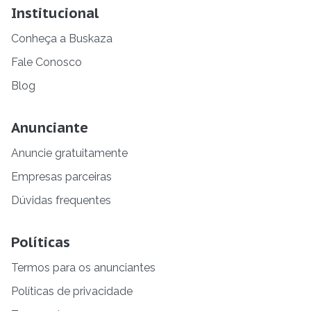
Institucional
Conheça a Buskaza
Fale Conosco
Blog
Anunciante
Anuncie gratuitamente
Empresas parceiras
Dúvidas frequentes
Políticas
Termos para os anunciantes
Políticas de privacidade