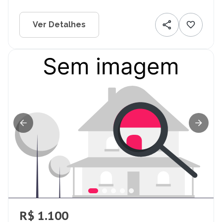
Ver Detalhes
R$ 1.100