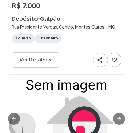
R$ 7.000
Depósito-Galpão
Rua Presidente Vargas, Centro, Montes Claros - MG
1 quarto
1 banheiro
Ver Detalhes