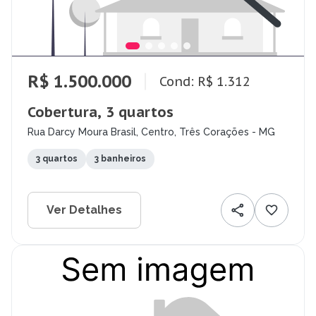
R$ 1.500.000
Cond: R$ 1.312
Cobertura, 3 quartos
Rua Darcy Moura Brasil, Centro, Três Corações - MG
3 quartos
3 banheiros
Ver Detalhes