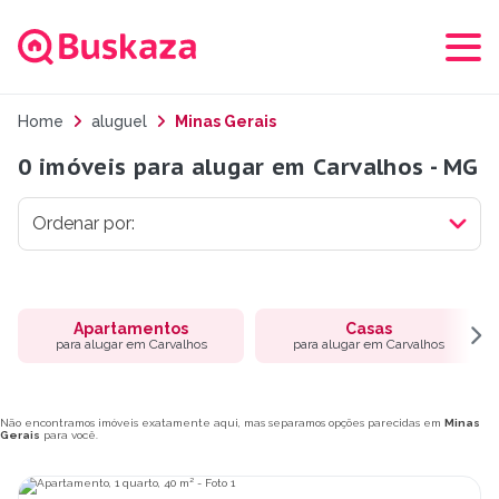
Home
aluguel
Minas Gerais
0 imóveis para alugar em Carvalhos - MG
Apartamentos
Casas
para alugar em Carvalhos
para alugar em Carvalhos
Não encontramos imóveis exatamente aqui, mas separamos opções parecidas em
Minas
Gerais
para você.