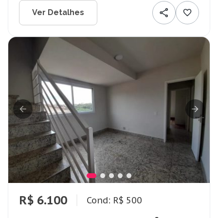
Ver Detalhes
R$ 6.100
Cond: R$ 500