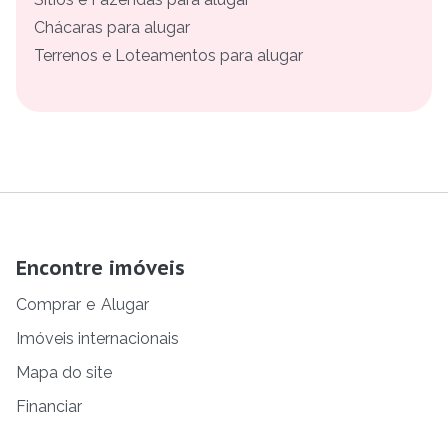
Chácaras para alugar
Terrenos e Loteamentos para alugar
Encontre imóveis
Comprar
e
Alugar
Imóveis internacionais
Mapa do site
Financiar