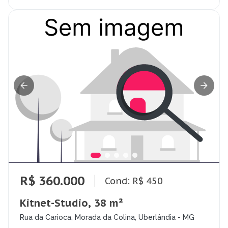
R$ 360.000
Cond: R$ 450
Kitnet-Studio, 38 m²
Rua da Carioca, Morada da Colina, Uberlândia - MG