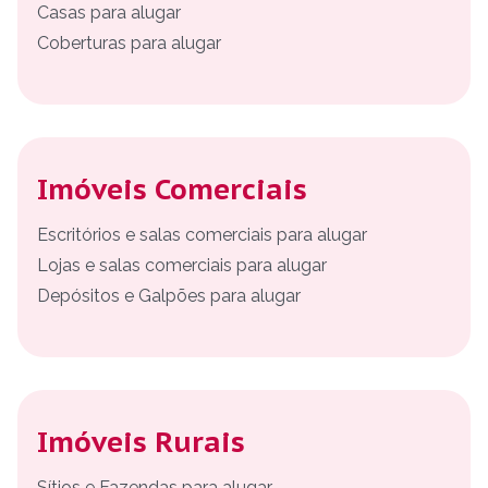
Casas para alugar
Coberturas para alugar
Imóveis Comerciais
Escritórios e salas comerciais para alugar
Lojas e salas comerciais para alugar
Depósitos e Galpões para alugar
Imóveis Rurais
Sítios e Fazendas para alugar