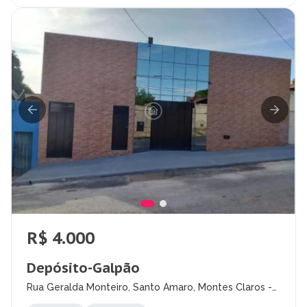
R$ 4.000
Depósito-Galpão
Rua Geralda Monteiro, Santo Amaro, Montes Claros -
MG