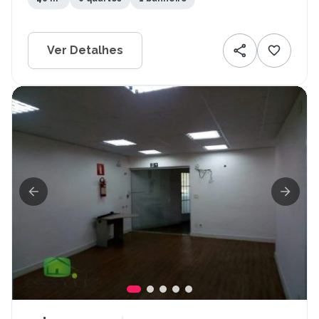
Ver Detalhes