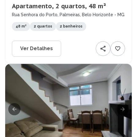
Apartamento, 2 quartos, 48 m²
Rua Senhora do Porto, Palmeiras, Belo Horizonte - MG
48 m²
2 quartos
2 banheiros
Ver Detalhes