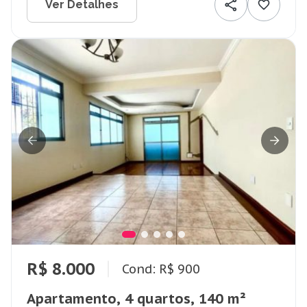
Ver Detalhes
R$ 8.000
Cond: R$ 900
Apartamento, 4 quartos, 140 m²