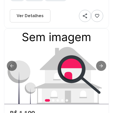
Ver Detalhes