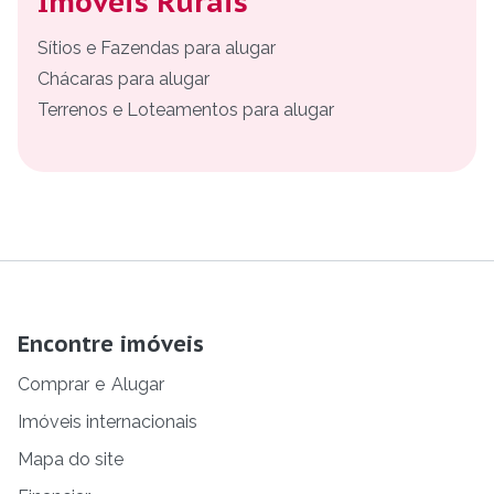
Imóveis Rurais
Sítios e Fazendas para alugar
Chácaras para alugar
Terrenos e Loteamentos para alugar
Encontre imóveis
Comprar
e
Alugar
Imóveis internacionais
Mapa do site