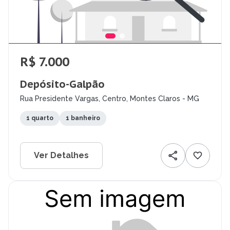
R$ 7.000
Depósito-Galpão
Rua Presidente Vargas, Centro, Montes Claros - MG
1 quarto
1 banheiro
Ver Detalhes