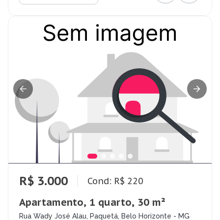
R$ 3.000
Cond: R$ 220
Apartamento, 1 quarto, 30 m²
Rua Wady José Alau, Paquetá, Belo Horizonte - MG