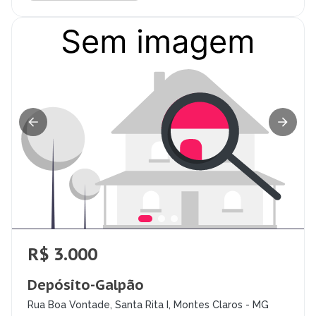
R$ 3.000
Depósito-Galpão
Rua Boa Vontade, Santa Rita I, Montes Claros - MG