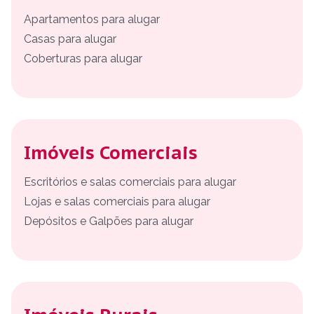
Apartamentos para alugar
Casas para alugar
Coberturas para alugar
Imóveis Comerciais
Escritórios e salas comerciais para alugar
Lojas e salas comerciais para alugar
Depósitos e Galpões para alugar