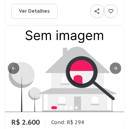
Ver Detalhes
R$ 2.600
Cond: R$ 294