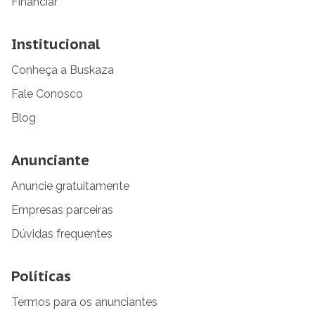
Financiar
Institucional
Conheça a Buskaza
Fale Conosco
Blog
Anunciante
Anuncie gratuitamente
Empresas parceiras
Dúvidas frequentes
Políticas
Termos para os anunciantes