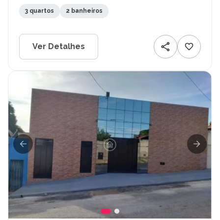
3 quartos
2 banheiros
Ver Detalhes