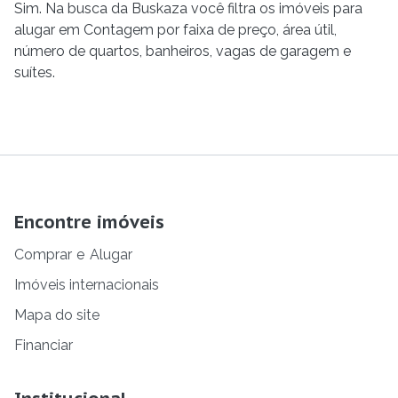
Sim. Na busca da Buskaza você filtra os imóveis para
alugar em Contagem por faixa de preço, área útil,
número de quartos, banheiros, vagas de garagem e
suítes.
Encontre imóveis
Comprar
e
Alugar
Imóveis internacionais
Mapa do site
Financiar