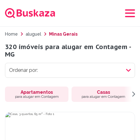
Home
aluguel
Minas Gerais
320 imóveis para alugar em Contagem -
MG
Apartamentos
Casas
para alugar em Contagem
para alugar em Contagem