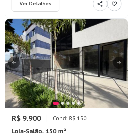
Ver Detalhes
R$ 9.900
Cond: R$ 150
Loja-Salão, 150 m²