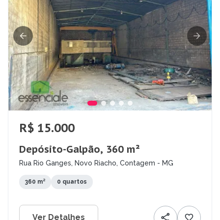
R$ 15.000
Depósito-Galpão, 360 m²
Rua Rio Ganges, Novo Riacho, Contagem - MG
360 m²
0 quartos
Ver Detalhes