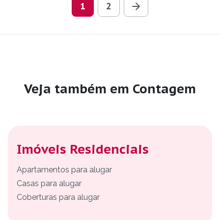
1
2
Veja também em Contagem
Imóveis Residenciais
Apartamentos para alugar
Casas para alugar
Coberturas para alugar