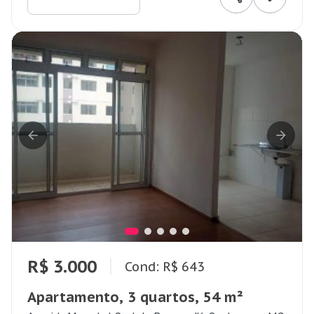
R$ 3.000
Cond: R$ 643
Apartamento, 3 quartos, 54 m²