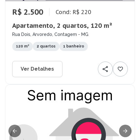
R$ 2.500
Cond: R$ 220
Apartamento, 2 quartos, 120 m²
Rua Dois, Arvoredo, Contagem - MG
120 m²
2 quartos
1 banheiro
Ver Detalhes