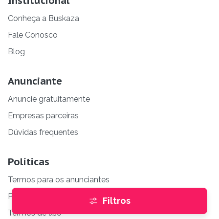
Institucional
Conheça a Buskaza
Fale Conosco
Blog
Anunciante
Anuncie gratuitamente
Empresas parceiras
Dúvidas frequentes
Políticas
Termos para os anunciantes
Políticas de privacidade
Filtros
Termos de uso