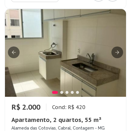
R$ 2.000
Cond: R$ 420
Apartamento, 2 quartos, 55 m²
Alameda das Cotovias, Cabral, Contagem - MG