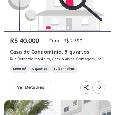
R$ 40.000
Cond: R$ 2.390
Casa de Condomínio, 5 quartos
Rua Bernardo Monteiro, Camilo Alves, Contagem - MG
1000 m²
5 quartos
10 banheiros
Ver Detalhes