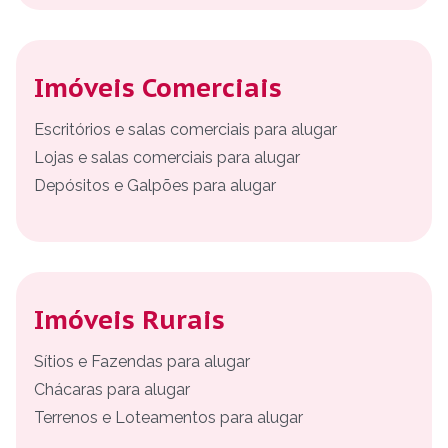
Imóveis Comerciais
Escritórios e salas comerciais para alugar
Lojas e salas comerciais para alugar
Depósitos e Galpões para alugar
Imóveis Rurais
Sítios e Fazendas para alugar
Chácaras para alugar
Terrenos e Loteamentos para alugar