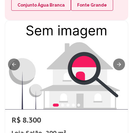
Conjunto Água Branca
Fonte Grande
R$ 8.300