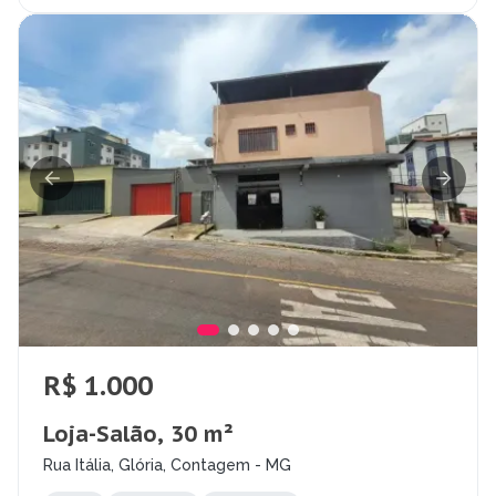
R$ 1.000
Loja-Salão, 30 m²
Rua Itália, Glória, Contagem - MG