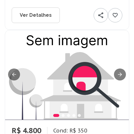
Ver Detalhes
R$ 4.800
Cond: R$ 350