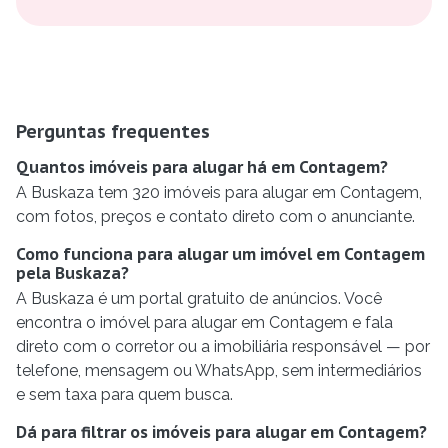
Perguntas frequentes
Quantos imóveis para alugar há em Contagem?
A Buskaza tem 320 imóveis para alugar em Contagem,
com fotos, preços e contato direto com o anunciante.
Como funciona para alugar um imóvel em Contagem
pela Buskaza?
A Buskaza é um portal gratuito de anúncios. Você
encontra o imóvel para alugar em Contagem e fala
direto com o corretor ou a imobiliária responsável — por
telefone, mensagem ou WhatsApp, sem intermediários
e sem taxa para quem busca.
Dá para filtrar os imóveis para alugar em Contagem?