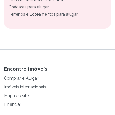
Chácaras para alugar
Terrenos e Loteamentos para alugar
Encontre imóveis
Comprar
e
Alugar
Imóveis internacionais
Mapa do site
Financiar