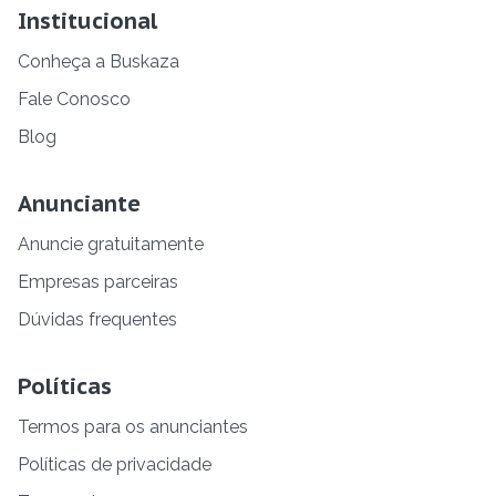
Institucional
Conheça a Buskaza
Fale Conosco
Blog
Anunciante
Anuncie gratuitamente
Empresas parceiras
Dúvidas frequentes
Políticas
Termos para os anunciantes
Políticas de privacidade