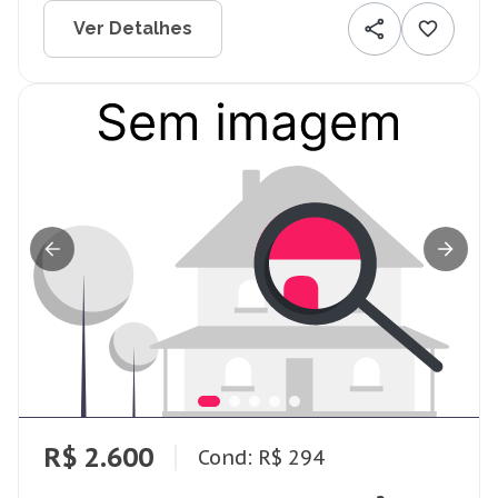
Ver Detalhes
R$ 2.600
Cond: R$ 294