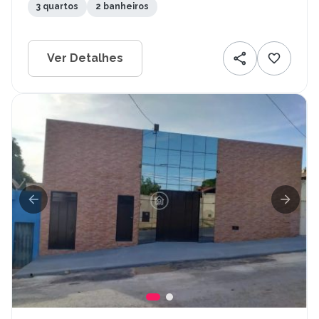
3 quartos
2 banheiros
Ver Detalhes