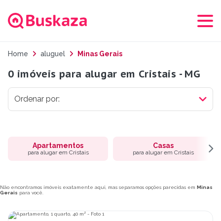
Home
aluguel
Minas Gerais
0 imóveis para alugar em Cristais - MG
Apartamentos
Casas
para alugar em Cristais
para alugar em Cristais
Não encontramos imóveis exatamente aqui, mas separamos opções parecidas em
Minas
Gerais
para você.