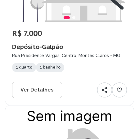
R$ 7.000
Depósito-Galpão
Rua Presidente Vargas, Centro, Montes Claros - MG
1 quarto
1 banheiro
Ver Detalhes