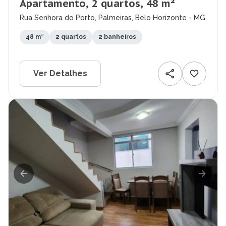
Apartamento, 2 quartos, 48 m²
Rua Senhora do Porto, Palmeiras, Belo Horizonte - MG
48 m²
2 quartos
2 banheiros
Ver Detalhes