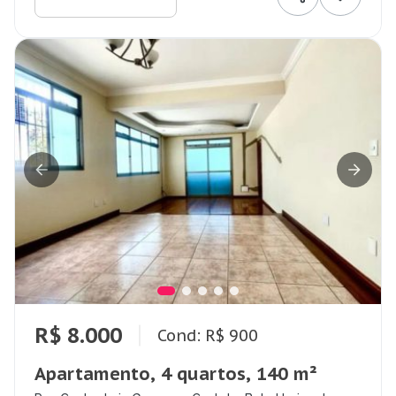
R$ 8.000
Cond: R$ 900
Apartamento, 4 quartos, 140 m²