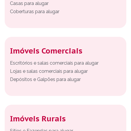
Casas para alugar
Coberturas para alugar
Imóveis Comerciais
Escritórios e salas comerciais para alugar
Lojas e salas comerciais para alugar
Depósitos e Galpões para alugar
Imóveis Rurais
Sítios e Fazendas para alugar