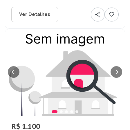
Ver Detalhes
R$ 1.100