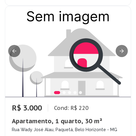
R$ 3.000
Cond: R$ 220
Apartamento, 1 quarto, 30 m²
Rua Wady José Alau, Paquetá, Belo Horizonte - MG