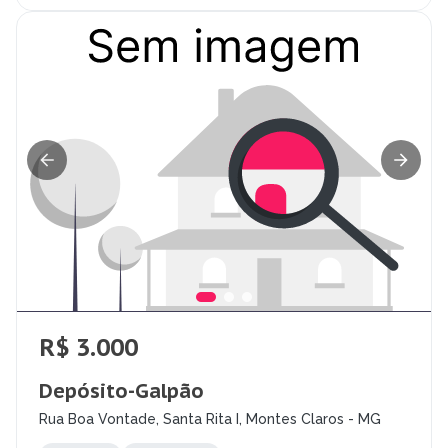
R$ 3.000
Depósito-Galpão
Rua Boa Vontade, Santa Rita I, Montes Claros - MG