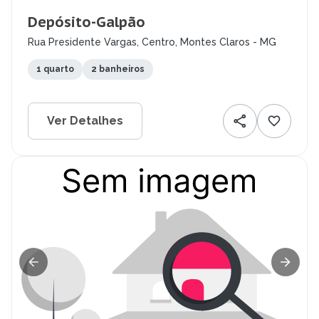
Depósito-Galpão
Rua Presidente Vargas, Centro, Montes Claros - MG
1 quarto
2 banheiros
Ver Detalhes