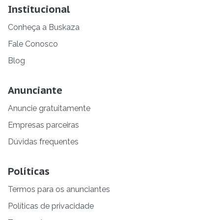
Institucional
Conheça a Buskaza
Fale Conosco
Blog
Anunciante
Anuncie gratuitamente
Empresas parceiras
Dúvidas frequentes
Políticas
Termos para os anunciantes
Políticas de privacidade