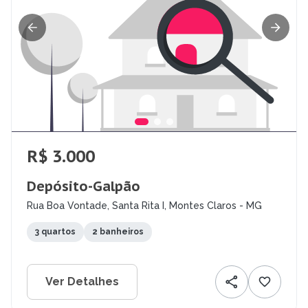
R$ 3.000
Depósito-Galpão
Rua Boa Vontade, Santa Rita I, Montes Claros - MG
3 quartos
2 banheiros
Ver Detalhes