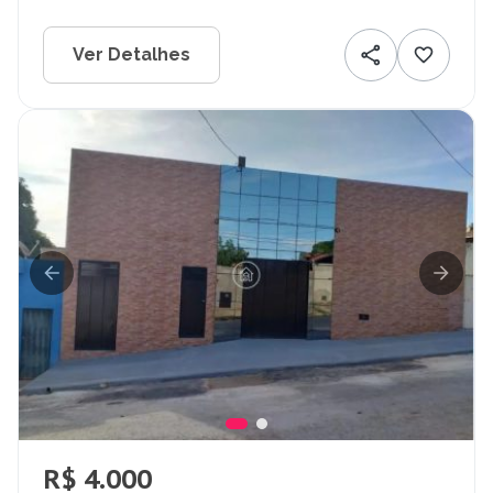
Ver Detalhes
R$ 4.000