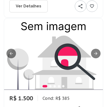
Ver Detalhes
R$ 1.500
Cond: R$ 385