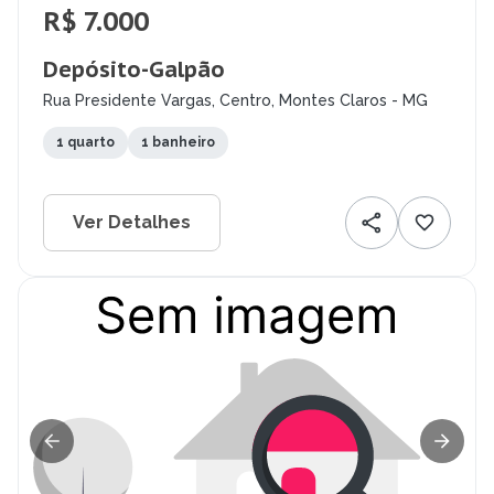
R$ 7.000
Depósito-Galpão
Rua Presidente Vargas, Centro, Montes Claros - MG
1 quarto
1 banheiro
Ver Detalhes