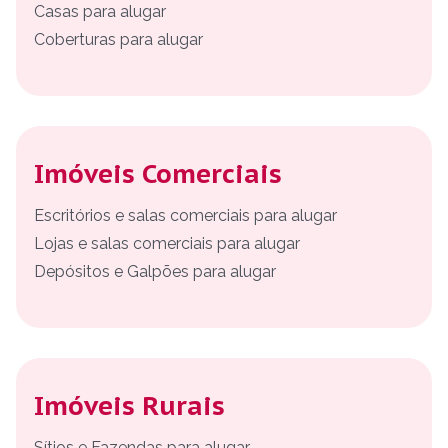
Casas para alugar
Coberturas para alugar
Imóveis Comerciais
Escritórios e salas comerciais para alugar
Lojas e salas comerciais para alugar
Depósitos e Galpões para alugar
Imóveis Rurais
Sítios e Fazendas para alugar