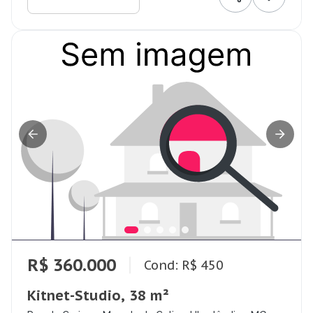
R$ 360.000
Cond: R$ 450
Kitnet-Studio, 38 m²