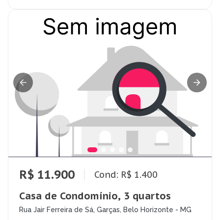
R$ 11.900
Cond: R$ 1.400
Casa de Condomínio, 3 quartos
Rua Jair Ferreira de Sá, Garças, Belo Horizonte - MG