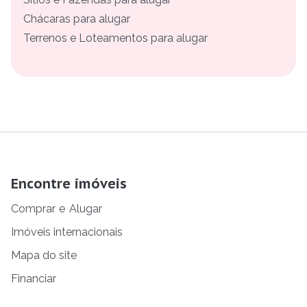
Chácaras para alugar
Terrenos e Loteamentos para alugar
Encontre imóveis
Comprar
e
Alugar
Imóveis internacionais
Mapa do site
Financiar