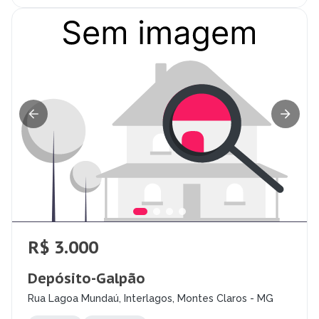
R$ 3.000
Depósito-Galpão
Rua Lagoa Mundaú, Interlagos, Montes Claros - MG