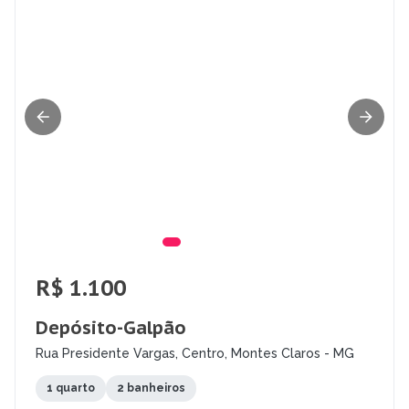
R$ 1.100
Depósito-Galpão
Rua Presidente Vargas, Centro, Montes Claros - MG
1 quarto
2 banheiros