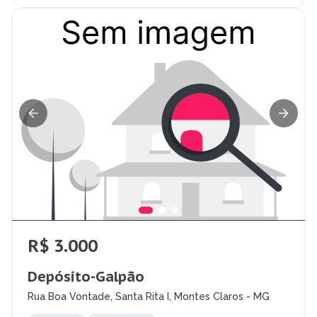
R$ 3.000
Depósito-Galpão
Rua Boa Vontade, Santa Rita I, Montes Claros - MG