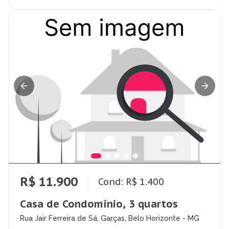
R$ 11.900
Cond: R$ 1.400
Casa de Condomínio, 3 quartos
Rua Jair Ferreira de Sá, Garças, Belo Horizonte - MG