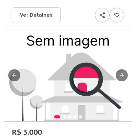
Ver Detalhes
R$ 3.000