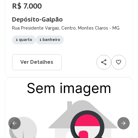
R$ 7.000
Depósito-Galpão
Rua Presidente Vargas, Centro, Montes Claros - MG
1 quarto
1 banheiro
Ver Detalhes