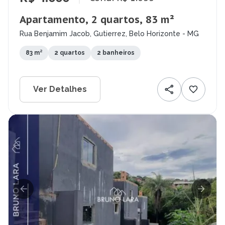
Apartamento, 2 quartos, 83 m²
Rua Benjamim Jacob, Gutierrez, Belo Horizonte - MG
83 m²
2 quartos
2 banheiros
Ver Detalhes