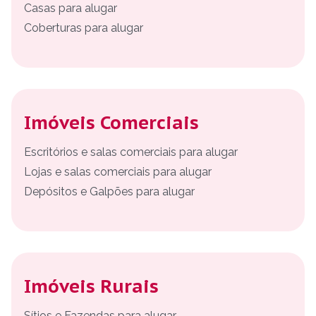
Casas para alugar
Coberturas para alugar
Imóveis Comerciais
Escritórios e salas comerciais para alugar
Lojas e salas comerciais para alugar
Depósitos e Galpões para alugar
Imóveis Rurais
Sítios e Fazendas para alugar