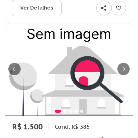
Ver Detalhes
R$ 1.500
Cond: R$ 385