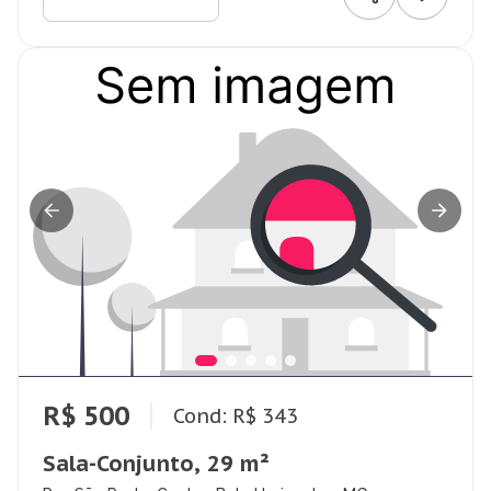
R$ 500
Cond: R$ 343
Sala-Conjunto, 29 m²