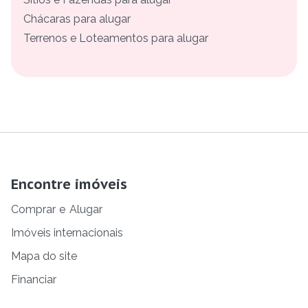
Chácaras para alugar
Terrenos e Loteamentos para alugar
Encontre imóveis
Comprar
e
Alugar
Imóveis internacionais
Mapa do site
Financiar