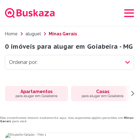
Home
aluguel
Minas Gerais
0 imóveis para alugar em Goiabeira - MG
Apartamentos
Casas
para alugar em Goiabeira
para alugar em Goiabeira
Não encontramos imóveis exatamente aqui, mas separamos opções parecidas em
Minas
Gerais
para você.