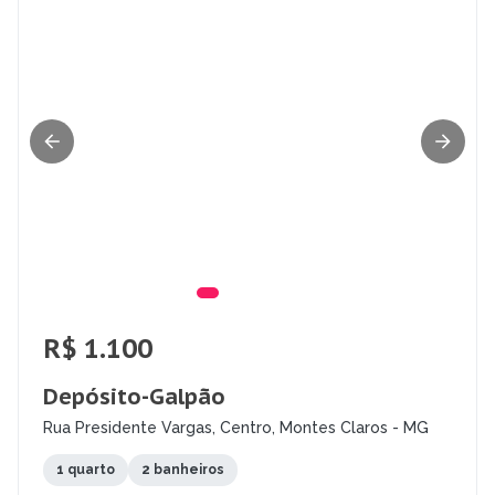
R$ 1.100
Depósito-Galpão
Rua Presidente Vargas, Centro, Montes Claros - MG
1 quarto
2 banheiros