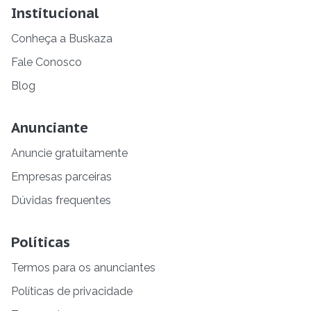
Institucional
Conheça a Buskaza
Fale Conosco
Blog
Anunciante
Anuncie gratuitamente
Empresas parceiras
Dúvidas frequentes
Políticas
Termos para os anunciantes
Políticas de privacidade