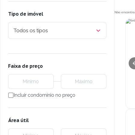
Não encontra
Tipo de imóvel
Todos os tipos
Faixa de preço
Incluir condomínio no preço
Área útil