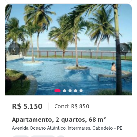
R$ 5.150
Cond: R$ 850
Apartamento, 2 quartos, 68 m²
Avenida Oceano Atlântico, Intermares, Cabedelo - PB