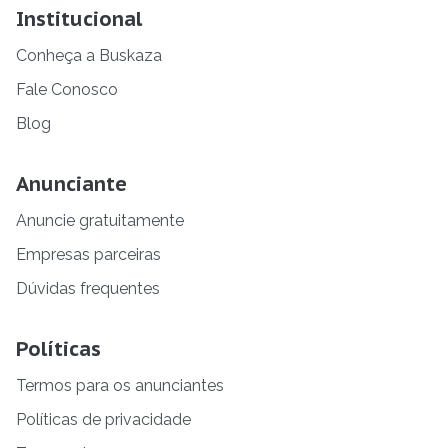
Institucional
Conheça a Buskaza
Fale Conosco
Blog
Anunciante
Anuncie gratuitamente
Empresas parceiras
Dúvidas frequentes
Políticas
Termos para os anunciantes
Políticas de privacidade