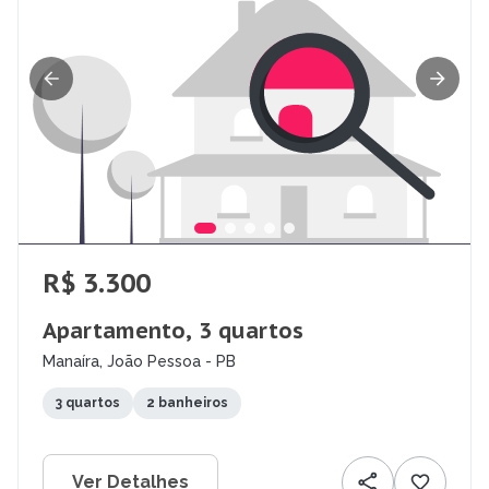
R$ 3.300
Apartamento, 3 quartos
Manaíra, João Pessoa - PB
3 quartos
2 banheiros
Ver Detalhes