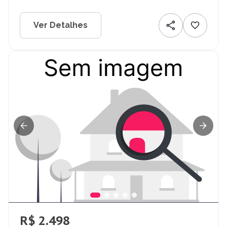
Ver Detalhes
R$ 2.498