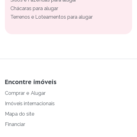
Chácaras para alugar
Terrenos e Loteamentos para alugar
Encontre imóveis
Comprar
e
Alugar
Imóveis internacionais
Mapa do site
Financiar