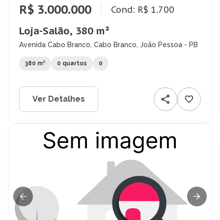
R$ 3.000.000
Cond: R$ 1.700
Loja-Salão, 380 m²
Avenida Cabo Branco, Cabo Branco, João Pessoa - PB
380 m²
0 quartos
0
Ver Detalhes