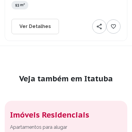
93 m²
Ver Detalhes
Veja também em Itatuba
Imóveis Residenciais
Apartamentos para alugar