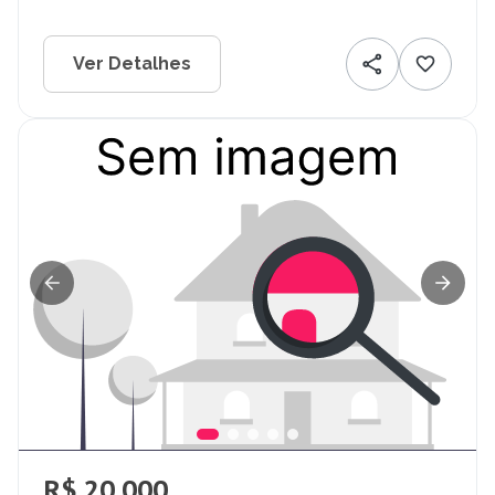
Ver Detalhes
R$ 20.000