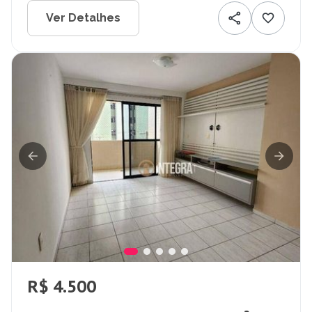
Ver Detalhes
R$ 4.500