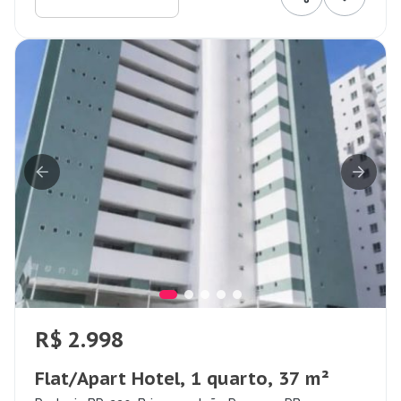
R$ 2.998
Flat/Apart Hotel, 1 quarto, 37 m²