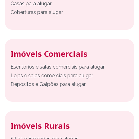
Casas para alugar
Coberturas para alugar
Imóveis Comerciais
Escritórios e salas comerciais para alugar
Lojas e salas comerciais para alugar
Depósitos e Galpões para alugar
Imóveis Rurais
Sítios e Fazendas para alugar