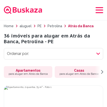
Home
aluguel
PE
Petrolina
Atrás da Banca
36 imóveis para alugar em Atrás da
Banca, Petrolina - PE
Apartamentos
Casas
para alugar em Atrás da Banca
para alugar em Atrás da Banca