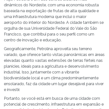
dinâmicos do Nordeste, com uma economia robusta
baseada na exportação de frutas de alta qualidade e
uma infraestrutura moderna que inclui o maior
aeroporto do interior do Nordeste. A cidade também se
orgulha de sua Universidade Federal do Vale do São
Francisco, que contribui para o seu perfil como um
centro de inovação e educação.
Geograficamente, Petrolina aproveita seu terreno
variado, que oferece tanto vistas panorâmicas em áreas
elevadas quanto vastas extensões de terras férteis nas
planícies, ideais para a agricultura e desenvolvimento
industrial. Isso, juntamente com a vibrante
biodiversidade local e um clima predominantemente
ensolarado, faz da cidade um lugar desejável para viver
e investir.
Portanto, se você está em busca de uma cidade com
potencial de crescimento, infraestrutura em expansão e