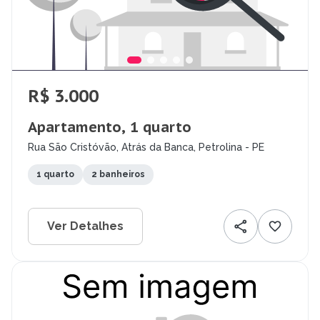
R$ 3.000
Apartamento, 1 quarto
Rua São Cristóvão, Atrás da Banca, Petrolina - PE
1 quarto
2 banheiros
Ver Detalhes