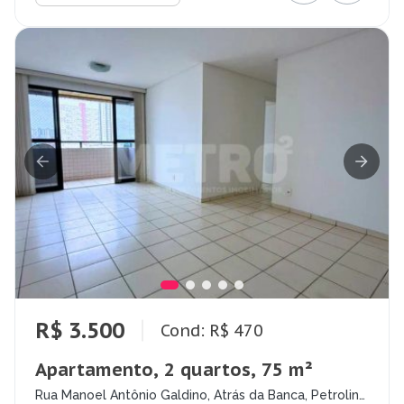
R$ 3.500
Cond: R$ 470
Apartamento, 2 quartos, 75 m²
Rua Manoel Antônio Galdino, Atrás da Banca, Petrolina