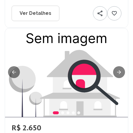
Ver Detalhes
R$ 2.650