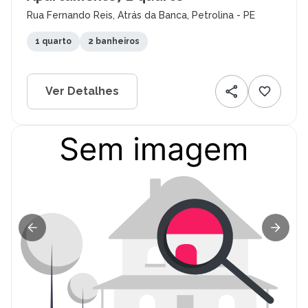
Rua Fernando Reis, Atrás da Banca, Petrolina - PE
1 quarto
2 banheiros
Ver Detalhes