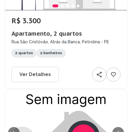
R$ 3.300
Apartamento, 2 quartos
Rua São Cristóvão, Atrás da Banca, Petrolina - PE
2 quartos
2 banheiros
Ver Detalhes