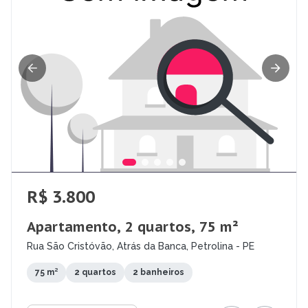
R$ 3.800
Apartamento, 2 quartos, 75 m²
Rua São Cristóvão, Atrás da Banca, Petrolina - PE
75 m²
2 quartos
2 banheiros