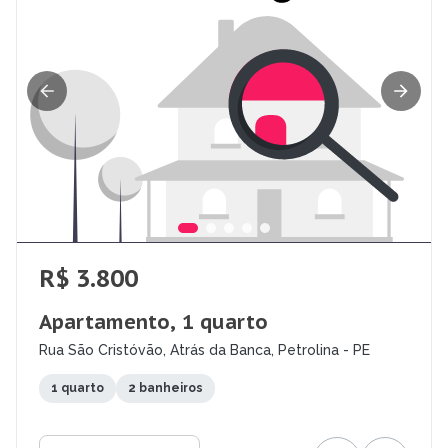
R$ 3.800
Apartamento, 1 quarto
Rua São Cristóvão, Atrás da Banca, Petrolina - PE
1 quarto
2 banheiros