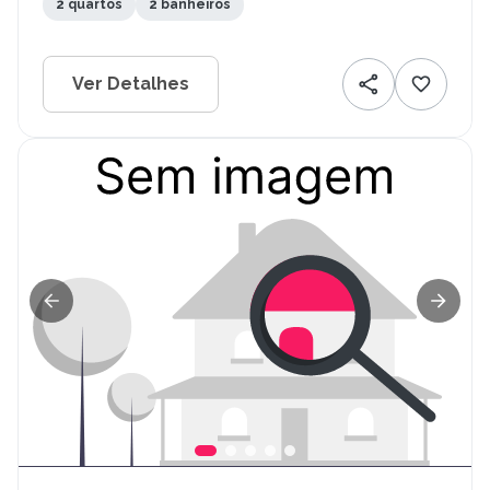
2 quartos
2 banheiros
Ver Detalhes