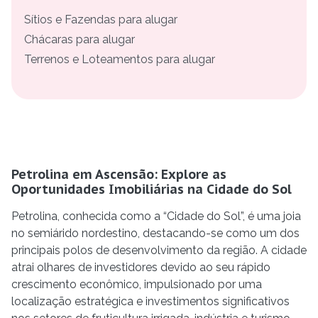
Sítios e Fazendas para alugar
Chácaras para alugar
Terrenos e Loteamentos para alugar
Petrolina em Ascensão: Explore as
Oportunidades Imobiliárias na Cidade do Sol
Petrolina, conhecida como a “Cidade do Sol”, é uma joia
no semiárido nordestino, destacando-se como um dos
principais polos de desenvolvimento da região. A cidade
atrai olhares de investidores devido ao seu rápido
crescimento econômico, impulsionado por uma
localização estratégica e investimentos significativos