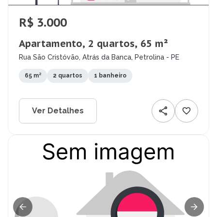
R$ 3.000
Apartamento, 2 quartos, 65 m²
Rua São Cristóvão, Atrás da Banca, Petrolina - PE
65 m²
2 quartos
1 banheiro
Ver Detalhes