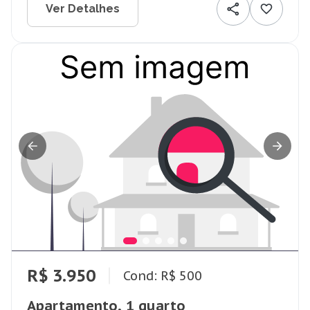
Ver Detalhes
R$ 3.950
Cond: R$ 500
Apartamento, 1 quarto