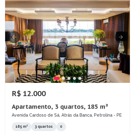
R$ 12.000
Apartamento, 3 quartos, 185 m²
Avenida Cardoso de Sá, Atrás da Banca, Petrolina - PE
185 m²
3 quartos
0