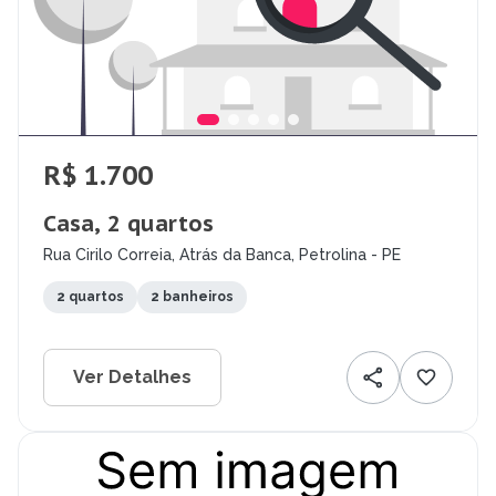
R$ 1.700
Casa, 2 quartos
Rua Cirilo Correia, Atrás da Banca, Petrolina - PE
2 quartos
2 banheiros
Ver Detalhes