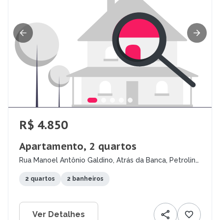
R$ 4.850
Apartamento, 2 quartos
Rua Manoel Antônio Galdino, Atrás da Banca, Petrolina
- PE
2 quartos
2 banheiros
Ver Detalhes