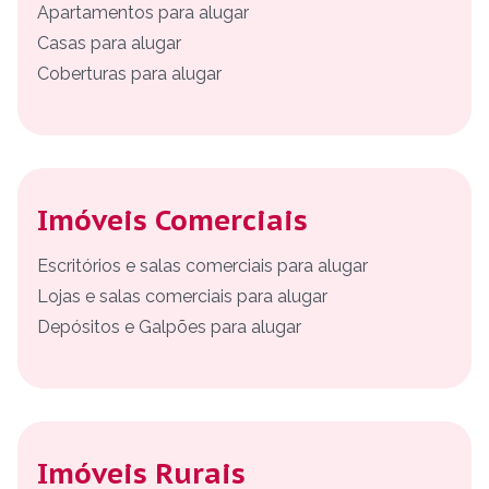
Apartamentos para alugar
Casas para alugar
Coberturas para alugar
Imóveis Comerciais
Escritórios e salas comerciais para alugar
Lojas e salas comerciais para alugar
Depósitos e Galpões para alugar
Imóveis Rurais