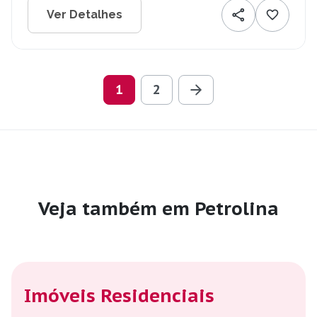
Ver Detalhes
1
2
Veja também em Petrolina
Imóveis Residenciais