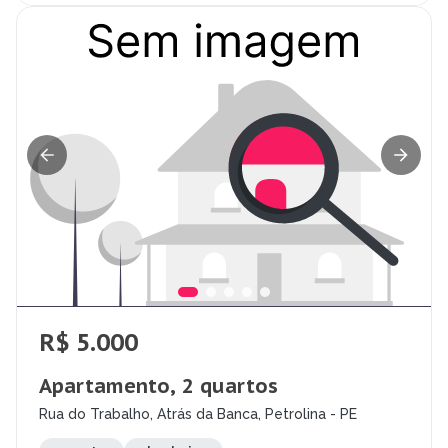
R$ 5.000
Apartamento, 2 quartos
Rua do Trabalho, Atrás da Banca, Petrolina - PE