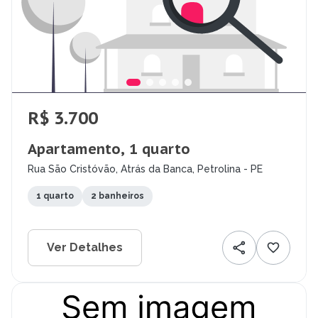
R$ 3.700
Apartamento, 1 quarto
Rua São Cristóvão, Atrás da Banca, Petrolina - PE
1 quarto
2 banheiros
Ver Detalhes