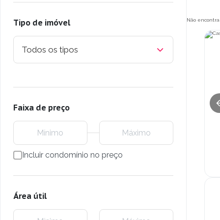
Não encontra
Tipo de imóvel
Todos os tipos
Faixa de preço
Incluir condomínio no preço
Área útil