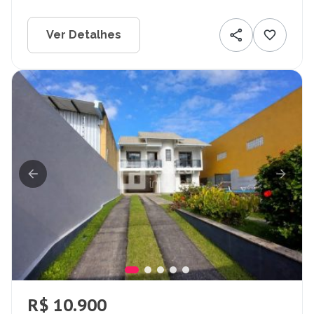
Ver Detalhes
R$ 10.900