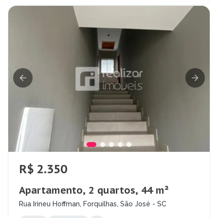
R$ 2.350
Apartamento, 2 quartos, 44 m²
Rua Irineu Hoffman, Forquilhas, São José - SC