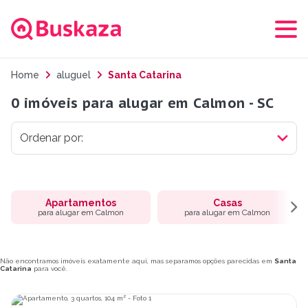
Home
aluguel
Santa Catarina
0 imóveis para alugar em Calmon - SC
Apartamentos
Casas
para alugar em Calmon
para alugar em Calmon
Não encontramos imóveis exatamente aqui, mas separamos opções parecidas em
Santa
Catarina
para você.