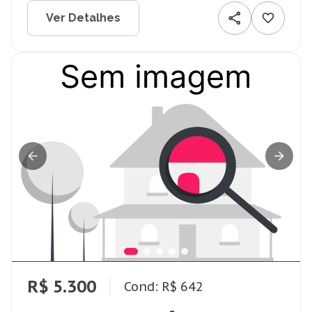
Ver Detalhes
R$ 5.300
Cond: R$ 642