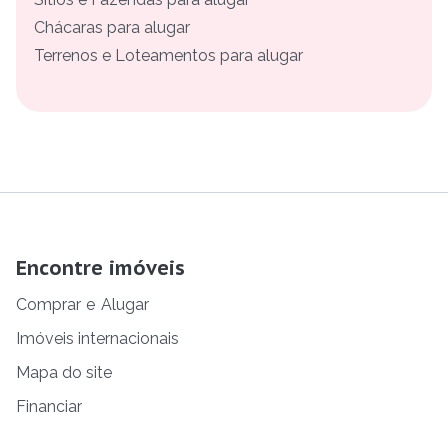
Chácaras para alugar
Terrenos e Loteamentos para alugar
Encontre imóveis
Comprar
e
Alugar
Imóveis internacionais
Mapa do site
Financiar