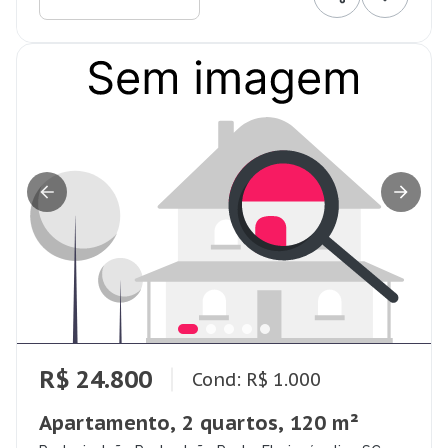
R$ 24.800
Cond: R$ 1.000
Apartamento, 2 quartos, 120 m²