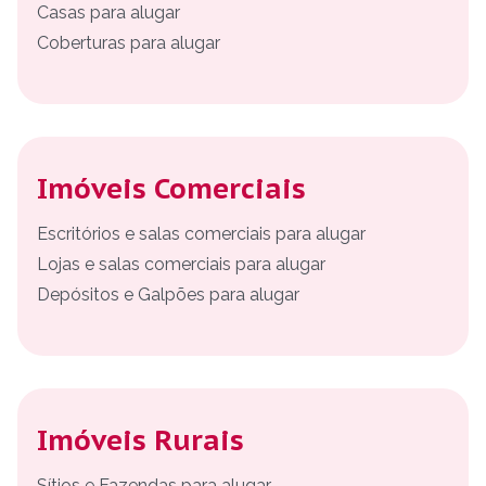
Casas para alugar
Coberturas para alugar
Imóveis Comerciais
Escritórios e salas comerciais para alugar
Lojas e salas comerciais para alugar
Depósitos e Galpões para alugar
Imóveis Rurais
Sítios e Fazendas para alugar