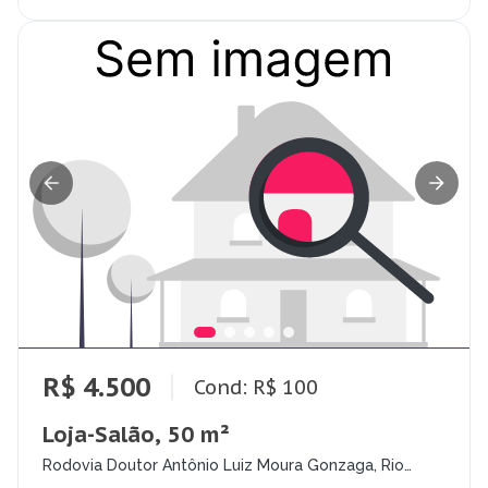
R$ 4.500
Cond: R$ 100
Loja-Salão, 50 m²
Rodovia Doutor Antônio Luiz Moura Gonzaga, Rio
Tavares, Florianópolis - SC