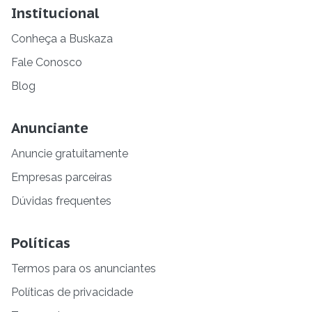
Institucional
Conheça a Buskaza
Fale Conosco
Blog
Anunciante
Anuncie gratuitamente
Empresas parceiras
Dúvidas frequentes
Políticas
Termos para os anunciantes
Políticas de privacidade