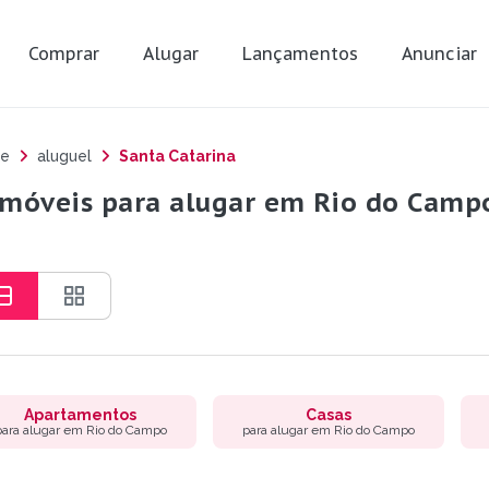
Comprar
Alugar
Lançamentos
Anunciar
e
aluguel
Santa Catarina
imóveis para alugar em Rio do Campo
Apartamentos
Casas
para alugar em Rio do Campo
para alugar em Rio do Campo