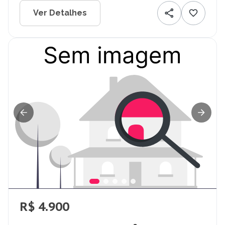
Ver Detalhes
R$ 4.900