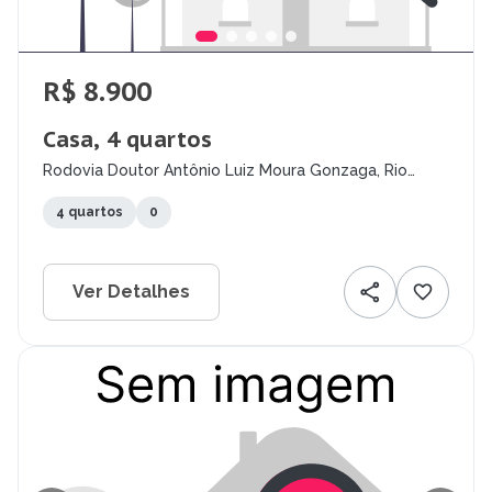
R$ 8.900
Casa, 4 quartos
Rodovia Doutor Antônio Luiz Moura Gonzaga, Rio
Tavares, Florianópolis - SC
4 quartos
0
Ver Detalhes