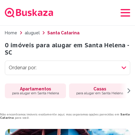
Home
aluguel
Santa Catarina
0 imóveis para alugar em Santa Helena -
SC
Apartamentos
Casas
para alugar em Santa Helena
para alugar em Santa Helena
Não encontramos imóveis exatamente aqui, mas separamos opções parecidas em
Santa
Catarina
para você.