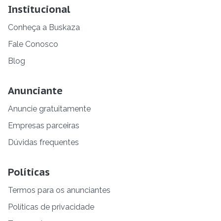
Institucional
Conheça a Buskaza
Fale Conosco
Blog
Anunciante
Anuncie gratuitamente
Empresas parceiras
Dúvidas frequentes
Políticas
Termos para os anunciantes
Políticas de privacidade