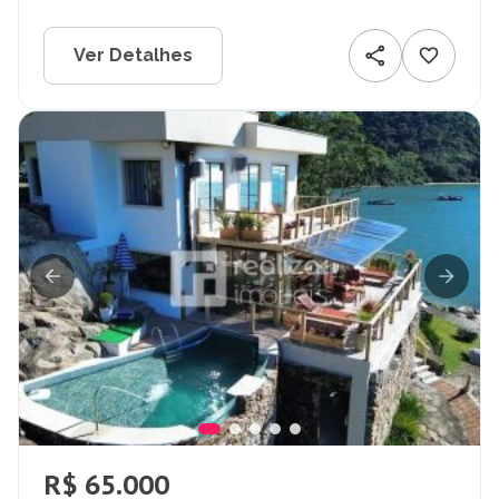
Ver Detalhes
R$ 65.000