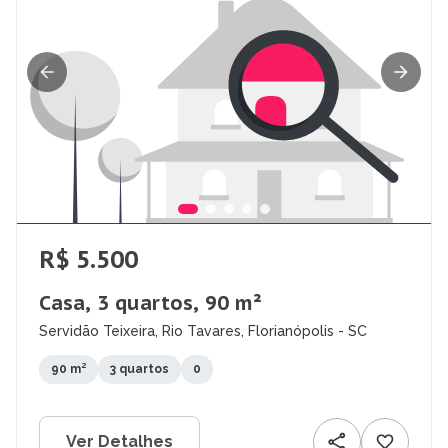
R$ 5.500
Casa, 3 quartos, 90 m²
Servidão Teixeira, Rio Tavares, Florianópolis - SC
90 m²
3 quartos
0
Ver Detalhes