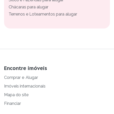
Chácaras para alugar
Terrenos e Loteamentos para alugar
Encontre imóveis
Comprar
e
Alugar
Imóveis internacionais
Mapa do site
Financiar