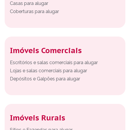
Casas para alugar
Coberturas para alugar
Imóveis Comerciais
Escritórios e salas comerciais para alugar
Lojas e salas comerciais para alugar
Depósitos e Galpões para alugar
Imóveis Rurais
Sítios e Fazendas para alugar