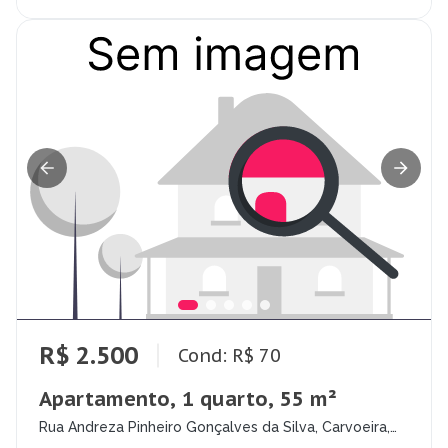
R$ 2.500
Cond: R$ 70
Apartamento, 1 quarto, 55 m²
Rua Andreza Pinheiro Gonçalves da Silva, Carvoeira,
Florianópolis - SC