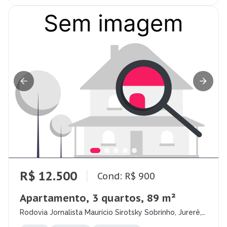
R$ 12.500
Cond: R$ 900
Apartamento, 3 quartos, 89 m²
Rodovia Jornalista Maurício Sirotsky Sobrinho, Jurerê,
Florianópolis - SC