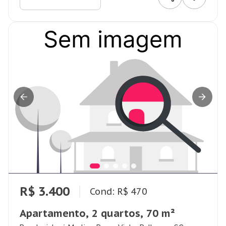
R$ 3.400
Cond: R$ 470
Apartamento, 2 quartos, 70 m²