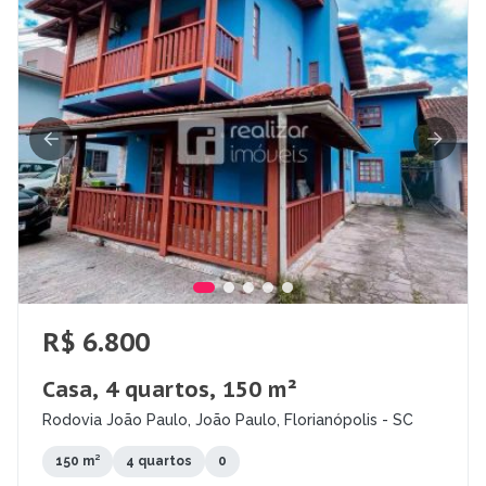
R$ 6.800
Casa, 4 quartos, 150 m²
Rodovia João Paulo, João Paulo, Florianópolis - SC
150 m²
4 quartos
0