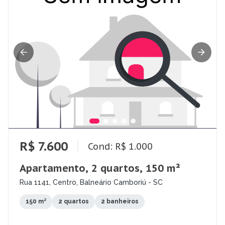
R$ 7.600
Cond: R$ 1.000
Apartamento, 2 quartos, 150 m²
Rua 1141, Centro, Balneário Camboriú - SC
150 m²
2 quartos
2 banheiros