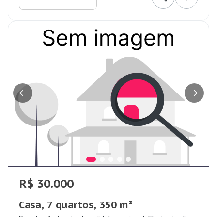
R$ 30.000
Casa, 7 quartos, 350 m²