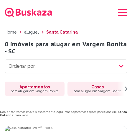
Home
aluguel
Santa Catarina
0 imóveis para alugar em Vargem Bonita
- SC
Apartamentos
Casas
para alugar em Vargem Bonita
para alugar em Vargem Bonita
Não encontramos imóveis exatamente aqui, mas separamos opções parecidas em
Santa
Catarina
para você.