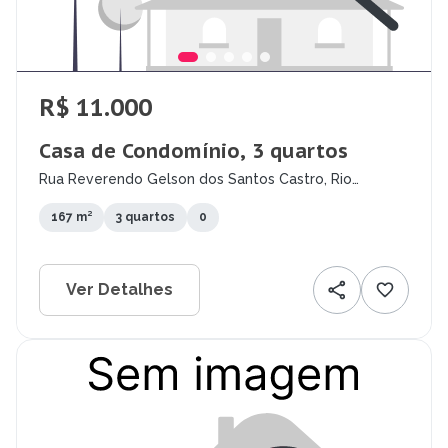
R$ 11.000
Casa de Condomínio, 3 quartos
Rua Reverendo Gelson dos Santos Castro, Rio
Tavares, Florianópolis - SC
167 m²
3 quartos
0
Ver Detalhes