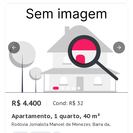
R$ 4.400
Cond: R$ 32
Apartamento, 1 quarto, 40 m²
Rodovia Jornalista Manoel de Menezes, Barra da
Lagoa, Florianópolis - SC