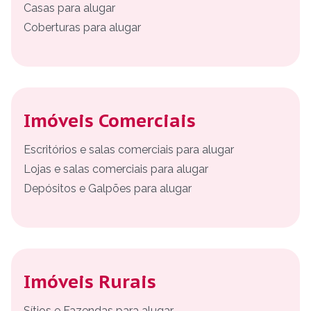
Casas para alugar
Coberturas para alugar
Imóveis Comerciais
Escritórios e salas comerciais para alugar
Lojas e salas comerciais para alugar
Depósitos e Galpões para alugar
Imóveis Rurais
Sítios e Fazendas para alugar