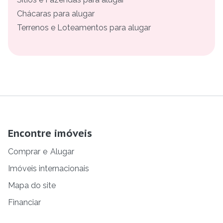
Chácaras para alugar
Terrenos e Loteamentos para alugar
Encontre imóveis
Comprar
e
Alugar
Imóveis internacionais
Mapa do site
Financiar