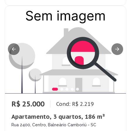
R$ 25.000
Cond: R$ 2.219
Apartamento, 3 quartos, 186 m²
Rua 2400, Centro, Balneário Camboriú - SC