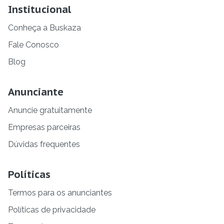
Institucional
Conheça a Buskaza
Fale Conosco
Blog
Anunciante
Anuncie gratuitamente
Empresas parceiras
Dúvidas frequentes
Políticas
Termos para os anunciantes
Políticas de privacidade