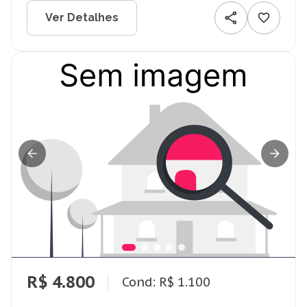
Ver Detalhes
R$ 4.800
Cond: R$ 1.100