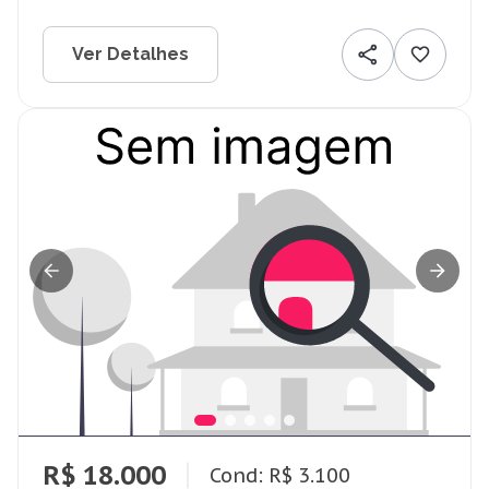
Ver Detalhes
R$ 18.000
Cond: R$ 3.100