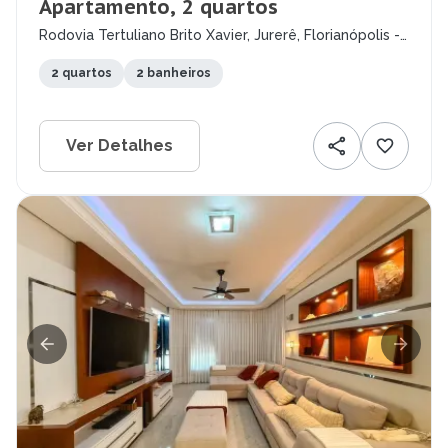
Apartamento, 2 quartos
Rodovia Tertuliano Brito Xavier, Jurerê, Florianópolis -
SC
2 quartos
2 banheiros
Ver Detalhes