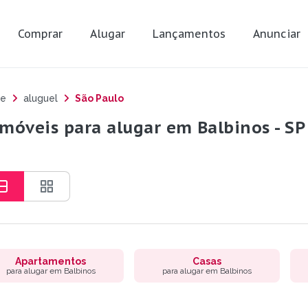
Comprar
Alugar
Lançamentos
Anunciar
e
aluguel
São Paulo
imóveis para alugar em Balbinos - SP
Apartamentos
Casas
para alugar em Balbinos
para alugar em Balbinos