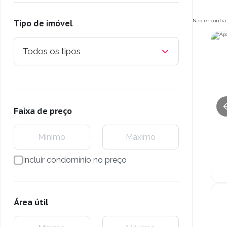
Não encontra
Tipo de imóvel
Todos os tipos
Faixa de preço
Incluir condomínio no preço
Área útil