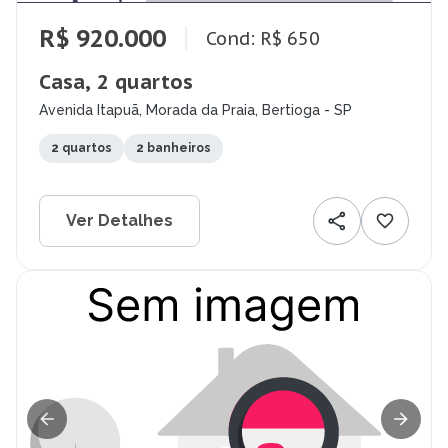
R$ 920.000
Cond: R$ 650
Casa, 2 quartos
Avenida Itapuã, Morada da Praia, Bertioga - SP
2 quartos
2 banheiros
Ver Detalhes