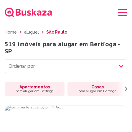
Home
aluguel
São Paulo
519 imóveis para alugar em Bertioga -
SP
Apartamentos
Casas
para alugar em Bertioga
para alugar em Bertioga