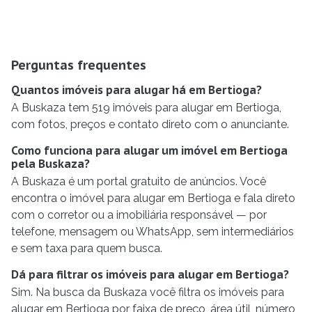
Perguntas frequentes
Quantos imóveis para alugar há em Bertioga?
A Buskaza tem 519 imóveis para alugar em Bertioga,
com fotos, preços e contato direto com o anunciante.
Como funciona para alugar um imóvel em Bertioga
pela Buskaza?
A Buskaza é um portal gratuito de anúncios. Você
encontra o imóvel para alugar em Bertioga e fala direto
com o corretor ou a imobiliária responsável — por
telefone, mensagem ou WhatsApp, sem intermediários
e sem taxa para quem busca.
Dá para filtrar os imóveis para alugar em Bertioga?
Sim. Na busca da Buskaza você filtra os imóveis para
alugar em Bertioga por faixa de preço, área útil, número