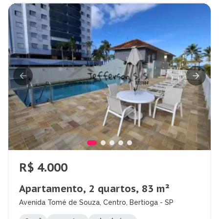
R$ 4.000
Apartamento, 2 quartos, 83 m²
Avenida Tomé de Souza, Centro, Bertioga - SP