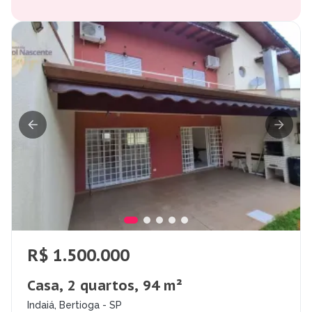
R$ 1.500.000
Casa, 2 quartos, 94 m²
Indaiá, Bertioga - SP