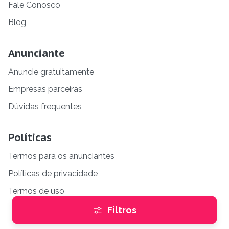
Fale Conosco
Blog
Anunciante
Anuncie gratuitamente
Empresas parceiras
Dúvidas frequentes
Políticas
Termos para os anunciantes
Políticas de privacidade
Termos de uso
Filtros