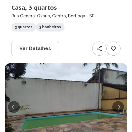
Casa, 3 quartos
Rua General Osório, Centro, Bertioga - SP
3 quartos
3 banheiros
Ver Detalhes