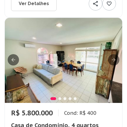
Ver Detalhes
R$ 5.800.000
Cond: R$ 400
Casa de Condomínio, 4 quartos