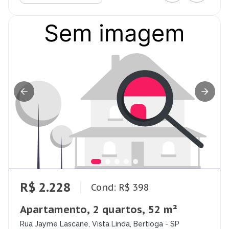
R$ 2.228
Cond: R$ 398
Apartamento, 2 quartos, 52 m²
Rua Jayme Lascane, Vista Linda, Bertioga - SP