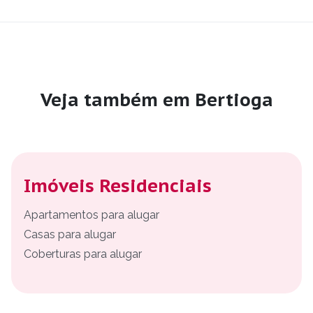
Veja também em Bertioga
Imóveis Residenciais
Apartamentos para alugar
Casas para alugar
Coberturas para alugar