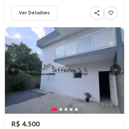
Ver Detalhes
R$ 4.500