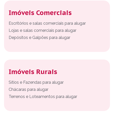
Imóveis Comerciais
Escritórios e salas comerciais para alugar
Lojas e salas comerciais para alugar
Depósitos e Galpões para alugar
Imóveis Rurais
Sítios e Fazendas para alugar
Chácaras para alugar
Terrenos e Loteamentos para alugar