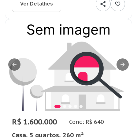
Ver Detalhes
R$ 1.600.000
Cond: R$ 640
Casa, 5 quartos, 260 m²