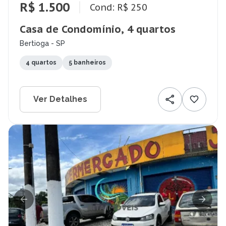
R$ 1.500
Cond: R$ 250
Casa de Condomínio, 4 quartos
Bertioga - SP
4 quartos
5 banheiros
Ver Detalhes