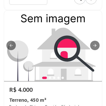
R$ 4.000
Terreno, 450 m²