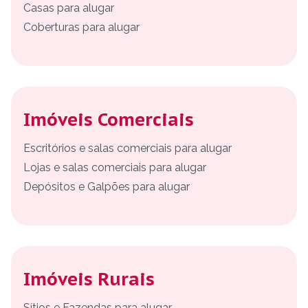
Casas para alugar
Coberturas para alugar
Imóveis Comerciais
Escritórios e salas comerciais para alugar
Lojas e salas comerciais para alugar
Depósitos e Galpões para alugar
Imóveis Rurais
Sítios e Fazendas para alugar