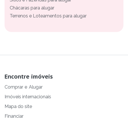
Chácaras para alugar
Terrenos e Loteamentos para alugar
Encontre imóveis
Comprar
e
Alugar
Imóveis internacionais
Mapa do site
Financiar