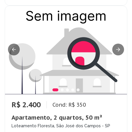
R$ 2.400
Cond: R$ 350
Apartamento, 2 quartos, 50 m²
Loteamento Floresta, São José dos Campos - SP