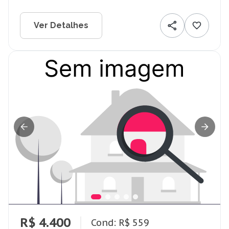
Ver Detalhes
R$ 4.400
Cond: R$ 559