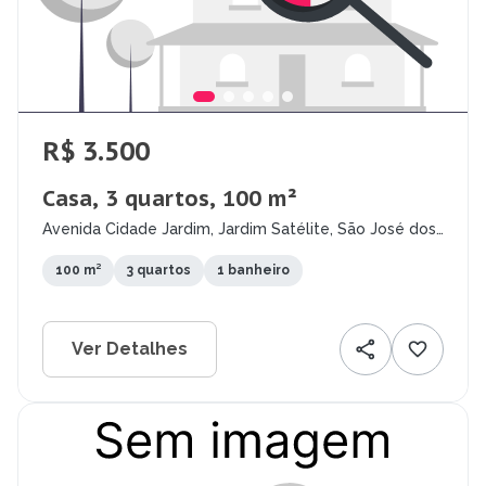
R$ 3.500
Casa, 3 quartos, 100 m²
Avenida Cidade Jardim, Jardim Satélite, São José dos
Campos - SP
100 m²
3 quartos
1 banheiro
Ver Detalhes