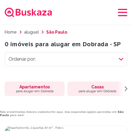
Home
aluguel
São Paulo
0 imóveis para alugar em Dobrada - SP
Apartamentos
Casas
para alugar em Dobrada
para alugar em Dobrada
Não encontramos imóveis exatamente aqui, mas separamos opções parecidas em
São
Paulo
para você.