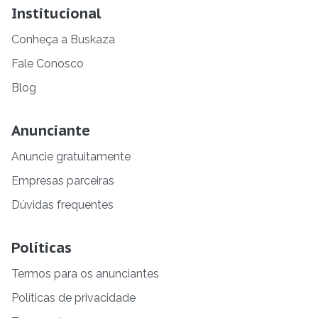
Institucional
Conheça a Buskaza
Fale Conosco
Blog
Anunciante
Anuncie gratuitamente
Empresas parceiras
Dúvidas frequentes
Políticas
Termos para os anunciantes
Políticas de privacidade