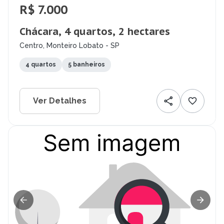
R$ 7.000
Chácara, 4 quartos, 2 hectares
Centro, Monteiro Lobato - SP
4 quartos
5 banheiros
Ver Detalhes