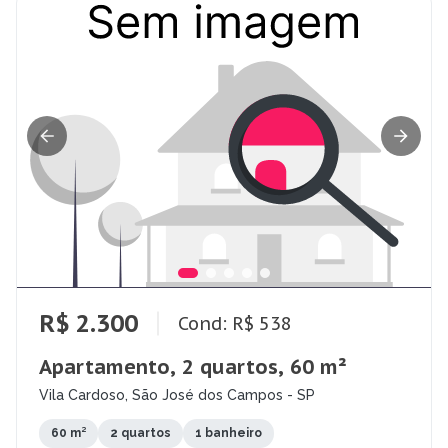
R$ 2.300
Cond: R$ 538
Apartamento, 2 quartos, 60 m²
Vila Cardoso, São José dos Campos - SP
60 m²
2 quartos
1 banheiro