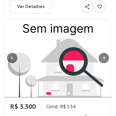
Ver Detalhes
R$ 3.300
Cond: R$ 534