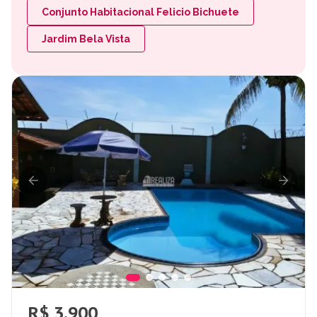
Conjunto Habitacional Felicio Bichuete
Jardim Bela Vista
R$ 3.900