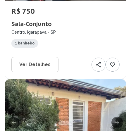
R$ 750
Sala-Conjunto
Centro, Igarapava - SP
1 banheiro
Ver Detalhes