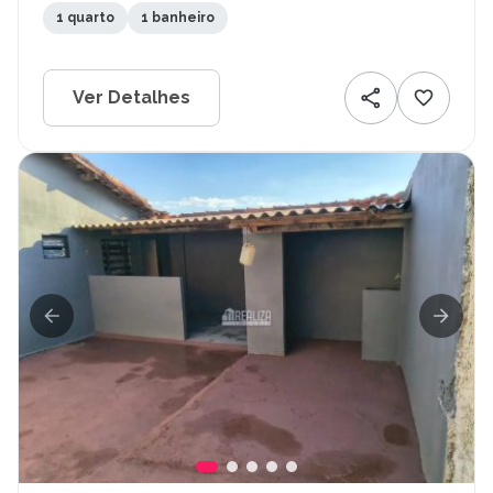
1 quarto
1 banheiro
Ver Detalhes