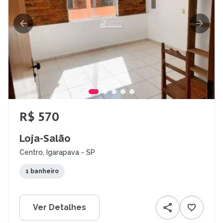
R$ 570
Loja-Salão
Centro, Igarapava - SP
1 banheiro
Ver Detalhes