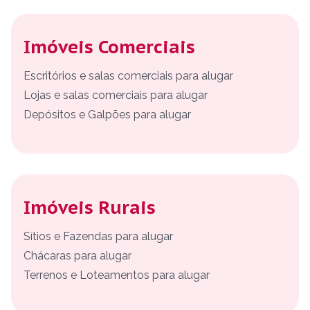
Imóveis Comerciais
Escritórios e salas comerciais para alugar
Lojas e salas comerciais para alugar
Depósitos e Galpões para alugar
Imóveis Rurais
Sítios e Fazendas para alugar
Chácaras para alugar
Terrenos e Loteamentos para alugar