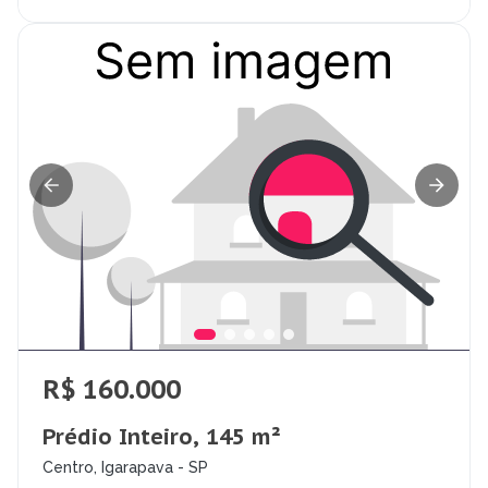
R$ 160.000
Prédio Inteiro, 145 m²
Centro, Igarapava - SP