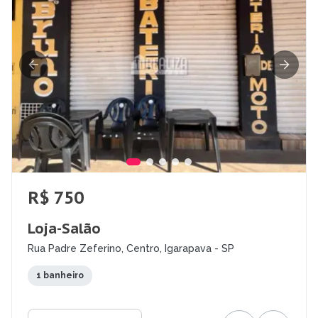
R$ 750
Loja-Salão
Rua Padre Zeferino, Centro, Igarapava - SP
1 banheiro