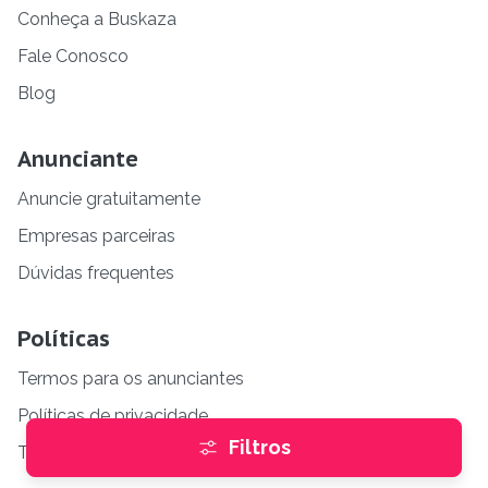
Conheça a Buskaza
Fale Conosco
Blog
Anunciante
Anuncie gratuitamente
Empresas parceiras
Dúvidas frequentes
Políticas
Termos para os anunciantes
Políticas de privacidade
Filtros
Termos de uso