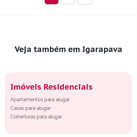
Veja também em Igarapava
Imóveis Residenciais
Apartamentos para alugar
Casas para alugar
Coberturas para alugar