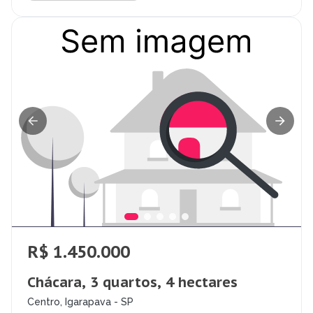
R$ 1.450.000
Chácara, 3 quartos, 4 hectares
Centro, Igarapava - SP