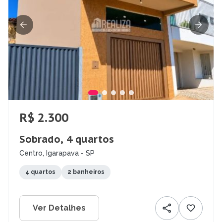
R$ 2.300
Sobrado, 4 quartos
Centro, Igarapava - SP
4 quartos
2 banheiros
Ver Detalhes