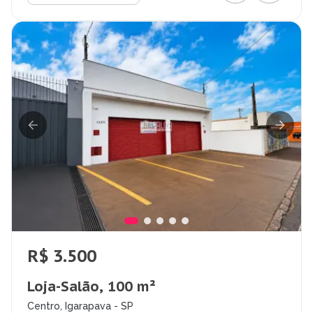
R$ 3.500
Loja-Salão, 100 m²
Centro, Igarapava - SP