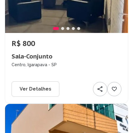
R$ 800
Sala-Conjunto
Centro, Igarapava - SP
Ver Detalhes