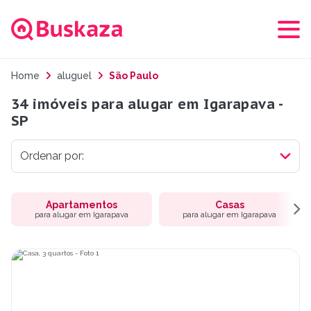
Home
aluguel
São Paulo
34 imóveis para alugar em Igarapava -
SP
Apartamentos
Casas
para alugar em Igarapava
para alugar em Igarapava