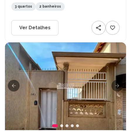
3 quartos
2 banheiros
Ver Detalhes