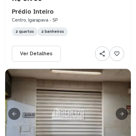
Prédio Inteiro
Centro, Igarapava - SP
2 quartos
2 banheiros
Ver Detalhes