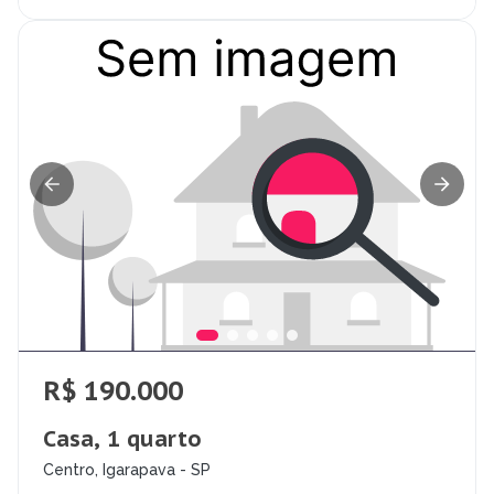
R$ 190.000
Casa, 1 quarto
Centro, Igarapava - SP