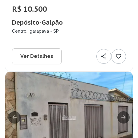
R$ 10.500
Depósito-Galpão
Centro, Igarapava - SP
Ver Detalhes