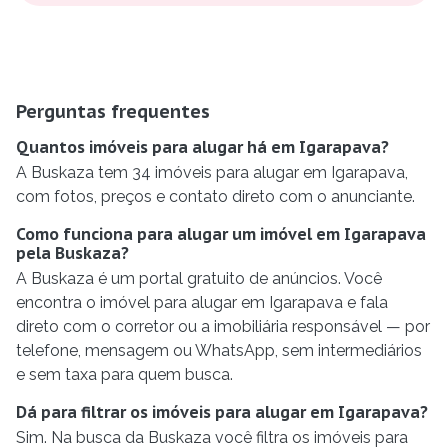
Perguntas frequentes
Quantos imóveis para alugar há em Igarapava?
A Buskaza tem 34 imóveis para alugar em Igarapava,
com fotos, preços e contato direto com o anunciante.
Como funciona para alugar um imóvel em Igarapava
pela Buskaza?
A Buskaza é um portal gratuito de anúncios. Você
encontra o imóvel para alugar em Igarapava e fala
direto com o corretor ou a imobiliária responsável — por
telefone, mensagem ou WhatsApp, sem intermediários
e sem taxa para quem busca.
Dá para filtrar os imóveis para alugar em Igarapava?
Sim. Na busca da Buskaza você filtra os imóveis para