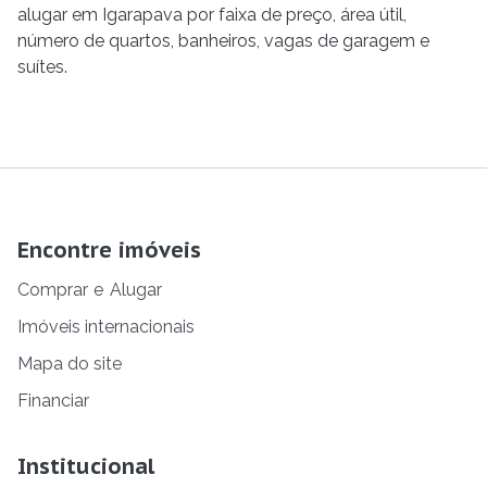
alugar em Igarapava por faixa de preço, área útil,
número de quartos, banheiros, vagas de garagem e
suítes.
Encontre imóveis
Comprar
e
Alugar
Imóveis internacionais
Mapa do site
Financiar
Institucional