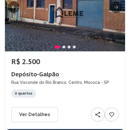
R$ 2.500
Depósito-Galpão
Rua Visconde do Rio Branco, Centro, Mococa - SP
0 quartos
Ver Detalhes