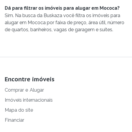
Dá para filtrar os imóveis para alugar em Mococa?
Sim. Na busca da Buskaza você filtra os imóveis para
alugar em Mococa por faixa de preço, área útil, número
de quartos, banheiros, vagas de garagem e suítes.
Encontre imóveis
Comprar
e
Alugar
Imóveis internacionais
Mapa do site
Financiar