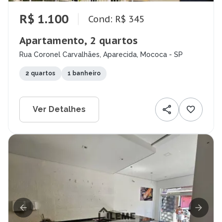
R$ 1.100
Cond: R$ 345
Apartamento, 2 quartos
Rua Coronel Carvalhães, Aparecida, Mococa - SP
2 quartos
1 banheiro
Ver Detalhes