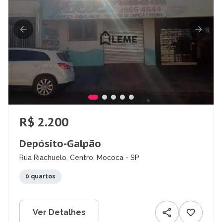
R$ 2.200
Depósito-Galpão
Rua Riachuelo, Centro, Mococa - SP
0 quartos
Ver Detalhes