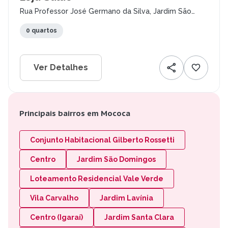
Rua Professor José Germano da Silva, Jardim São
Francisco, Mococa - SP
0 quartos
Ver Detalhes
Principais bairros em Mococa
Conjunto Habitacional Gilberto Rossetti
Centro
Jardim São Domingos
Loteamento Residencial Vale Verde
Vila Carvalho
Jardim Lavínia
Centro (Igaraí)
Jardim Santa Clara