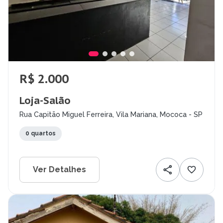
R$ 2.000
Loja-Salão
Rua Capitão Miguel Ferreira, Vila Mariana, Mococa - SP
0 quartos
Ver Detalhes