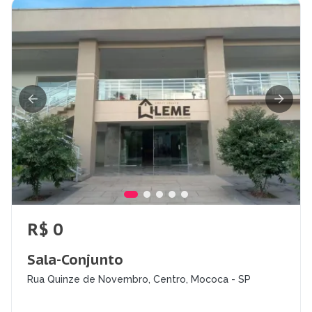
R$ 0
Sala-Conjunto
Rua Quinze de Novembro, Centro, Mococa - SP