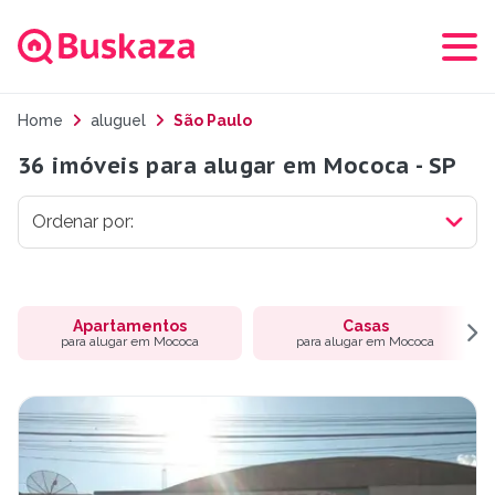
Home
aluguel
São Paulo
36 imóveis para alugar em Mococa - SP
Apartamentos
Casas
para alugar em Mococa
para alugar em Mococa