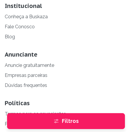
Institucional
Conheça a Buskaza
Fale Conosco
Blog
Anunciante
Anuncie gratuitamente
Empresas parceiras
Dúvidas frequentes
Políticas
Termos para os anunciantes
Filtros
Políticas de privacidade