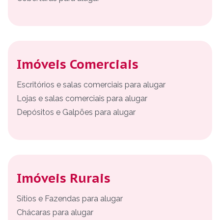
Imóveis Comerciais
Escritórios e salas comerciais para alugar
Lojas e salas comerciais para alugar
Depósitos e Galpões para alugar
Imóveis Rurais
Sítios e Fazendas para alugar
Chácaras para alugar