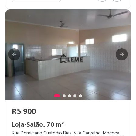
R$ 900
Loja-Salão, 70 m²
Rua Domiciano Custódio Dias, Vila Carvalho, Mococa -