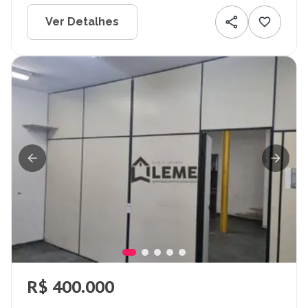
Ver Detalhes
R$ 400.000