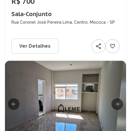
R$ 700
Sala-Conjunto
Rua Coronel José Pereira Lima, Centro, Mococa - SP
Ver Detalhes