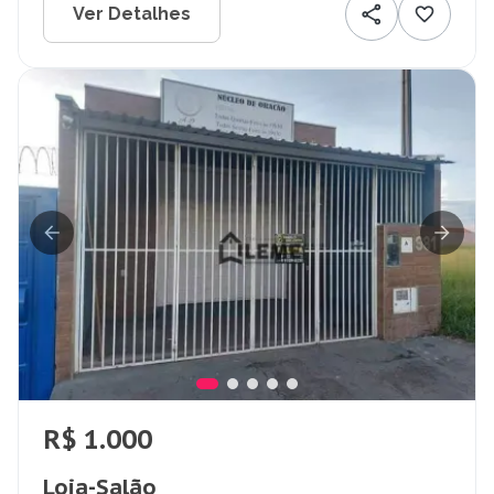
Ver Detalhes
R$ 1.000
Loja-Salão