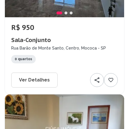
R$ 950
Sala-Conjunto
Rua Barão de Monte Santo, Centro, Mococa - SP
0 quartos
Ver Detalhes