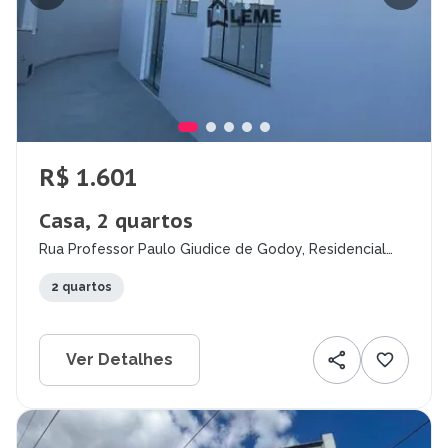
R$ 1.601
Casa, 2 quartos
Rua Professor Paulo Giudice de Godoy, Residencial
Carlito Quilici, Mococa - SP
2 quartos
Ver Detalhes