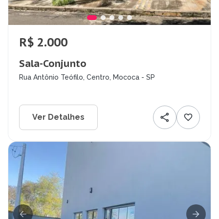
R$ 2.000
Sala-Conjunto
Rua Antônio Teófilo, Centro, Mococa - SP
Ver Detalhes