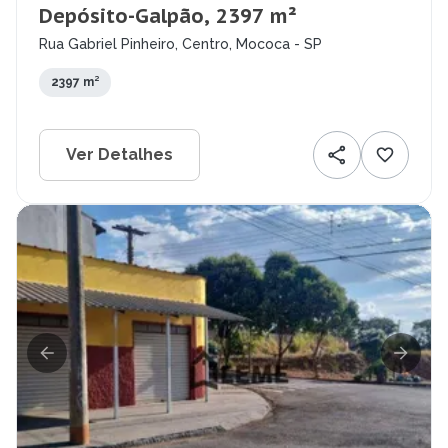
Depósito-Galpão, 2397 m²
Rua Gabriel Pinheiro, Centro, Mococa - SP
2397 m²
Ver Detalhes