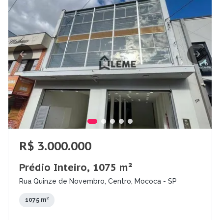
R$ 3.000.000
Prédio Inteiro, 1075 m²
Rua Quinze de Novembro, Centro, Mococa - SP
1075 m²