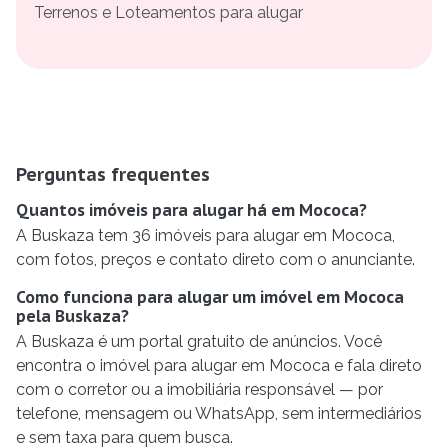
Terrenos e Loteamentos para alugar
Perguntas frequentes
Quantos imóveis para alugar há em Mococa?
A Buskaza tem 36 imóveis para alugar em Mococa,
com fotos, preços e contato direto com o anunciante.
Como funciona para alugar um imóvel em Mococa
pela Buskaza?
A Buskaza é um portal gratuito de anúncios. Você
encontra o imóvel para alugar em Mococa e fala direto
com o corretor ou a imobiliária responsável — por
telefone, mensagem ou WhatsApp, sem intermediários
e sem taxa para quem busca.