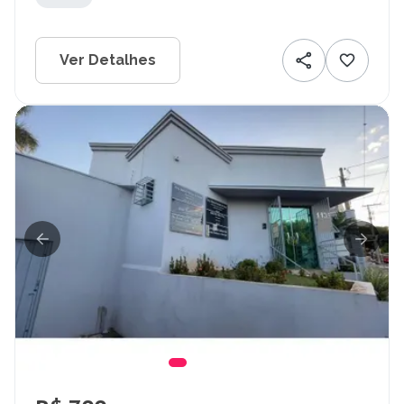
Ver Detalhes