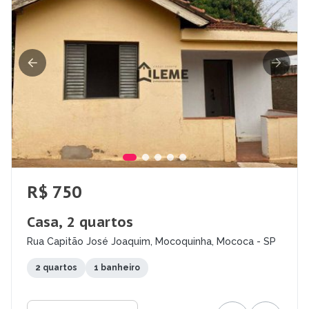
R$ 750
Casa, 2 quartos
Rua Capitão José Joaquim, Mocoquinha, Mococa - SP
2 quartos
1 banheiro