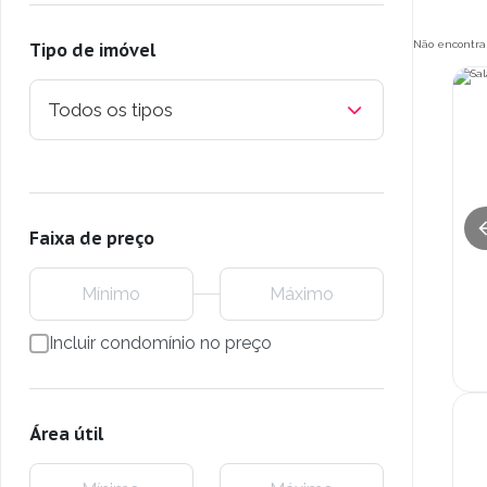
Não encontra
Tipo de imóvel
Todos os tipos
Faixa de preço
Incluir condomínio no preço
Área útil