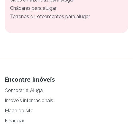
Chácaras para alugar
Terrenos e Loteamentos para alugar
Encontre imóveis
Comprar
e
Alugar
Imóveis internacionais
Mapa do site
Financiar