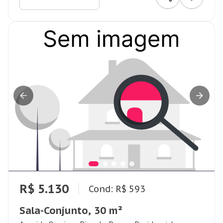
R$ 5.130
Cond: R$ 593
Sala-Conjunto, 30 m²