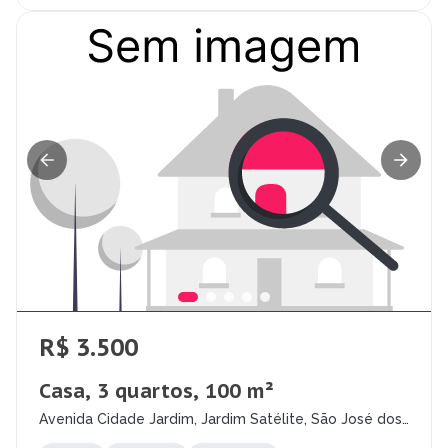
R$ 3.500
Casa, 3 quartos, 100 m²
Avenida Cidade Jardim, Jardim Satélite, São José dos
Campos - SP