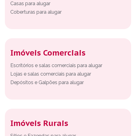
Casas para alugar
Coberturas para alugar
Imóveis Comerciais
Escritórios e salas comerciais para alugar
Lojas e salas comerciais para alugar
Depósitos e Galpões para alugar
Imóveis Rurais
Sítios e Fazendas para alugar