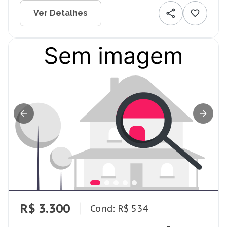
Ver Detalhes
R$ 3.300
Cond: R$ 534