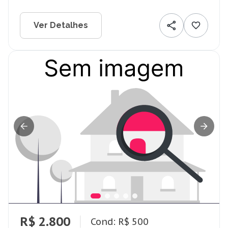
Ver Detalhes
R$ 2.800
Cond: R$ 500