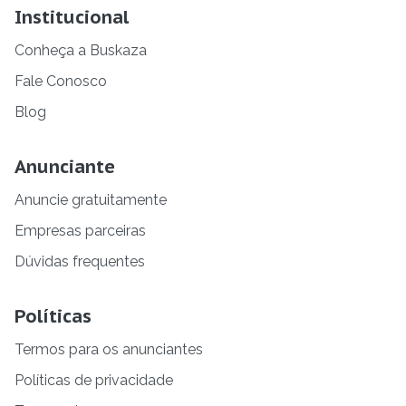
Institucional
Conheça a Buskaza
Fale Conosco
Blog
Anunciante
Anuncie gratuitamente
Empresas parceiras
Dúvidas frequentes
Políticas
Termos para os anunciantes
Políticas de privacidade