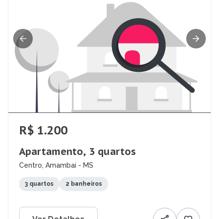
R$ 1.200
Apartamento, 3 quartos
Centro, Amambai - MS
3 quartos
2 banheiros