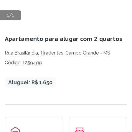
1
/
1
Apartamento para alugar com 2 quartos
Rua Brasilândia, Tiradentes, Campo Grande - MS
Código: 1259499
Aluguel: R$ 1.650