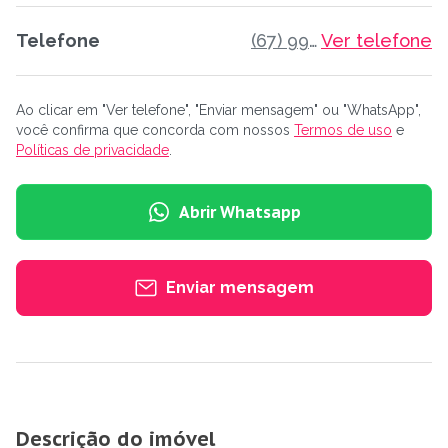
Telefone
(67) 99245-7707
Ver telefone
Ao clicar em "Ver telefone", "Enviar mensagem" ou "WhatsApp",
você confirma que concorda com nossos
Termos de uso
e
Políticas de privacidade
.
Abrir Whatsapp
Enviar mensagem
Descrição do imóvel