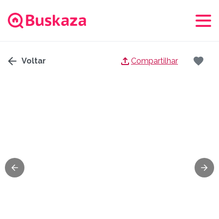
Voltar
Compartilhar