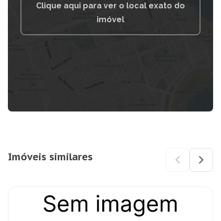
Clique aqui para ver o local exato do
imóvel
Imóveis similares