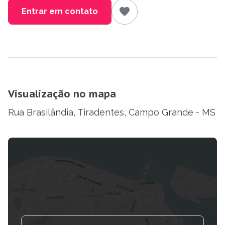
Entrar em contato
Visualização no mapa
Rua Brasilândia, Tiradentes, Campo Grande - MS