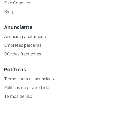
Fale Conosco
Blog
Anunciante
Anuncie gratuitamente
Empresas parceiras
Dúvidas frequentes
Políticas
Termos para os anunciantes
Políticas de privacidade
Termos de uso