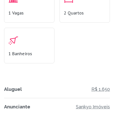
1
Vagas
2
Quartos
1
Banheiros
Aluguel
R$ 1.650
Anunciante
Sankyo Imóveis