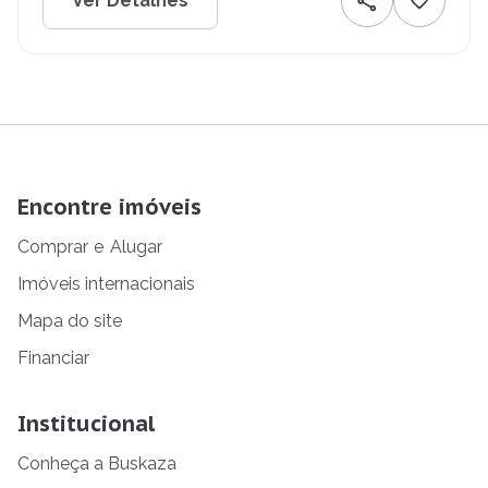
Ver Detalhes
Encontre imóveis
Comprar
e
Alugar
Imóveis internacionais
Mapa do site
Financiar
Institucional
Conheça a Buskaza