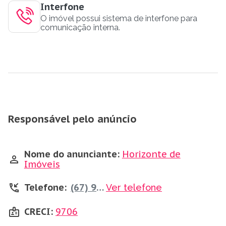
Interfone
O imóvel possui sistema de interfone para
comunicação interna.
Responsável pelo anúncio
Nome do anunciante:
Horizonte de
Imóveis
Telefone:
(67) 99173-8849
Ver telefone
CRECI:
9706