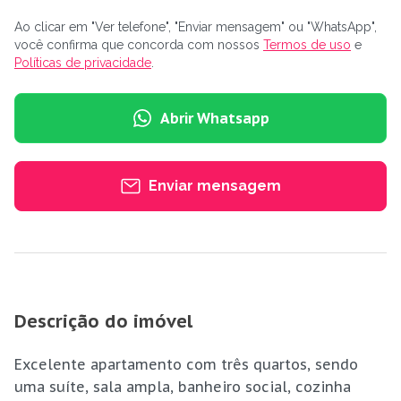
Ao clicar em "Ver telefone", "Enviar mensagem" ou "WhatsApp",
você confirma que concorda com nossos
Termos de uso
e
Políticas de privacidade
.
Abrir Whatsapp
Enviar mensagem
Descrição do imóvel
Excelente apartamento com três quartos, sendo
uma suíte, sala ampla, banheiro social, cozinha