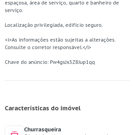
espaçosa, área de serviço, quarto e banheiro de
serviço.
Localização privilegiada, edifício seguro.
<i>As informações estão sujeitas a alterações.
Consulte o corretor responsável.</i>
Chave do anúncio: Pw4gsJx3Z8Jup1qq
Características do imóvel
Churrasqueira