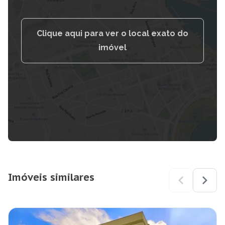
Clique aqui para ver o local exato do
imóvel
Imóveis similares