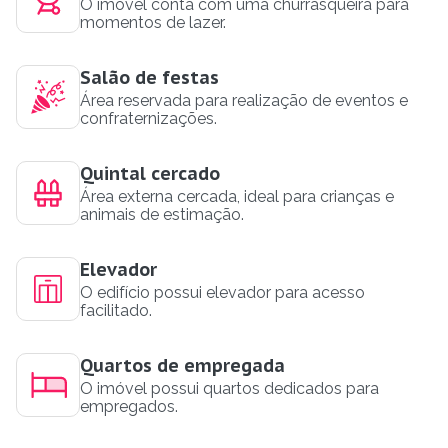
O imóvel conta com uma churrasqueira para
momentos de lazer.
Salão de festas
Área reservada para realização de eventos e
confraternizações.
Quintal cercado
Área externa cercada, ideal para crianças e
animais de estimação.
Elevador
O edifício possui elevador para acesso
facilitado.
Quartos de empregada
O imóvel possui quartos dedicados para
empregados.