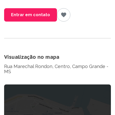
Entrar em contato
Visualização no mapa
Rua Marechal Rondon, Centro, Campo Grande -
MS