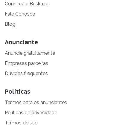
Conheça a Buskaza
Fale Conosco
Blog
Anunciante
Anuncie gratuitamente
Empresas parceiras
Dúvidas frequentes
Políticas
Termos para os anunciantes
Políticas de privacidade
Termos de uso