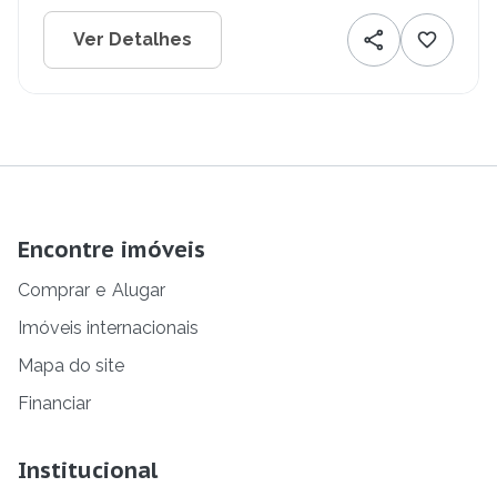
Ver Detalhes
Encontre imóveis
Comprar
e
Alugar
Imóveis internacionais
Mapa do site
Financiar
Institucional