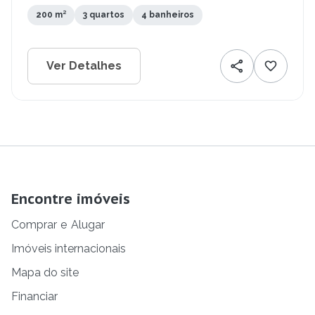
200 m²
3 quartos
4 banheiros
Ver Detalhes
Encontre imóveis
Comprar
e
Alugar
Imóveis internacionais
Mapa do site
Financiar