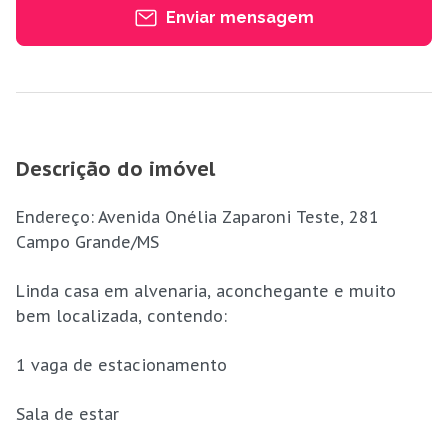
Enviar mensagem
Descrição do imóvel
Endereço: Avenida Onélia Zaparoni Teste, 281 
Campo Grande/MS
Linda casa em alvenaria, aconchegante e muito
bem localizada, contendo:
1 vaga de estacionamento
Sala de estar