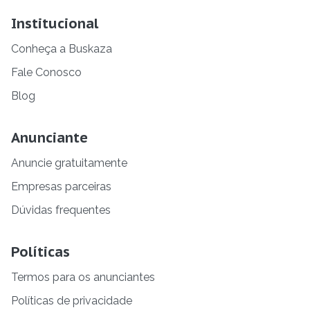
Institucional
Conheça a Buskaza
Fale Conosco
Blog
Anunciante
Anuncie gratuitamente
Empresas parceiras
Dúvidas frequentes
Políticas
Termos para os anunciantes
Políticas de privacidade