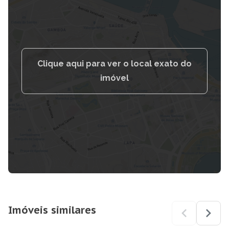
Clique aqui para ver o local exato do
imóvel
Imóveis similares