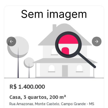
R$ 1.400.000
Casa, 3 quartos, 200 m²
Rua Amazonas, Monte Castelo, Campo Grande - MS