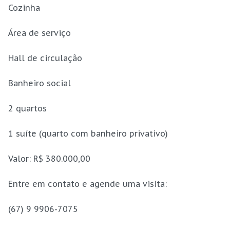
Cozinha
Área de serviço
Hall de circulação
Banheiro social
2 quartos
1 suíte (quarto com banheiro privativo)
Valor: R$ 380.000,00
Entre em contato e agende uma visita:
(67) 9 9906-7075