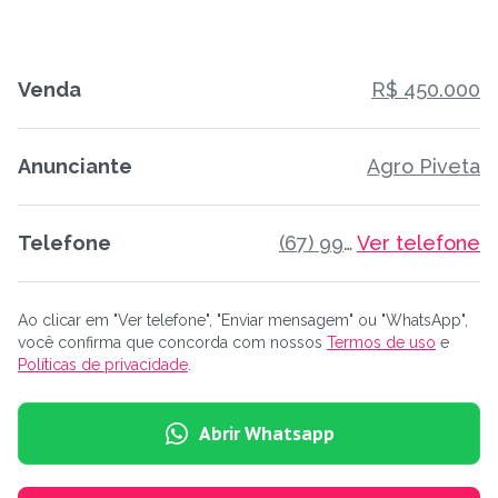
Venda
R$ 450.000
Anunciante
Agro Piveta
Telefone
(67) 99906 7075
Ver telefone
Ao clicar em "Ver telefone", "Enviar mensagem" ou "WhatsApp",
você confirma que concorda com nossos
Termos de uso
e
Políticas de privacidade
.
Abrir Whatsapp