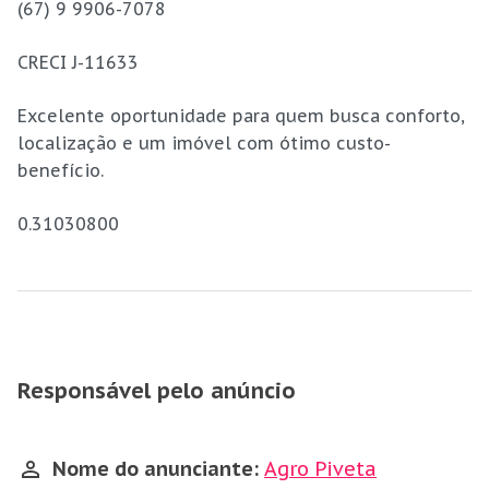
(67) 9 9906-7078
CRECI J-11633
Excelente oportunidade para quem busca conforto,
localização e um imóvel com ótimo custo-
benefício.
0.31030800
Responsável pelo anúncio
Nome do anunciante:
Agro Piveta