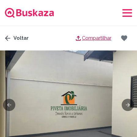
Voltar
Compartilhar