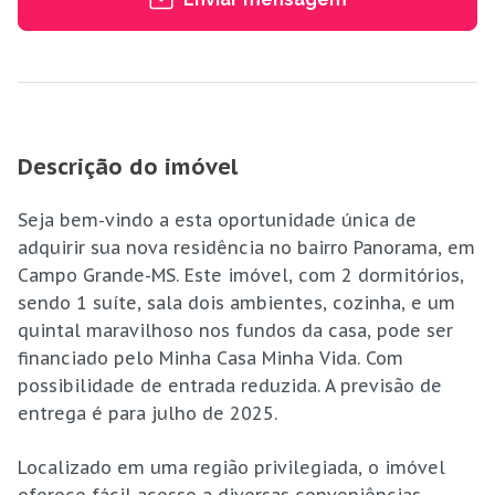
Descrição do imóvel
Seja bem-vindo a esta oportunidade única de
adquirir sua nova residência no bairro Panorama, em
Campo Grande-MS. Este imóvel, com 2 dormitórios,
sendo 1 suíte, sala dois ambientes, cozinha, e um
quintal maravilhoso nos fundos da casa, pode ser
financiado pelo Minha Casa Minha Vida. Com
possibilidade de entrada reduzida. A previsão de
entrega é para julho de 2025.
Localizado em uma região privilegiada, o imóvel