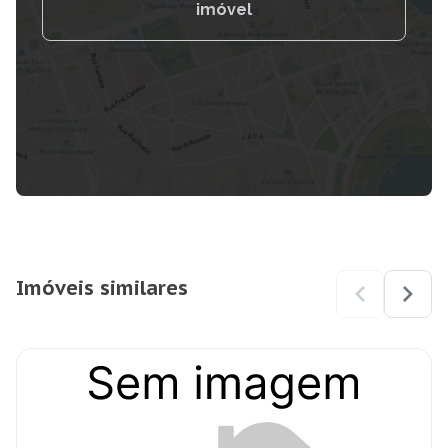
imóvel
Imóveis similares