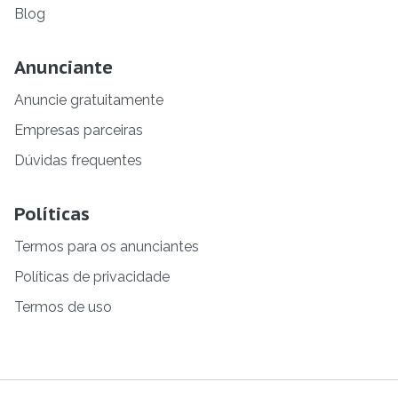
Blog
Anunciante
Anuncie gratuitamente
Empresas parceiras
Dúvidas frequentes
Políticas
Termos para os anunciantes
Políticas de privacidade
Termos de uso