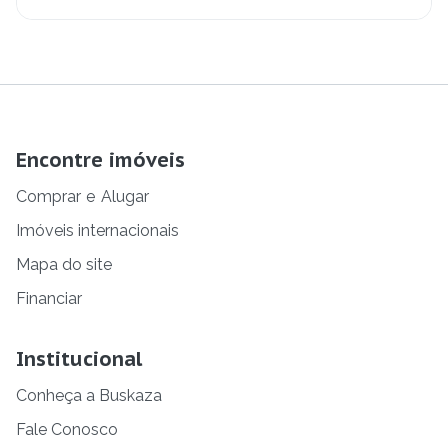
Encontre imóveis
Comprar
e
Alugar
Imóveis internacionais
Mapa do site
Financiar
Institucional
Conheça a Buskaza
Fale Conosco