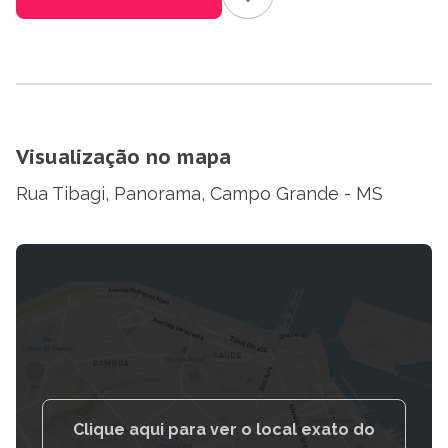
Visualização no mapa
Rua Tibagi, Panorama, Campo Grande - MS
Clique aqui para ver o local exato do