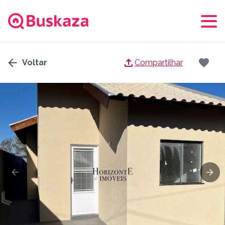
Voltar
Compartilhar