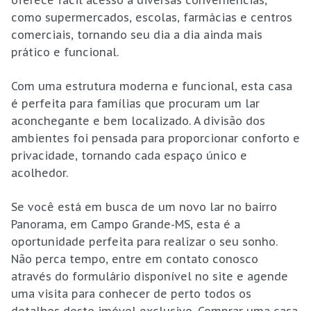
oferece fácil acesso a diversas conveniências,
como supermercados, escolas, farmácias e centros
comerciais, tornando seu dia a dia ainda mais
prático e funcional.
Com uma estrutura moderna e funcional, esta casa
é perfeita para famílias que procuram um lar
aconchegante e bem localizado. A divisão dos
ambientes foi pensada para proporcionar conforto e
privacidade, tornando cada espaço único e
acolhedor.
Se você está em busca de um novo lar no bairro
Panorama, em Campo Grande-MS, esta é a
oportunidade perfeita para realizar o seu sonho.
Não perca tempo, entre em contato conosco
através do formulário disponível no site e agende
uma visita para conhecer de perto todos os