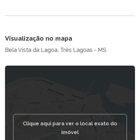
Visualização no mapa
Bela Vista da Lagoa, Três Lagoas - MS
Clique aqui para ver o local exato do
imóvel