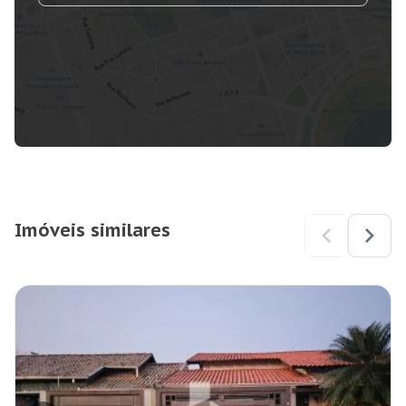
Imóveis similares