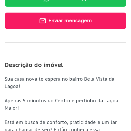
Enviar mensagem
Descrição do imóvel
Sua casa nova te espera no bairro Bela Vista da
Lagoa!
Apenas 5 minutos do Centro e pertinho da Lagoa
Maior!
Está em busca de conforto, praticidade e um lar
para chamar de seu? Então conheça essa