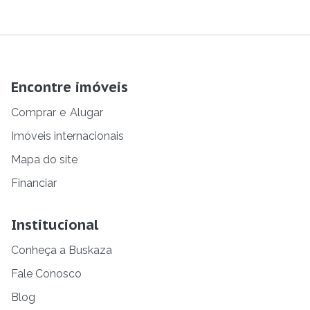
Encontre imóveis
Comprar
e
Alugar
Imóveis internacionais
Mapa do site
Financiar
Institucional
Conheça a Buskaza
Fale Conosco
Blog