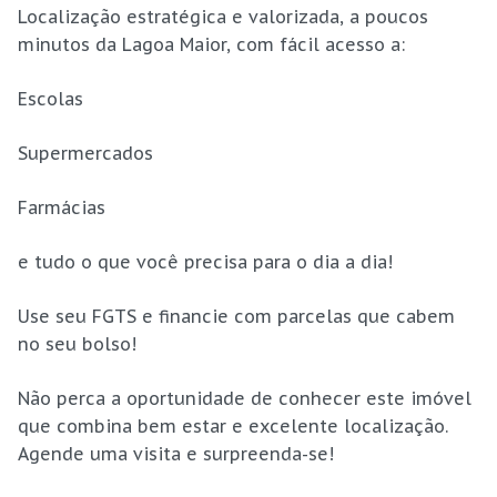
Localização estratégica e valorizada, a poucos
minutos da Lagoa Maior, com fácil acesso a:
Escolas
Supermercados
Farmácias
e tudo o que você precisa para o dia a dia!
Use seu FGTS e financie com parcelas que cabem
no seu bolso!
Não perca a oportunidade de conhecer este imóvel
que combina bem estar e excelente localização.
Agende uma visita e surpreenda-se!