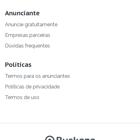
Anunciante
Anuncie gratuitamente
Empresas parceiras
Dúvidas frequentes
Políticas
Termos para os anunciantes
Políticas de privacidade
Termos de uso