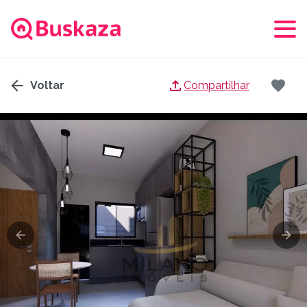
Voltar
Compartilhar