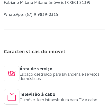
Fabiano Milano Milano Imóveis | CRECI 8139J
WhatsApp: (67) 9 9839-0315
Características do imóvel
Área de serviço
Espaço destinado para lavanderia e serviços
domésticos.
Televisão à cabo
O imóvel tem infraestrutura para TV a cabo.