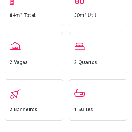
84m²
Total
50m²
Útil
2
Vagas
2
Quartos
2
Banheiros
1
Suítes