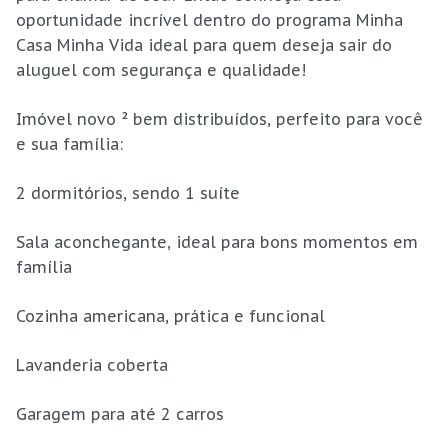
oportunidade incrível dentro do programa Minha
Casa Minha Vida ideal para quem deseja sair do
aluguel com segurança e qualidade!
Imóvel novo ² bem distribuídos, perfeito para você
e sua família:
2 dormitórios, sendo 1 suíte
Sala aconchegante, ideal para bons momentos em
família
Cozinha americana, prática e funcional
Lavanderia coberta
Garagem para até 2 carros