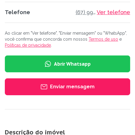
Telefone
(67) 99659-7444
Ver telefone
Ao clicar em "Ver telefone", "Enviar mensagem" ou "WhatsApp",
você confirma que concorda com nossos
Termos de uso
e
Políticas de privacidade
.
Abrir Whatsapp
Enviar mensagem
Descrição do imóvel