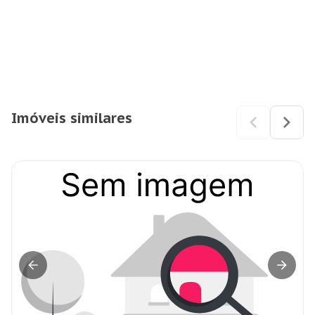
Imóveis similares