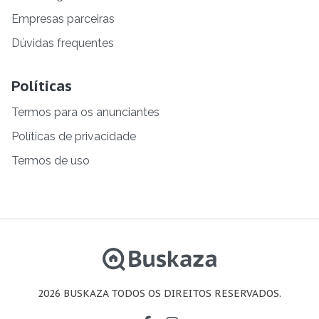
Empresas parceiras
Dúvidas frequentes
Políticas
Termos para os anunciantes
Políticas de privacidade
Termos de uso
2026 BUSKAZA TODOS OS DIREITOS RESERVADOS.