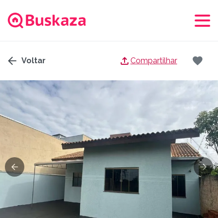
Voltar
Compartilhar