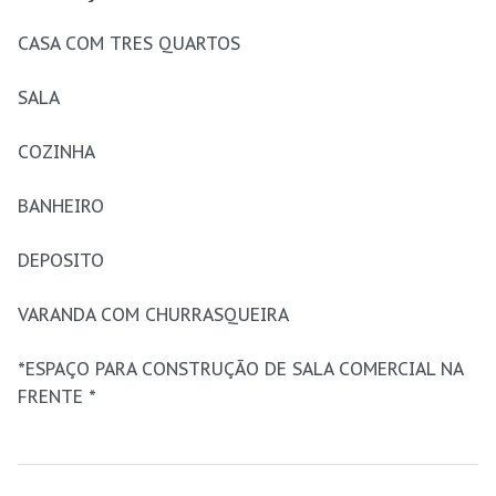
CASA COM TRES QUARTOS
SALA
COZINHA
BANHEIRO
DEPOSITO
VARANDA COM CHURRASQUEIRA
*ESPAÇO PARA CONSTRUÇÃO DE SALA COMERCIAL NA
FRENTE *