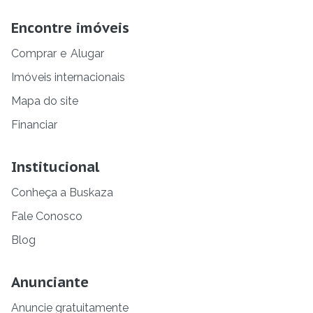
Encontre imóveis
Comprar
e
Alugar
Imóveis internacionais
Mapa do site
Financiar
Institucional
Conheça a Buskaza
Fale Conosco
Blog
Anunciante
Anuncie gratuitamente