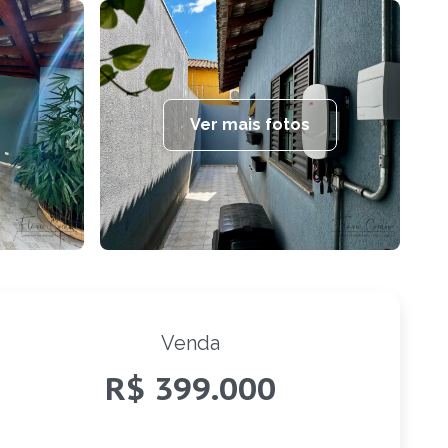
Ver mais fotos
Venda
R$ 399.000