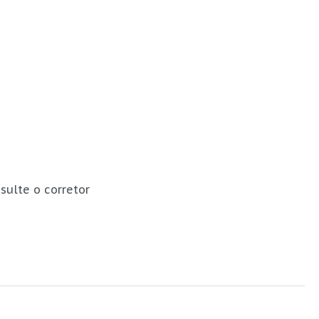
sulte o corretor