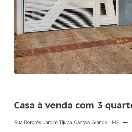
Casa à venda com 3 quart
Rua Bororós, Jardim Tijuca, Campo Grande - MS