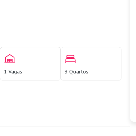
1
Vagas
3
Quartos