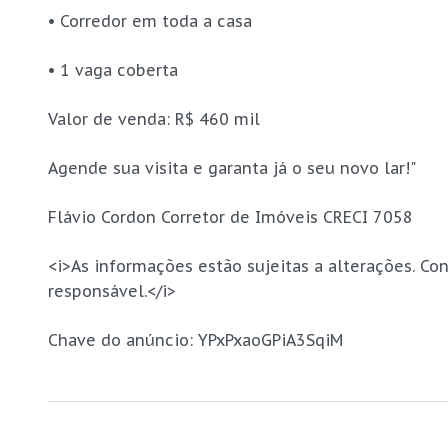
• Corredor em toda a casa
• 1 vaga coberta
Valor de venda: R$ 460 mil
Agende sua visita e garanta já o seu novo lar!"
Flávio Cordon Corretor de Imóveis CRECI 7058
<i>As informações estão sujeitas a alterações. Con
responsável.</i>
Chave do anúncio: YPxPxaoGPiA3SqiM