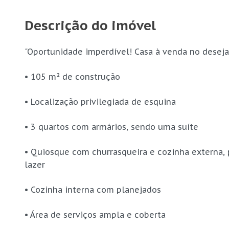
Descrição do imóvel
"Oportunidade imperdível! Casa à venda no desejad
• 105 m² de construção
• Localização privilegiada de esquina
• 3 quartos com armários, sendo uma suíte
• Quiosque com churrasqueira e cozinha externa,
lazer
• Cozinha interna com planejados
• Área de serviços ampla e coberta