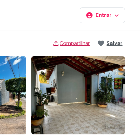
Entrar
Compartilhar
Salvar