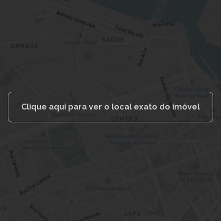
Clique aqui para ver o local exato do imóvel