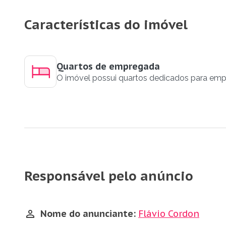
Características do imóvel
Quartos de empregada
O imóvel possui quartos dedicados para em
Responsável pelo anúncio
Nome do anunciante:
Flávio Cordon