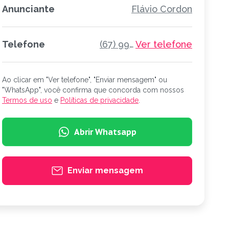
Anunciante
Flávio Cordon
Telefone
(67) 99826-7369
Ver telefone
Ao clicar em "Ver telefone", "Enviar mensagem" ou
"WhatsApp", você confirma que concorda com nossos
Termos de uso
e
Políticas de privacidade
.
Abrir Whatsapp
Enviar mensagem