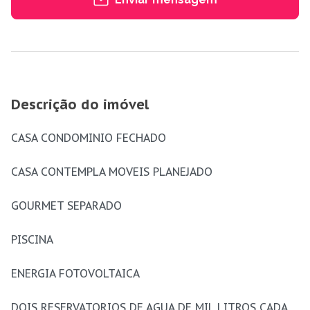
Descrição do imóvel
CASA CONDOMINIO FECHADO
CASA CONTEMPLA MOVEIS PLANEJADO
GOURMET SEPARADO
PISCINA
ENERGIA FOTOVOLTAICA
DOIS RESERVATORIOS DE AGUA DE MIL LITROS CADA