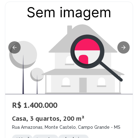
R$ 1.400.000
Casa, 3 quartos, 200 m²
Rua Amazonas, Monte Castelo, Campo Grande - MS