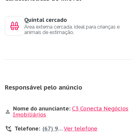
Quintal cercado
Área externa cercada, ideal para crianças e
animais de estimação.
Responsável pelo anúncio
Nome do anunciante:
C3 Conecta Negócios
Imobiliários
Telefone:
(67) 99659-7444
Ver telefone