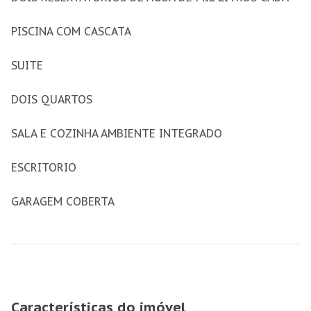
PISCINA COM CASCATA
SUITE
DOIS QUARTOS
SALA E COZINHA AMBIENTE INTEGRADO
ESCRITORIO
GARAGEM COBERTA
Características do imóvel