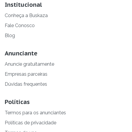
Institucional
Conheça a Buskaza
Fale Conosco
Blog
Anunciante
Anuncie gratuitamente
Empresas parceiras
Dúvidas frequentes
Políticas
Termos para os anunciantes
Políticas de privacidade