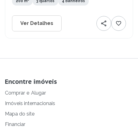
200 m²
3 quartos
4 banheiros
Ver Detalhes
Encontre imóveis
Comprar
e
Alugar
Imóveis internacionais
Mapa do site
Financiar