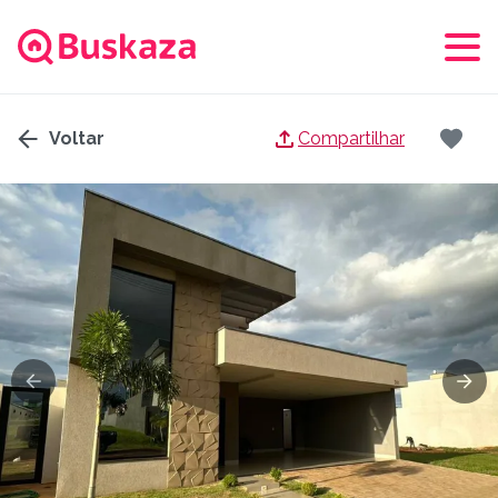
Voltar
Compartilhar