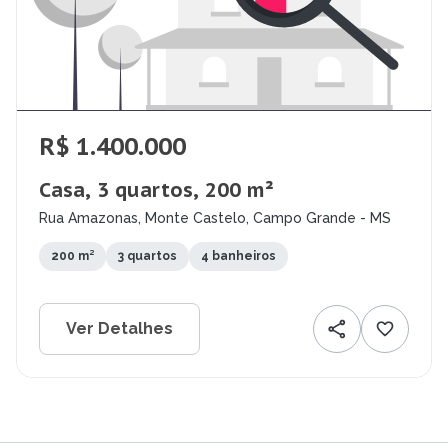
R$ 1.400.000
Casa, 3 quartos, 200 m²
Rua Amazonas, Monte Castelo, Campo Grande - MS
200 m²
3 quartos
4 banheiros
Ver Detalhes