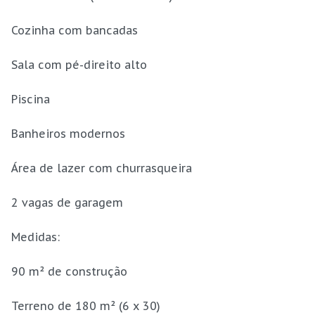
Cozinha com bancadas
Sala com pé-direito alto
Piscina
Banheiros modernos
Área de lazer com churrasqueira
2 vagas de garagem
Medidas:
90 m² de construção
Terreno de 180 m² (6 x 30)