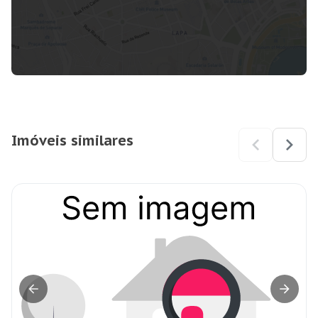
Imóveis similares