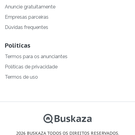
Anuncie gratuitamente
Empresas parceiras
Dúvidas frequentes
Políticas
Termos para os anunciantes
Políticas de privacidade
Termos de uso
2026 BUSKAZA TODOS OS DIREITOS RESERVADOS.