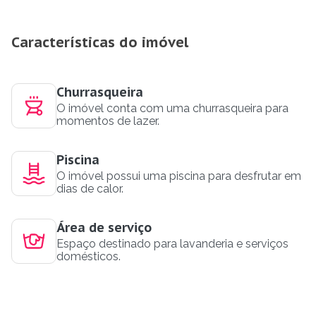
Características do imóvel
Churrasqueira
O imóvel conta com uma churrasqueira para
momentos de lazer.
Piscina
O imóvel possui uma piscina para desfrutar em
dias de calor.
Área de serviço
Espaço destinado para lavanderia e serviços
domésticos.