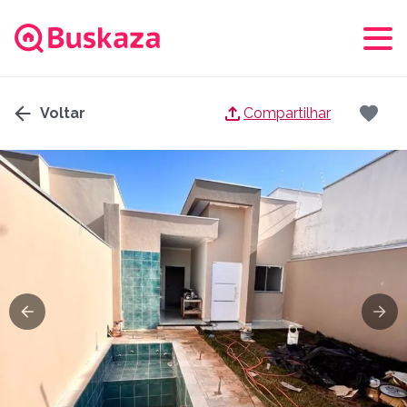
Voltar
Compartilhar