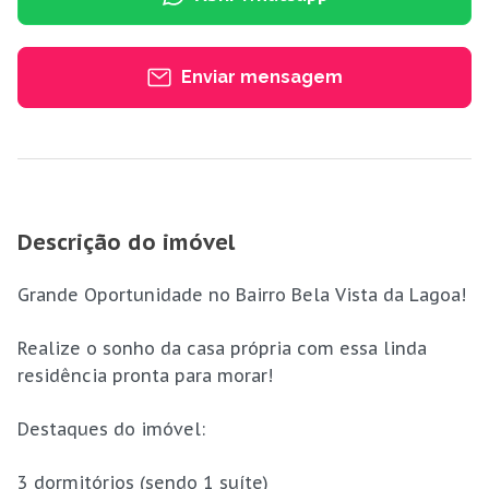
Enviar mensagem
Descrição do imóvel
Grande Oportunidade no Bairro Bela Vista da Lagoa!
Realize o sonho da casa própria com essa linda
residência pronta para morar!
Destaques do imóvel:
3 dormitórios (sendo 1 suíte)