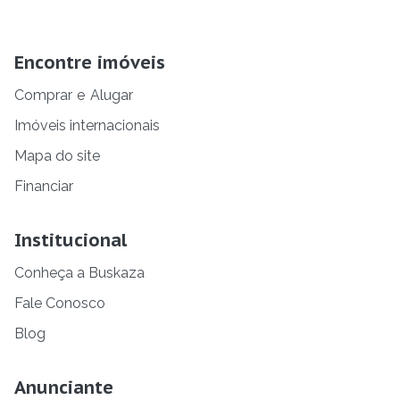
Encontre imóveis
Comprar
e
Alugar
Imóveis internacionais
Mapa do site
Financiar
Institucional
Conheça a Buskaza
Fale Conosco
Blog
Anunciante