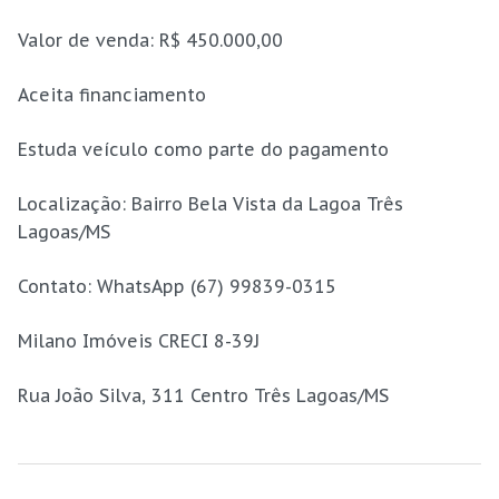
Valor de venda: R$ 450.000,00
Aceita financiamento
Estuda veículo como parte do pagamento
Localização: Bairro Bela Vista da Lagoa Três
Lagoas/MS
Contato: WhatsApp (67) 99839-0315
Milano Imóveis CRECI 8-39J
Rua João Silva, 311 Centro Três Lagoas/MS