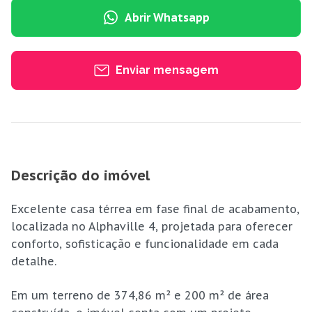
Abrir Whatsapp
Enviar mensagem
Descrição do imóvel
Excelente casa térrea em fase final de acabamento,
localizada no Alphaville 4, projetada para oferecer
conforto, sofisticação e funcionalidade em cada
detalhe.
Em um terreno de 374,86 m² e 200 m² de área