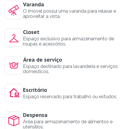
Varanda
O imóvel possui uma varanda para relaxar e
aproveitar a vista.
Closet
Espaço exclusivo para armazenamento de
roupas e acessórios.
Área de serviço
Espaço destinado para lavanderia e serviços
domésticos.
Escritório
Espaço reservado para trabalho ou estudos.
Despensa
Área para armazenamento de alimentos e
utensílios.