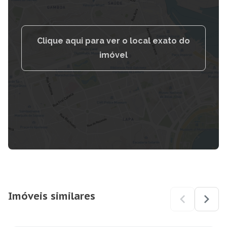
Clique aqui para ver o local exato do
imóvel
Imóveis similares