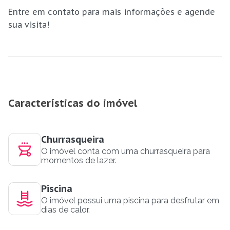
Entre em contato para mais informações e agende
sua visita!
Características do imóvel
Churrasqueira
O imóvel conta com uma churrasqueira para
momentos de lazer.
Piscina
O imóvel possui uma piscina para desfrutar em
dias de calor.