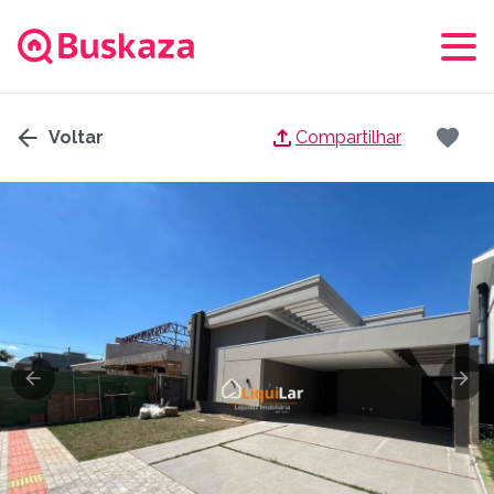
Voltar
Compartilhar