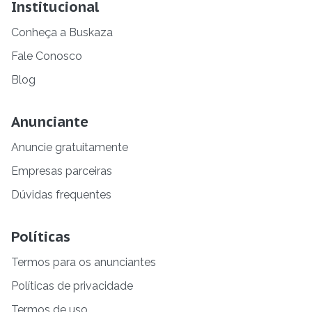
Institucional
Conheça a Buskaza
Fale Conosco
Blog
Anunciante
Anuncie gratuitamente
Empresas parceiras
Dúvidas frequentes
Políticas
Termos para os anunciantes
Políticas de privacidade
Termos de uso