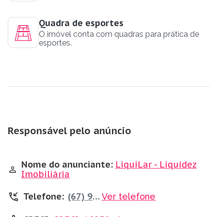
Quadra de esportes
O imóvel conta com quadras para prática de
esportes.
Responsável pelo anúncio
Nome do anunciante:
LiquiLar - Liquidez
Imobiliária
Telefone:
(67) 99231-0119
Ver telefone