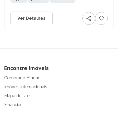
Ver Detalhes
Encontre imóveis
Comprar
e
Alugar
Imóveis internacionais
Mapa do site
Financiar