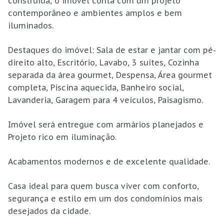
construída, o imóvel conta com um projeto
contemporâneo e ambientes amplos e bem
iluminados.
Destaques do imóvel: Sala de estar e jantar com pé-
direito alto, Escritório, Lavabo, 3 suítes, Cozinha
separada da área gourmet, Despensa, Área gourmet
completa, Piscina aquecida, Banheiro social,
Lavanderia, Garagem para 4 veículos, Paisagismo.
Imóvel será entregue com armários planejados e
Projeto rico em iluminação.
Acabamentos modernos e de excelente qualidade.
Casa ideal para quem busca viver com conforto,
segurança e estilo em um dos condomínios mais
desejados da cidade.