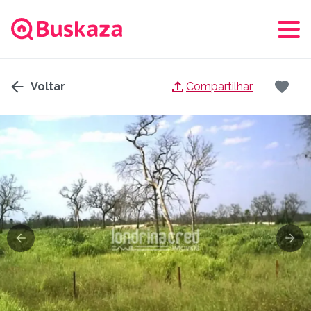
Voltar
Compartilhar