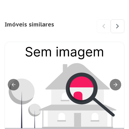
Imóveis similares