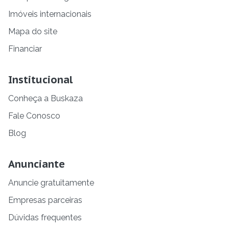
Imóveis internacionais
Mapa do site
Financiar
Institucional
Conheça a Buskaza
Fale Conosco
Blog
Anunciante
Anuncie gratuitamente
Empresas parceiras
Dúvidas frequentes