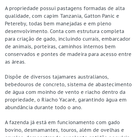
A propriedade possui pastagens formadas de alta
qualidade, com capim Tanzania, Gatton Panic e
Petereby, todas bem manejadas e em pleno
desenvolvimento. Conta com estrutura completa
para criação de gado, incluindo currais, embarcador
de animais, porteiras, caminhos internos bem
conservados e pontes de madeira para acesso entre
as áreas.
Dispõe de diversos tajamares australianos,
bebedouros de concreto, sistema de abastecimento
de água com moinho de vento e riacho dentro da
propriedade, o Riacho Yacaré, garantindo água em
abundância durante todo o ano.
A fazenda já está em funcionamento com gado
bovino, desmamantes, touros, além de ovelhas e