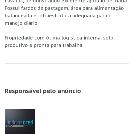
cavalos, demonstrando excelente aptidão pecuária.
Possui fardos de pastagem, área para alimentação
balanceada e infraestrutura adequada para o
manejo diário.
Propriedade com ótima logística interna, solo
produtivo e pronta para trabalha
Responsável pelo anúncio