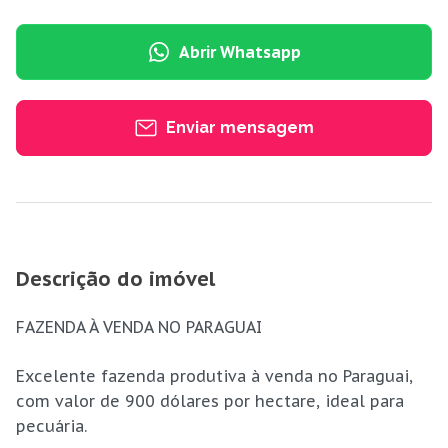
Abrir Whatsapp
Enviar mensagem
Descrição do imóvel
FAZENDA À VENDA NO PARAGUAI
Excelente fazenda produtiva à venda no Paraguai,
com valor de 900 dólares por hectare, ideal para
pecuária.