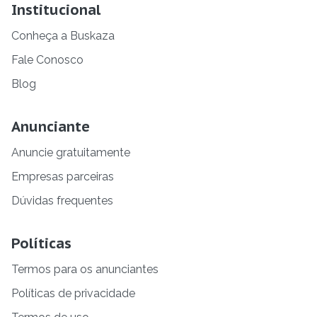
Institucional
Conheça a Buskaza
Fale Conosco
Blog
Anunciante
Anuncie gratuitamente
Empresas parceiras
Dúvidas frequentes
Políticas
Termos para os anunciantes
Políticas de privacidade