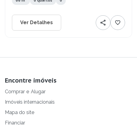
68 m²
0 quartos
0
Ver Detalhes
Encontre imóveis
Comprar
e
Alugar
Imóveis internacionais
Mapa do site
Financiar