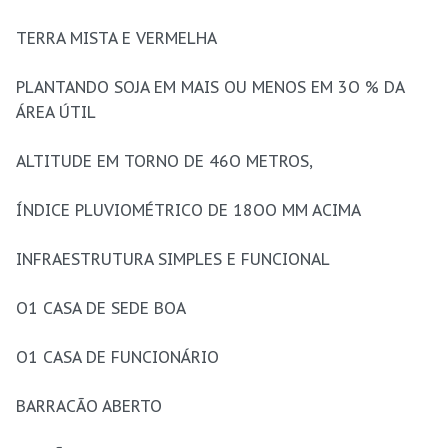
TERRA MISTA E VERMELHA
PLANTANDO SOJA EM MAIS OU MENOS EM 3O % DA
ÁREA ÚTIL
ALTITUDE EM TORNO DE 46O METROS,
ÍNDICE PLUVIOMÉTRICO DE 18OO MM ACIMA
INFRAESTRUTURA SIMPLES E FUNCIONAL
O1 CASA DE SEDE BOA
O1 CASA DE FUNCIONÁRIO
BARRACÃO ABERTO