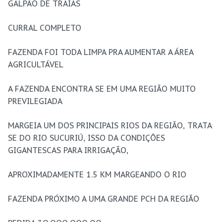
GALPÃO DE TRAIAS
CURRAL COMPLETO
FAZENDA FOI TODA LIMPA PRA AUMENTAR A ÁREA
AGRICULTÁVEL
A FAZENDA ENCONTRA SE EM UMA REGIÃO MUITO
PREVILEGIADA
MARGEIA UM DOS PRINCIPAIS RIOS DA REGIÃO, TRATA
SE DO RIO SUCURIÚ, ISSO DA CONDIÇÕES
GIGANTESCAS PARA IRRIGAÇÃO,
APROXIMADAMENTE 1.5 KM MARGEANDO O RIO
FAZENDA PRÓXIMO A UMA GRANDE PCH DA REGIÃO