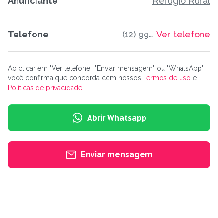
Anunciante
Refúgio Rural
Telefone
(12) 99669-6490
Ver telefone
Ao clicar em "Ver telefone", "Enviar mensagem" ou "WhatsApp",
você confirma que concorda com nossos
Termos de uso
e
Políticas de privacidade
.
Abrir Whatsapp
Enviar mensagem