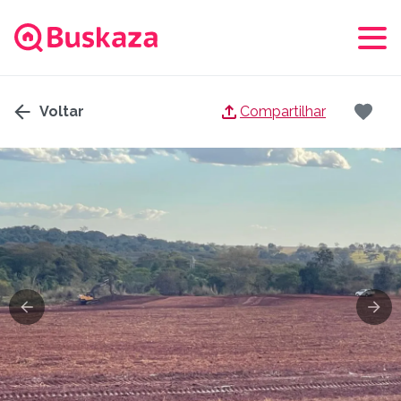
Voltar
Compartilhar