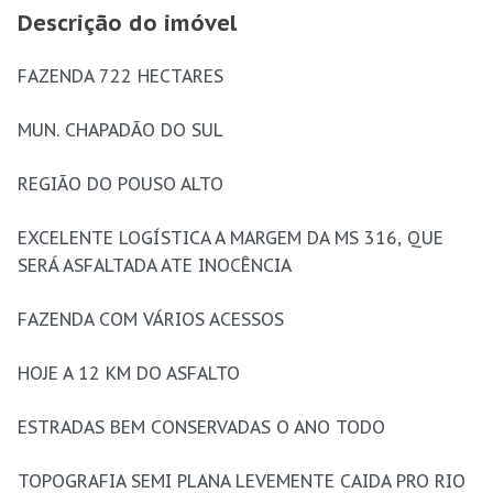
Descrição do imóvel
FAZENDA 722 HECTARES
MUN. CHAPADÃO DO SUL
REGIÃO DO POUSO ALTO
EXCELENTE LOGÍSTICA A MARGEM DA MS 316, QUE
SERÁ ASFALTADA ATE INOCÊNCIA
FAZENDA COM VÁRIOS ACESSOS
HOJE A 12 KM DO ASFALTO
ESTRADAS BEM CONSERVADAS O ANO TODO
TOPOGRAFIA SEMI PLANA LEVEMENTE CAIDA PRO RIO