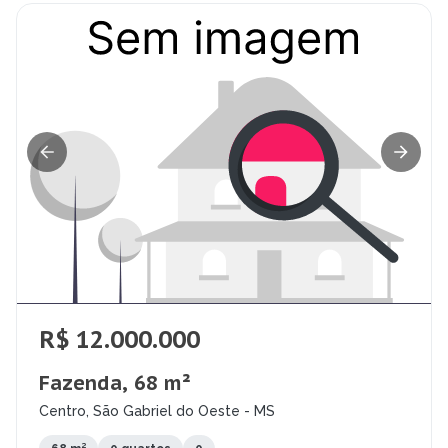
R$ 12.000.000
Fazenda, 68 m²
Centro, São Gabriel do Oeste - MS