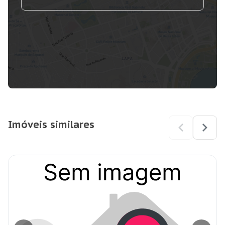
Imóveis similares