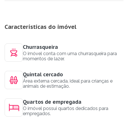
Características do imóvel
Churrasqueira
O imóvel conta com uma churrasqueira para
momentos de lazer.
Quintal cercado
Área externa cercada, ideal para crianças e
animais de estimação.
Quartos de empregada
O imóvel possui quartos dedicados para
empregados.