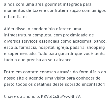
ainda com uma área gourmet integrada para
momentos de lazer e confraternização com amigos
e familiares.
Além disso, o condomínio oferece uma
infraestrutura completa, com proximidade de
diversos serviços essenciais como academia, banco,
escola, farmácia, hospital, igreja, padaria, shopping
e supermercado. Tudo para garantir que você tenha
tudo o que precisa ao seu alcance.
Entre em contato conosco através do formulário do
nosso site e agende uma visita para conhecer de
perto todos os detalhes deste sobrado encantador!
Chave do anúncio: K8VbICs8aYwwNh7A