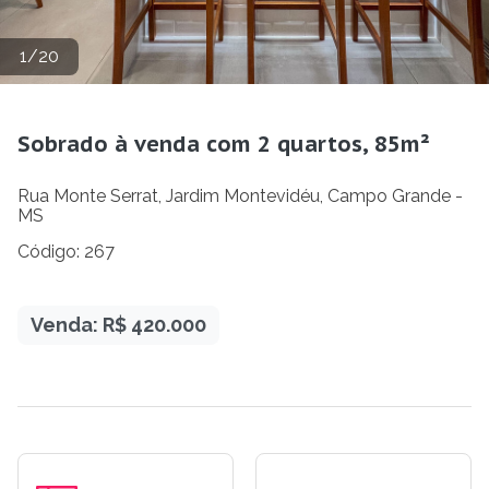
1
/
20
Sobrado à venda com 2 quartos, 85m²
Rua Monte Serrat, Jardim Montevidéu, Campo Grande -
MS
Código: 267
Venda: R$ 420.000