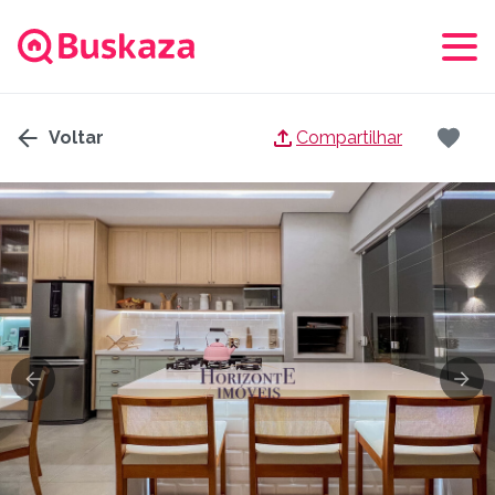
Voltar
Compartilhar