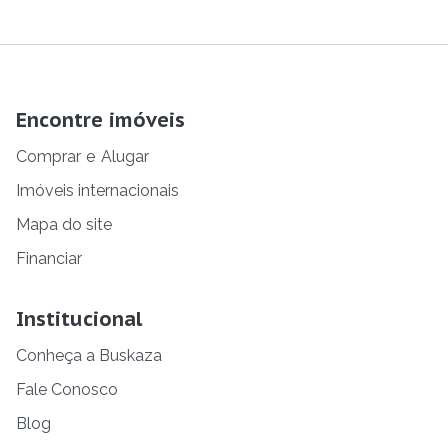
Encontre imóveis
Comprar
e
Alugar
Imóveis internacionais
Mapa do site
Financiar
Institucional
Conheça a Buskaza
Fale Conosco
Blog