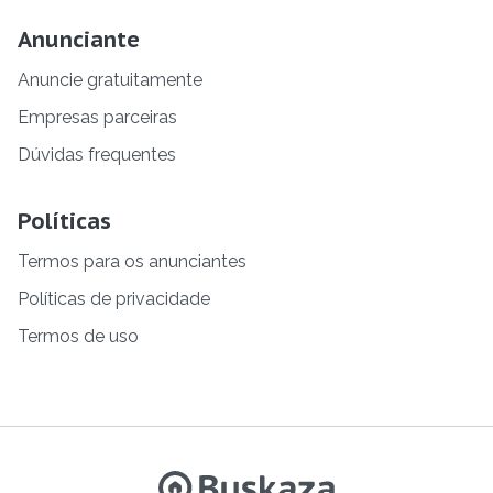
Anunciante
Anuncie gratuitamente
Empresas parceiras
Dúvidas frequentes
Políticas
Termos para os anunciantes
Políticas de privacidade
Termos de uso