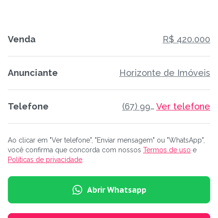
Venda
R$ 420.000
Anunciante
Horizonte de Imóveis
Telefone
(67) 99173-8849
Ver telefone
Ao clicar em "Ver telefone", "Enviar mensagem" ou "WhatsApp",
você confirma que concorda com nossos
Termos de uso
e
Políticas de privacidade
.
Abrir Whatsapp