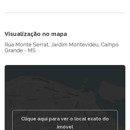
Visualização no mapa
Rua Monte Serrat, Jardim Montevidéu, Campo
Grande - MS
Clique aqui para ver o local exato do
imóvel