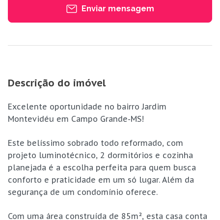
Enviar mensagem
Descrição do imóvel
Excelente oportunidade no bairro Jardim
Montevidéu em Campo Grande-MS!
Este belíssimo sobrado todo reformado, com
projeto luminotécnico, 2 dormitórios e cozinha
planejada é a escolha perfeita para quem busca
conforto e praticidade em um só lugar. Além da
segurança de um condomínio oferece.
Com uma área construída de 85m², esta casa conta