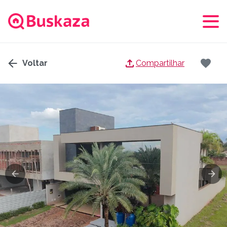
Voltar
Compartilhar