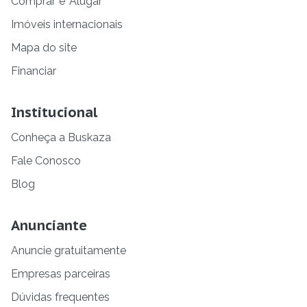
Comprar
e
Alugar
Imóveis internacionais
Mapa do site
Financiar
Institucional
Conheça a Buskaza
Fale Conosco
Blog
Anunciante
Anuncie gratuitamente
Empresas parceiras
Dúvidas frequentes