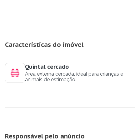
Características do imóvel
Quintal cercado
Área externa cercada, ideal para crianças e
animais de estimação.
Responsável pelo anúncio