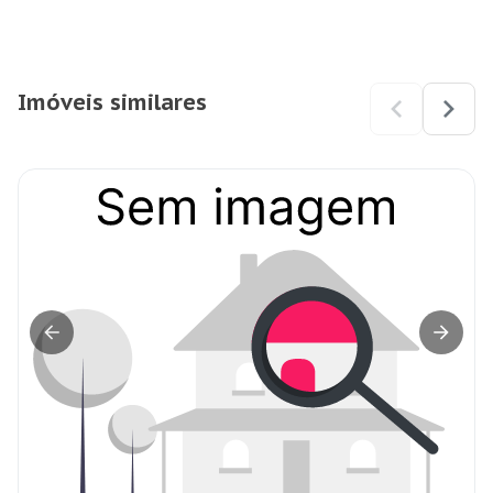
Imóveis similares