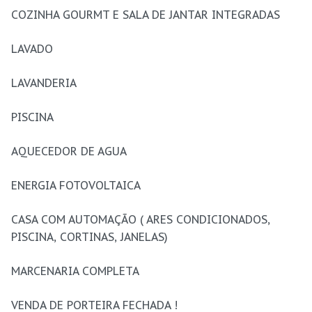
COZINHA GOURMT E SALA DE JANTAR INTEGRADAS
LAVADO
LAVANDERIA
PISCINA
AQUECEDOR DE AGUA
ENERGIA FOTOVOLTAICA
CASA COM AUTOMAÇÃO ( ARES CONDICIONADOS,
PISCINA, CORTINAS, JANELAS)
MARCENARIA COMPLETA
VENDA DE PORTEIRA FECHADA !