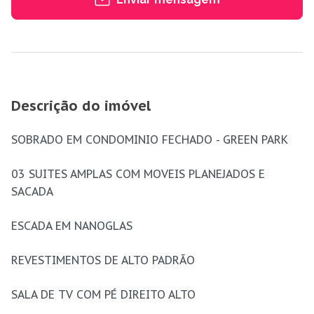
Descrição do imóvel
SOBRADO EM CONDOMINIO FECHADO - GREEN PARK
03 SUITES AMPLAS COM MOVEIS PLANEJADOS E
SACADA
ESCADA EM NANOGLAS
REVESTIMENTOS DE ALTO PADRÃO
SALA DE TV COM PÉ DIREITO ALTO