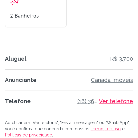
2
Banheiros
Aluguel
R$ 3.700
Anunciante
Canada Imóveis
Telefone
(16) 3610-5166
Ver telefone
Ao clicar em "Ver telefone", "Enviar mensagem" ou "WhatsApp",
você confirma que concorda com nossos
Termos de uso
e
Políticas de privacidade
.