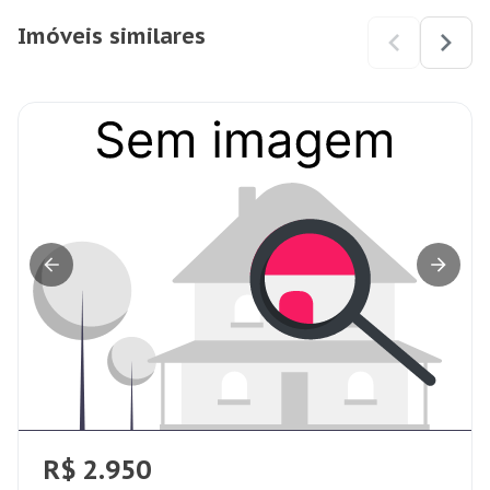
Imóveis similares
R$ 2.950