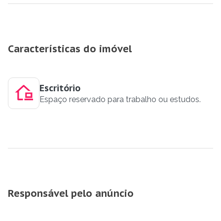
Características do imóvel
Escritório
Espaço reservado para trabalho ou estudos.
Responsável pelo anúncio