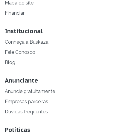
Mapa do site
Financiar
Institucional
Conheça a Buskaza
Fale Conosco
Blog
Anunciante
Anuncie gratuitamente
Empresas parceiras
Dúvidas frequentes
Políticas