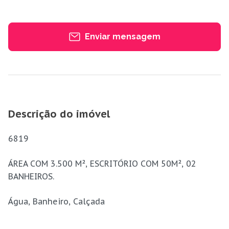
Enviar mensagem
Descrição do imóvel
6819
ÁREA COM 3.500 M², ESCRITÓRIO COM 50M², 02
BANHEIROS.
Água, Banheiro, Calçada