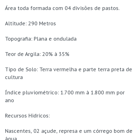
Área toda formada com 04 divisões de pastos.
Altitude: 290 Metros
Topografia: Plana e ondulada
Teor de Argila: 20% à 35%
Tipo de Solo: Terra vermelha e parte terra preta de
cultura
Índice pluviométrico: 1.700 mm à 1.800 mm por
ano
Recursos Hidrícos:
Nascentes, 02 açude, represa e um córrego bom de
água.