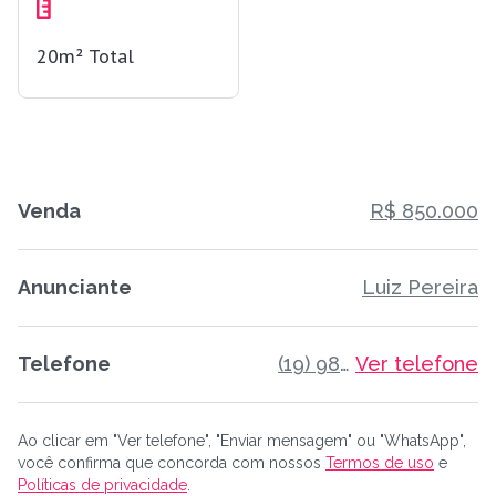
20m²
Total
Venda
R$ 850.000
Anunciante
Luiz Pereira
Telefone
(19) 98805-3582
Ver telefone
Ao clicar em "Ver telefone", "Enviar mensagem" ou "WhatsApp",
você confirma que concorda com nossos
Termos de uso
e
Políticas de privacidade
.