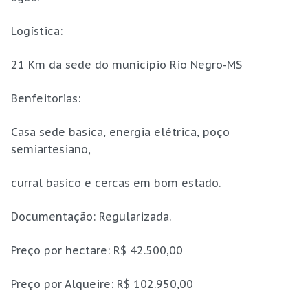
Logística:
21 Km da sede do município Rio Negro-MS
Benfeitorias:
Casa sede basica, energia elétrica, poço
semiartesiano,
curral basico e cercas em bom estado.
Documentação: Regularizada.
Preço por hectare: R$ 42.500,00
Preço por Alqueire: R$ 102.950,00