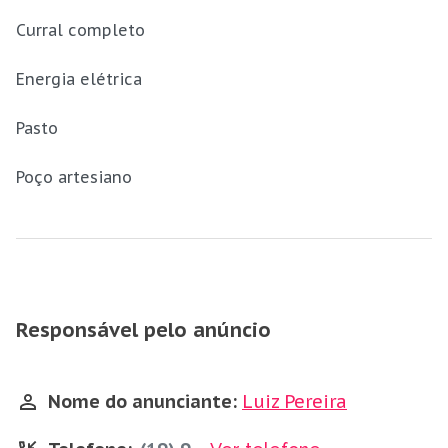
Curral completo
Energia elétrica
Pasto
Poço artesiano
Responsável pelo anúncio
Nome do anunciante:
Luiz Pereira