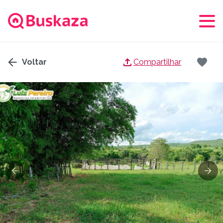
Voltar
Compartilhar