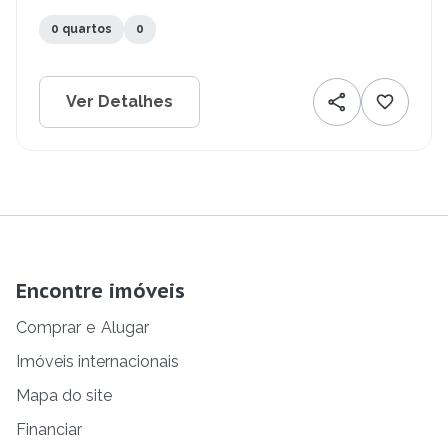
0 quartos
0
Ver Detalhes
Encontre imóveis
Comprar
e
Alugar
Imóveis internacionais
Mapa do site
Financiar