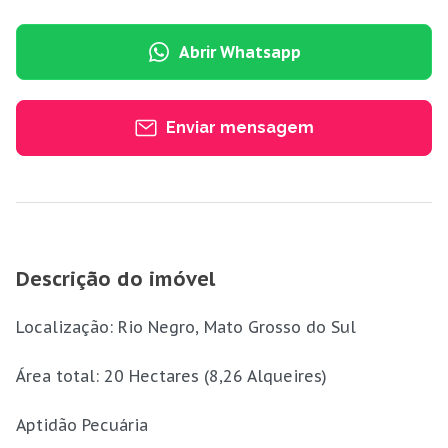
Abrir Whatsapp
Enviar mensagem
Descrição do imóvel
Localização: Rio Negro, Mato Grosso do Sul
Área total: 20 Hectares (8,26 Alqueires)
Aptidão Pecuária