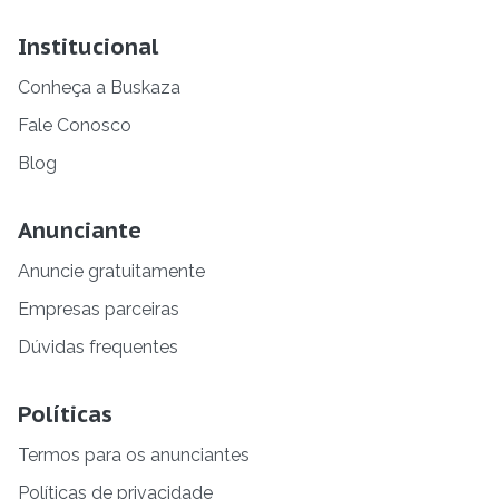
Institucional
Conheça a Buskaza
Fale Conosco
Blog
Anunciante
Anuncie gratuitamente
Empresas parceiras
Dúvidas frequentes
Políticas
Termos para os anunciantes
Políticas de privacidade