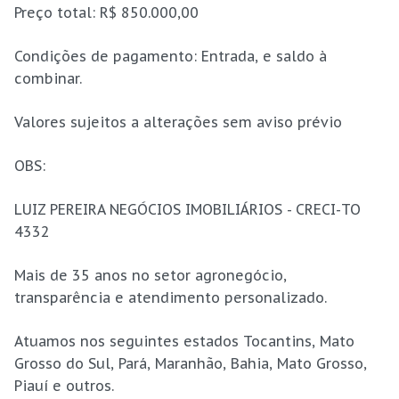
Preço total: R$ 850.000,00
Condições de pagamento: Entrada, e saldo à
combinar.
Valores sujeitos a alterações sem aviso prévio
OBS:
LUIZ PEREIRA NEGÓCIOS IMOBILIÁRIOS - CRECI-TO
4332
Mais de 35 anos no setor agronegócio,
transparência e atendimento personalizado.
Atuamos nos seguintes estados Tocantins, Mato
Grosso do Sul, Pará, Maranhão, Bahia, Mato Grosso,
Piauí e outros.