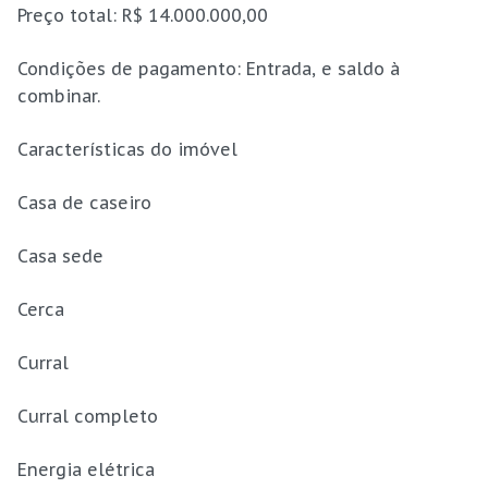
Preço total: R$ 14.000.000,00
Condições de pagamento: Entrada, e saldo à
combinar.
Características do imóvel
Casa de caseiro
Casa sede
Cerca
Curral
Curral completo
Energia elétrica