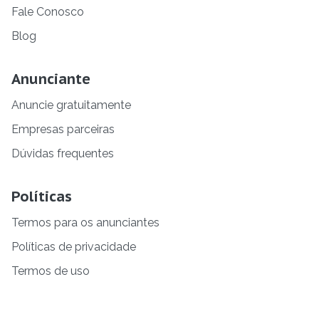
Fale Conosco
Blog
Anunciante
Anuncie gratuitamente
Empresas parceiras
Dúvidas frequentes
Políticas
Termos para os anunciantes
Políticas de privacidade
Termos de uso