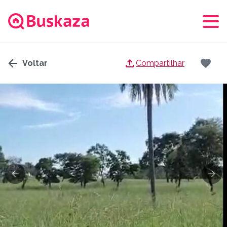
Voltar
Compartilhar