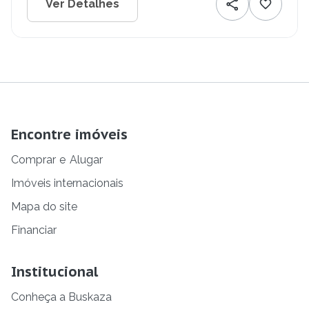
Ver Detalhes
Encontre imóveis
Comprar
e
Alugar
Imóveis internacionais
Mapa do site
Financiar
Institucional
Conheça a Buskaza