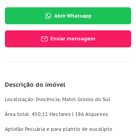
Abrir Whatsapp
Enviar mensagem
Descrição do imóvel
Localização: Inocência, Matol Grosso do Sul
Área total: 450,12 Hectares | 186 Alqueires
Aptidão Pecuária e para plantio de eucalipto