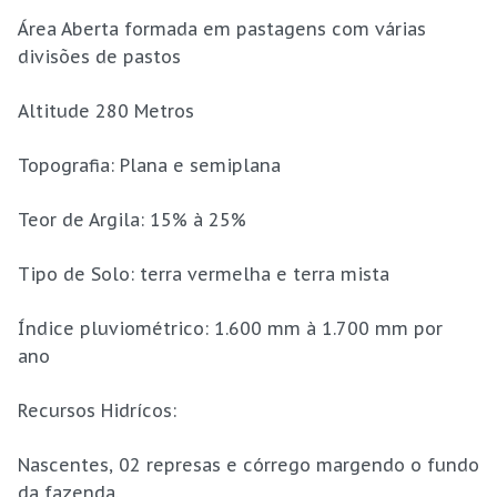
Área Aberta formada em pastagens com várias
divisões de pastos
Altitude 280 Metros
Topografia: Plana e semiplana
Teor de Argila: 15% à 25%
Tipo de Solo: terra vermelha e terra mista
Índice pluviométrico: 1.600 mm à 1.700 mm por
ano
Recursos Hidrícos:
Nascentes, 02 represas e córrego margendo o fundo
da fazenda.