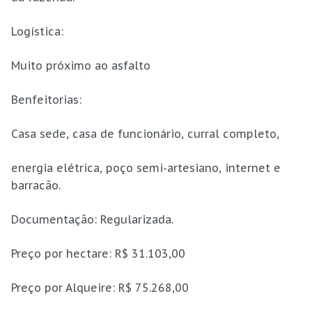
Logística:
Muito próximo ao asfalto
Benfeitorias:
Casa sede, casa de funcionário, curral completo,
energia elétrica, poço semi-artesiano, internet e
barracão.
Documentação: Regularizada.
Preço por hectare: R$ 31.103,00
Preço por Alqueire: R$ 75.268,00