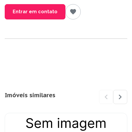
Entrar em contato
Imóveis similares