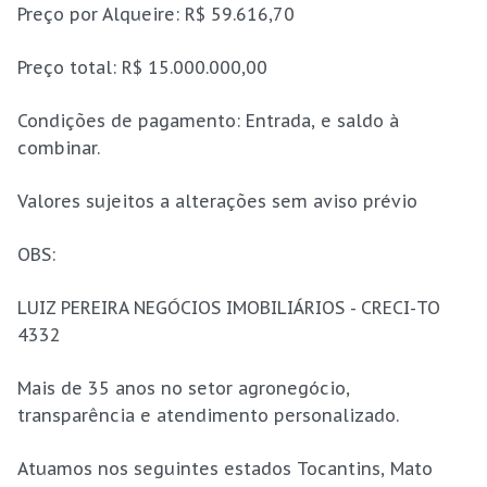
Preço por Alqueire: R$ 59.616,70
Preço total: R$ 15.000.000,00
Condições de pagamento: Entrada, e saldo à
combinar.
Valores sujeitos a alterações sem aviso prévio
OBS:
LUIZ PEREIRA NEGÓCIOS IMOBILIÁRIOS - CRECI-TO
4332
Mais de 35 anos no setor agronegócio,
transparência e atendimento personalizado.
Atuamos nos seguintes estados Tocantins, Mato