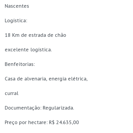
Nascentes
Logística:
18 Km de estrada de chão
excelente logística.
Benfeitorias:
Casa de alvenaria, energia elétrica,
curral
Documentação: Regularizada.
Preço por hectare: R$ 24.635,00