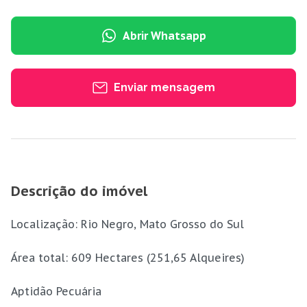
Abrir Whatsapp
Enviar mensagem
Descrição do imóvel
Localização: Rio Negro, Mato Grosso do Sul
Área total: 609 Hectares (251,65 Alqueires)
Aptidão Pecuária