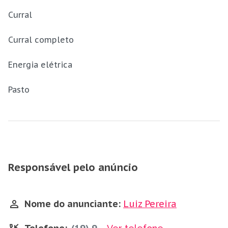
Curral
Curral completo
Energia elétrica
Pasto
Responsável pelo anúncio
Nome do anunciante:
Luiz Pereira