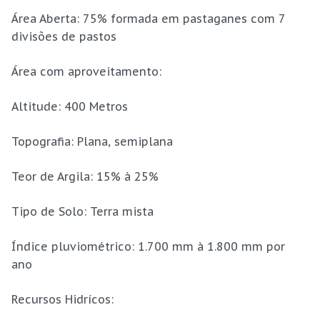
Área Aberta: 75% formada em pastaganes com 7
divisões de pastos
Área com aproveitamento:
Altitude: 400 Metros
Topografia: Plana, semiplana
Teor de Argila: 15% à 25%
Tipo de Solo: Terra mista
Índice pluviométrico: 1.700 mm à 1.800 mm por
ano
Recursos Hidrícos: