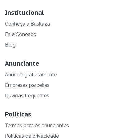
Institucional
Conheça a Buskaza
Fale Conosco
Blog
Anunciante
Anuncie gratuitamente
Empresas parceiras
Dúvidas frequentes
Políticas
Termos para os anunciantes
Políticas de privacidade