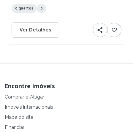
0 quartos
0
Ver Detalhes
Encontre imóveis
Comprar
e
Alugar
Imóveis internacionais
Mapa do site
Financiar