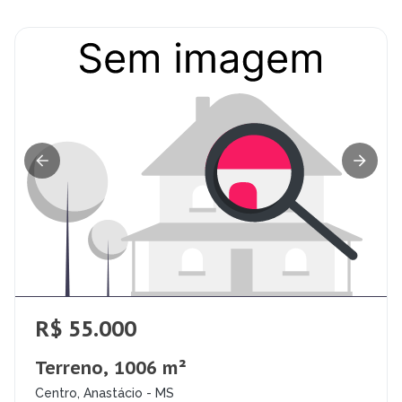
R$ 55.000
Terreno, 1006 m²
Centro, Anastácio - MS