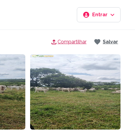
Entrar
Compartilhar
Salvar