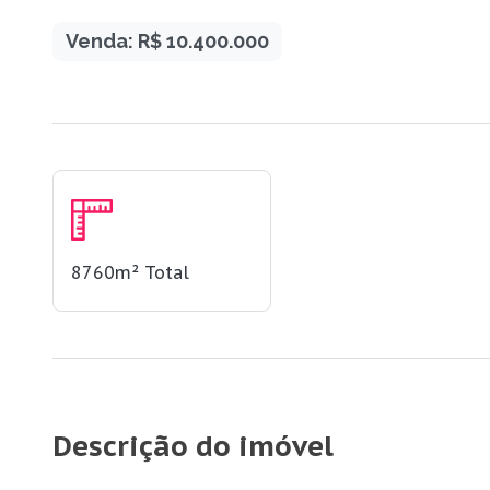
Venda: R$ 10.400.000
8760m²
Total
Descrição do imóvel