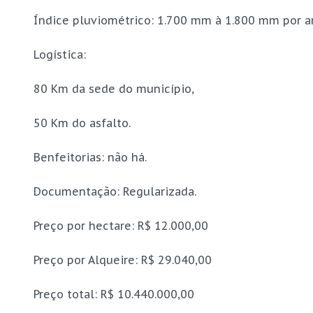
Índice pluviométrico: 1.700 mm à 1.800 mm por a
Logística:
80 Km da sede do município,
50 Km do asfalto.
Benfeitorias: não há.
Documentação: Regularizada.
Preço por hectare: R$ 12.000,00
Preço por Alqueire: R$ 29.040,00
Preço total: R$ 10.440.000,00