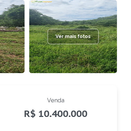
Ver mais fotos
Venda
R$ 10.400.000