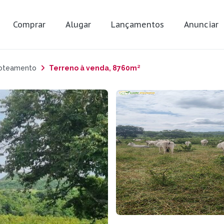
Comprar
Alugar
Lançamentos
Anunciar
Loteamento
Terreno à venda, 8760m²