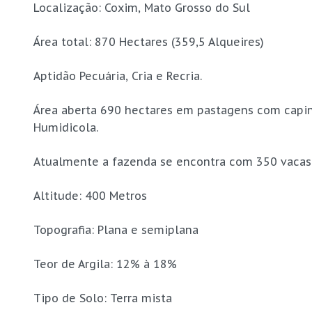
Localização: Coxim, Mato Grosso do Sul
Área total: 870 Hectares (359,5 Alqueires)
Aptidão Pecuária, Cria e Recria.
Área aberta 690 hectares em pastagens com capins
Humidicola.
Atualmente a fazenda se encontra com 350 vacas 
Altitude: 400 Metros
Topografia: Plana e semiplana
Teor de Argila: 12% à 18%
Tipo de Solo: Terra mista