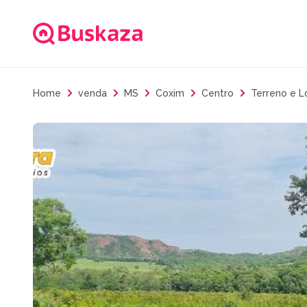
Home
venda
MS
Coxim
Centro
Terreno e 