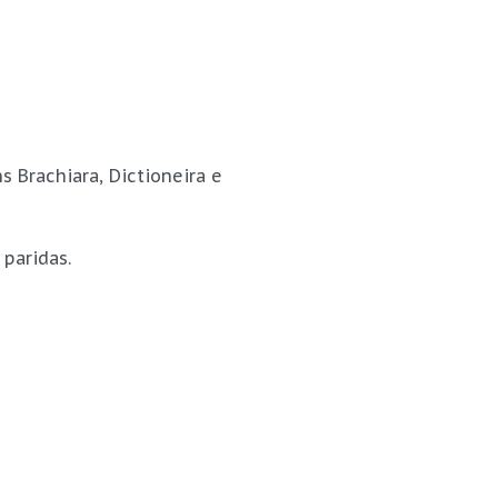
 Brachiara, Dictioneira e
paridas.