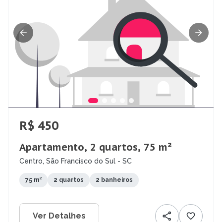
R$ 450
Apartamento, 2 quartos, 75 m²
Centro, São Francisco do Sul - SC
75 m²
2 quartos
2 banheiros
Ver Detalhes