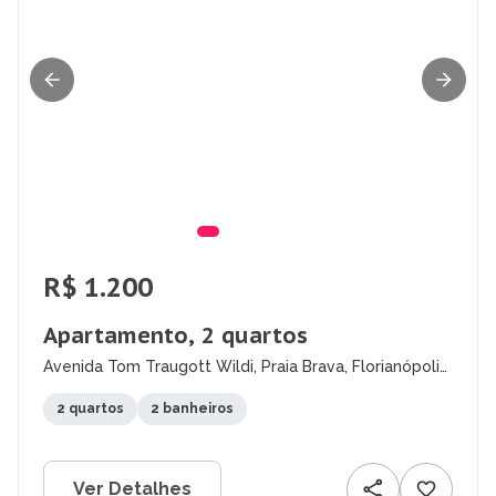
R$ 1.200
Apartamento, 2 quartos
Avenida Tom Traugott Wildi, Praia Brava, Florianópolis
- SC
2 quartos
2 banheiros
Ver Detalhes