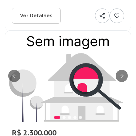
Ver Detalhes
R$ 2.300.000