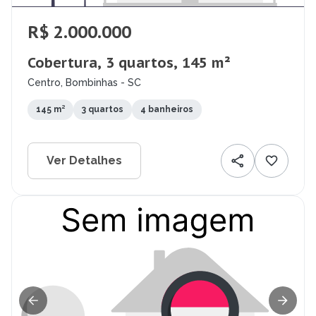
R$ 2.000.000
Cobertura, 3 quartos, 145 m²
Centro, Bombinhas - SC
145 m²
3 quartos
4 banheiros
Ver Detalhes