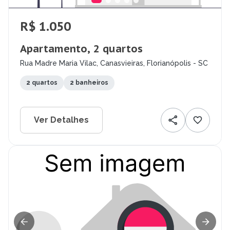
R$ 1.050
Apartamento, 2 quartos
Rua Madre Maria Vilac, Canasvieiras, Florianópolis - SC
2 quartos
2 banheiros
Ver Detalhes