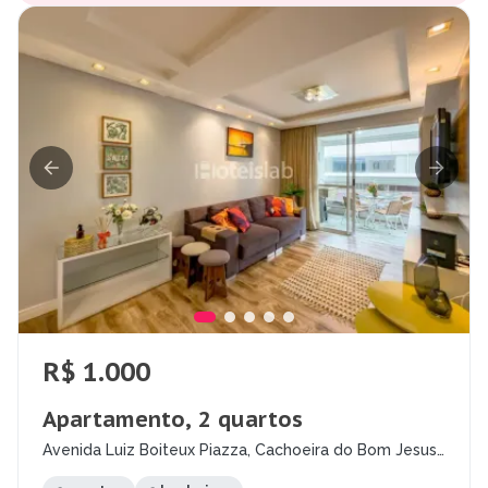
R$ 1.000
Apartamento, 2 quartos
Avenida Luiz Boiteux Piazza, Cachoeira do Bom Jesus,
Florianópolis - SC