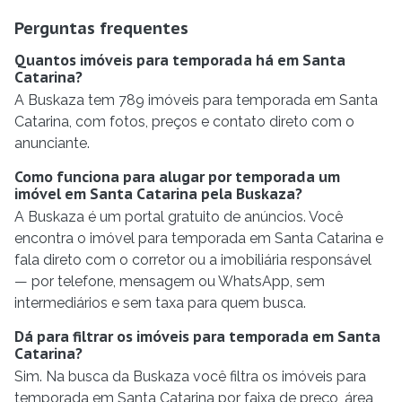
Perguntas frequentes
Quantos imóveis para temporada há em Santa
Catarina?
A Buskaza tem 789 imóveis para temporada em Santa
Catarina, com fotos, preços e contato direto com o
anunciante.
Como funciona para alugar por temporada um
imóvel em Santa Catarina pela Buskaza?
A Buskaza é um portal gratuito de anúncios. Você
encontra o imóvel para temporada em Santa Catarina e
fala direto com o corretor ou a imobiliária responsável
— por telefone, mensagem ou WhatsApp, sem
intermediários e sem taxa para quem busca.
Dá para filtrar os imóveis para temporada em Santa
Catarina?
Sim. Na busca da Buskaza você filtra os imóveis para
temporada em Santa Catarina por faixa de preço, área