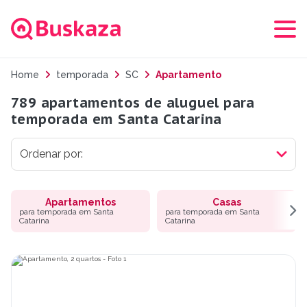
Home
temporada
SC
Apartamento
789 apartamentos de aluguel para
temporada em Santa Catarina
Apartamentos
Casas
para temporada em Santa
para temporada em Santa
Catarina
Catarina