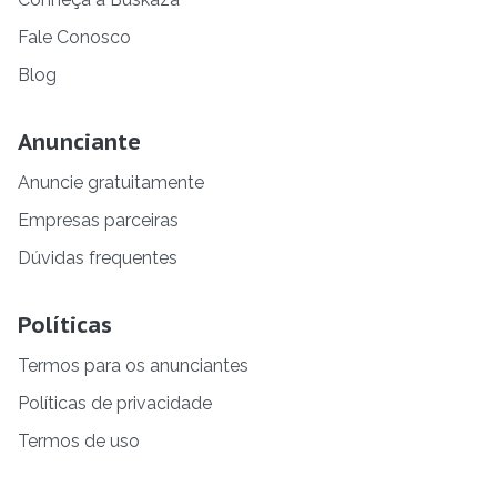
Fale Conosco
Blog
Anunciante
Anuncie gratuitamente
Empresas parceiras
Dúvidas frequentes
Políticas
Termos para os anunciantes
Políticas de privacidade
Termos de uso