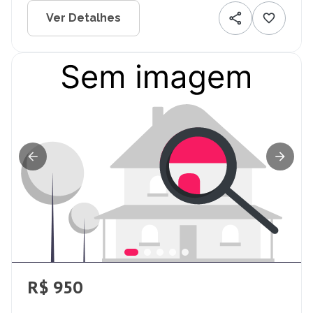
Ver Detalhes
R$ 950