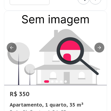
R$ 350
Apartamento, 1 quarto, 35 m²