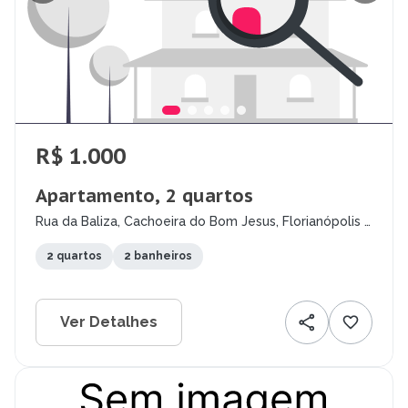
R$ 1.000
Apartamento, 2 quartos
Rua da Baliza, Cachoeira do Bom Jesus, Florianópolis -
SC
2 quartos
2 banheiros
Ver Detalhes