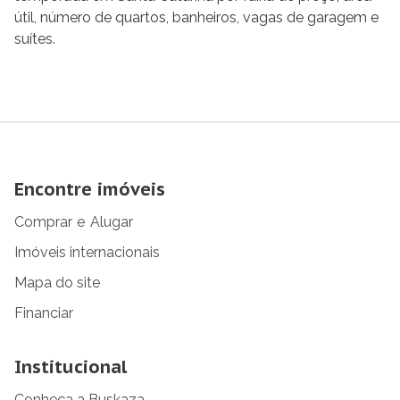
útil, número de quartos, banheiros, vagas de garagem e
suítes.
Encontre imóveis
Comprar
e
Alugar
Imóveis internacionais
Mapa do site
Financiar
Institucional
Conheça a Buskaza