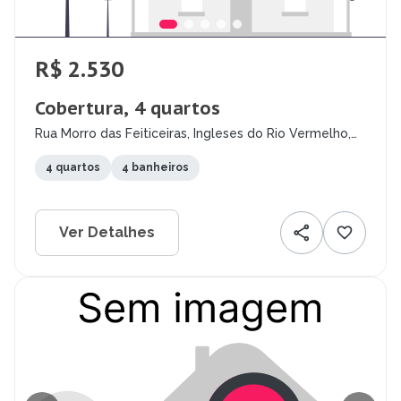
R$ 2.530
Cobertura, 4 quartos
Rua Morro das Feiticeiras, Ingleses do Rio Vermelho,
Florianópolis - SC
4 quartos
4 banheiros
Ver Detalhes