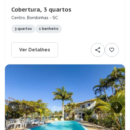
Cobertura, 3 quartos
Centro, Bombinhas - SC
3 quartos
1 banheiro
Ver Detalhes