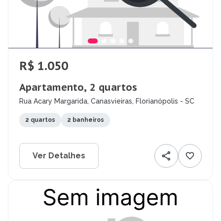
R$ 1.050
Apartamento, 2 quartos
Rua Acary Margarida, Canasvieiras, Florianópolis - SC
2 quartos
2 banheiros
Ver Detalhes