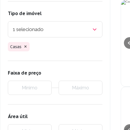
Tipo de imóvel
1 selecionado
Casas
Faixa de preço
Área útil