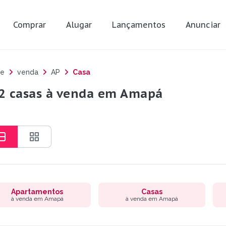
Comprar
Alugar
Lançamentos
Anunciar
e
venda
AP
Casa
2 casas à venda em Amapá
Apartamentos
Casas
à venda em Amapá
à venda em Amapá