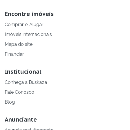
Encontre imóveis
Comprar
e
Alugar
Imóveis internacionais
Mapa do site
Financiar
Institucional
Conheça a Buskaza
Fale Conosco
Blog
Anunciante