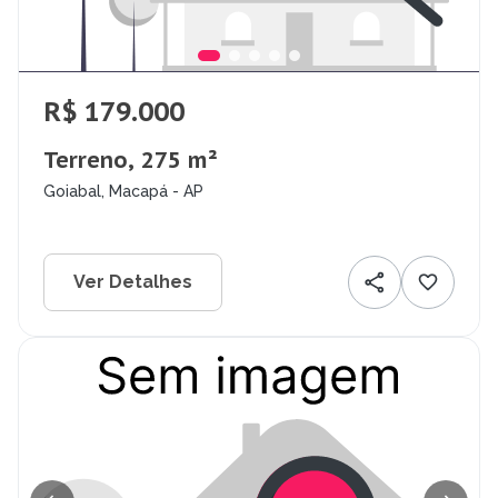
R$ 179.000
Terreno, 275 m²
Goiabal, Macapá - AP
Ver Detalhes