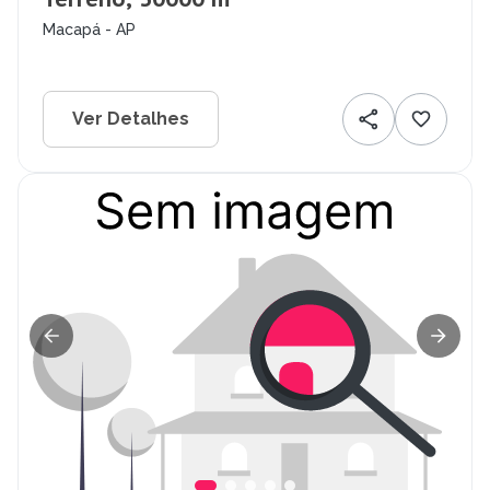
Macapá - AP
Ver Detalhes