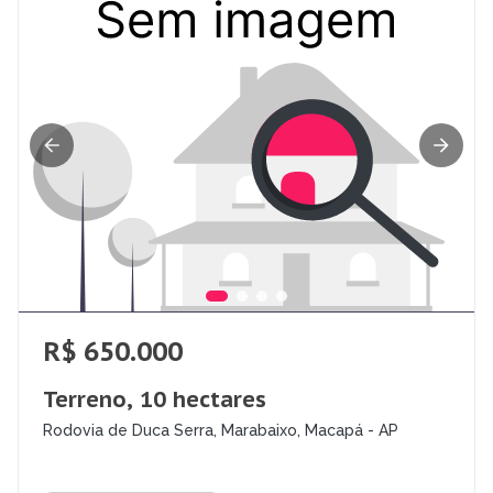
R$ 650.000
Terreno, 10 hectares
Rodovia de Duca Serra, Marabaixo, Macapá - AP