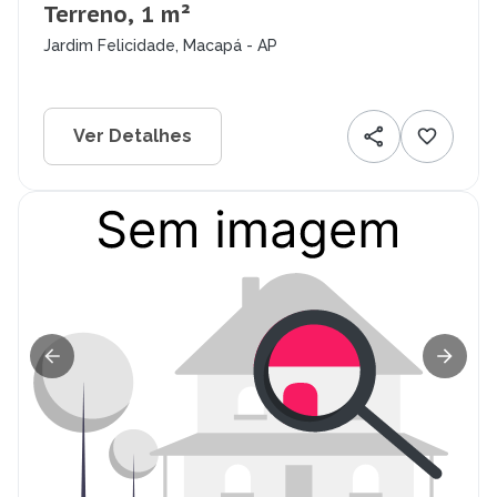
Terreno, 1 m²
Jardim Felicidade, Macapá - AP
Ver Detalhes