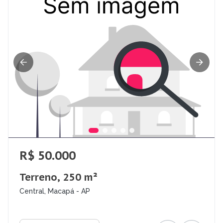
R$ 50.000
Terreno, 250 m²
Central, Macapá - AP