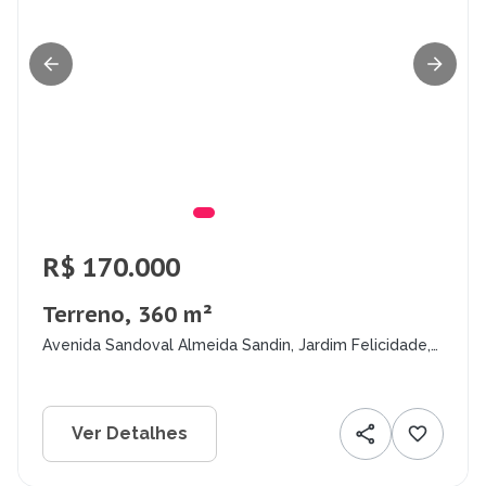
R$ 170.000
Terreno, 360 m²
Avenida Sandoval Almeida Sandin, Jardim Felicidade,
Macapá - AP
Ver Detalhes