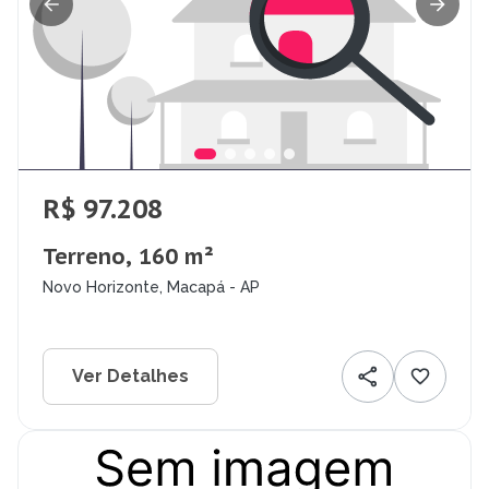
R$ 97.208
Terreno, 160 m²
Novo Horizonte, Macapá - AP
Ver Detalhes