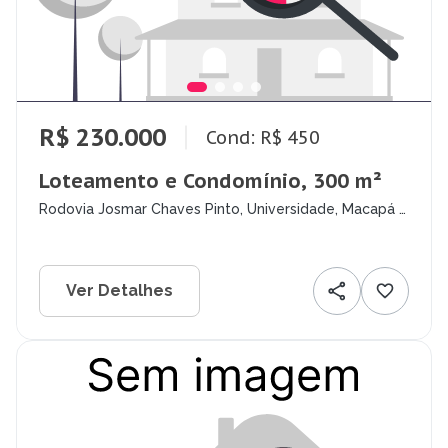
R$ 230.000
Cond: R$ 450
Loteamento e Condomínio, 300 m²
Rodovia Josmar Chaves Pinto, Universidade, Macapá -
AP
Ver Detalhes