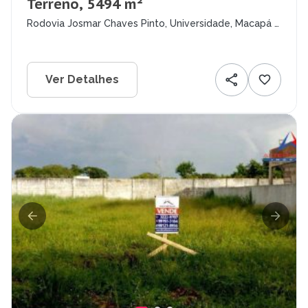
Terreno, 5494 m²
Rodovia Josmar Chaves Pinto, Universidade, Macapá -
AP
Ver Detalhes