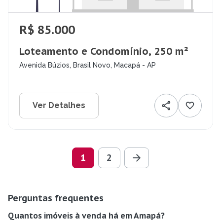
R$ 85.000
Loteamento e Condomínio, 250 m²
Avenida Búzios, Brasil Novo, Macapá - AP
Ver Detalhes
1
2
Perguntas frequentes
Quantos imóveis à venda há em Amapá?