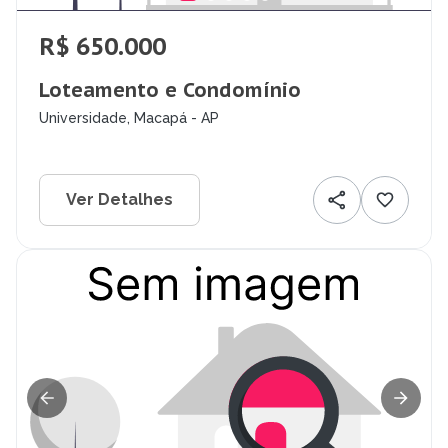
R$ 650.000
Loteamento e Condomínio
Universidade, Macapá - AP
Ver Detalhes