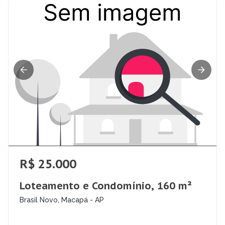
R$ 25.000
Loteamento e Condomínio, 160 m²
Brasil Novo, Macapá - AP