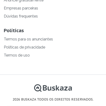
Anuncie gratuitamente
Empresas parceiras
Dúvidas frequentes
Políticas
Termos para os anunciantes
Políticas de privacidade
Termos de uso
2026 BUSKAZA TODOS OS DIREITOS RESERVADOS.