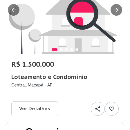
R$ 1.500.000
Loteamento e Condomínio
Central, Macapá - AP
Ver Detalhes