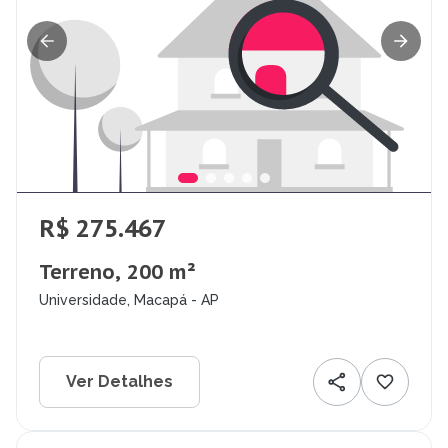
R$ 275.467
Terreno, 200 m²
Universidade, Macapá - AP
Ver Detalhes