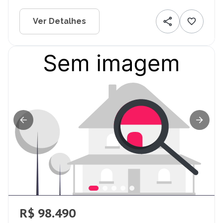
Ver Detalhes
R$ 98.490