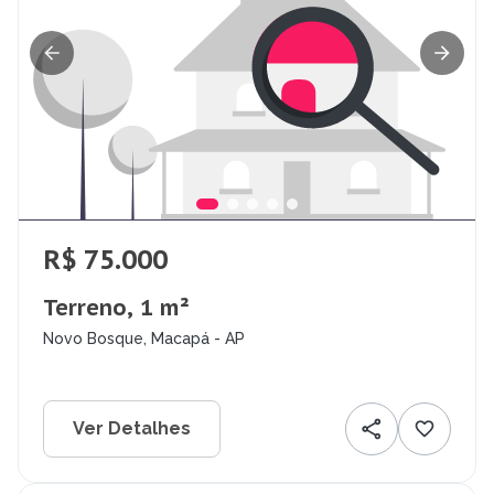
R$ 75.000
Terreno, 1 m²
Novo Bosque, Macapá - AP
Ver Detalhes