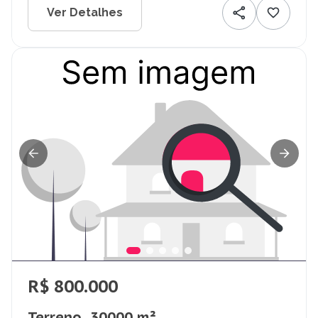
Ver Detalhes
R$ 800.000
Terreno, 30000 m²