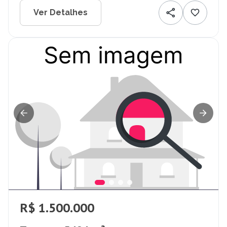
Ver Detalhes
R$ 1.500.000