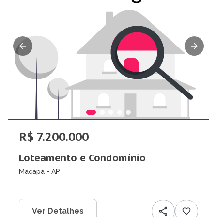
R$ 7.200.000
Loteamento e Condomínio
Macapá - AP
Ver Detalhes