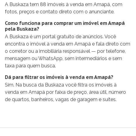
A Buskaza tem 88 imóveis à venda em Amapá, com
fotos, preços e contato direto com o anunciante.
Como funciona para comprar um imóvel em Amapá
pela Buskaza?
A Buskaza é um portal gratuito de anúncios. Você
encontra o imóvel à venda em Amapá e fala direto com
o corretor ou a imobiliária responsável — por telefone,
mensagem ou WhatsApp, sem intermediários e sem
taxa para quem busca.
Dá para filtrar os imóveis à venda em Amapá?
Sim. Na busca da Buskaza você filtra os imóveis à
venda em Amapá por faixa de preço, área útil, número
de quartos, banheiros, vagas de garagem e suítes.