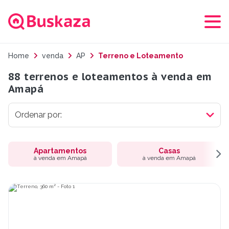
Home
venda
AP
Terreno e Loteamento
88 terrenos e loteamentos à venda em
Amapá
Apartamentos
Casas
à venda em Amapá
à venda em Amapá