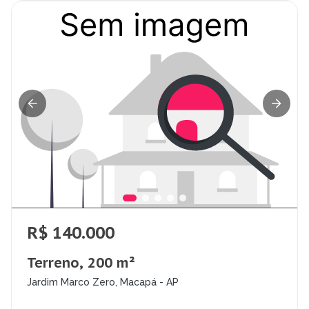
R$ 140.000
Terreno, 200 m²
Jardim Marco Zero, Macapá - AP