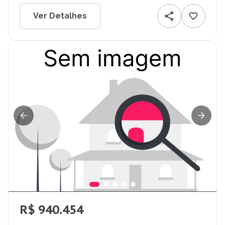
Ver Detalhes
R$ 940.454