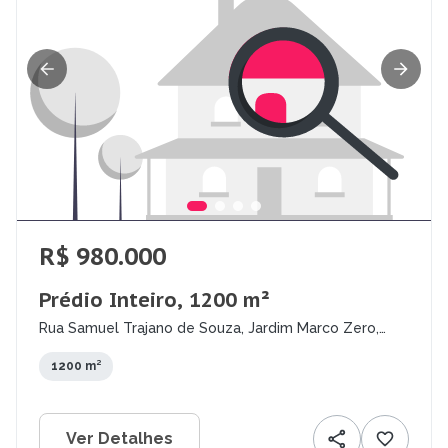
R$ 980.000
Prédio Inteiro, 1200 m²
Rua Samuel Trajano de Souza, Jardim Marco Zero,
Macapá - AP
1200 m²
Ver Detalhes