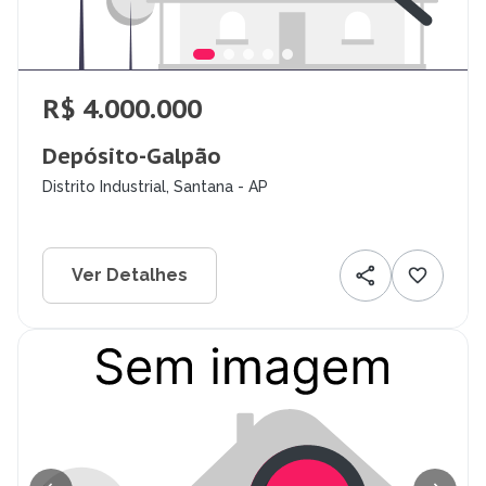
R$ 4.000.000
Depósito-Galpão
Distrito Industrial, Santana - AP
Ver Detalhes