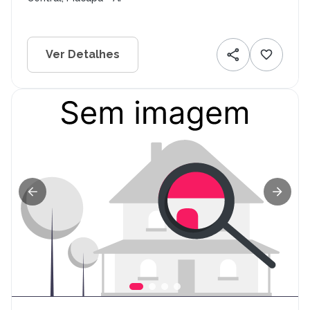
Ver Detalhes