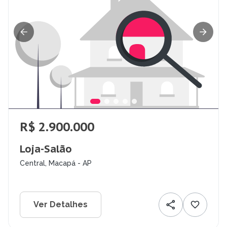
R$ 2.900.000
Loja-Salão
Central, Macapá - AP
Ver Detalhes