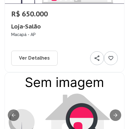
R$ 650.000
Loja-Salão
Macapá - AP
Ver Detalhes