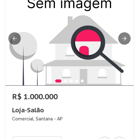
R$ 1.000.000
Loja-Salão
Comercial, Santana - AP