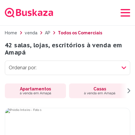
Home
venda
AP
Todos os Comerciais
42 salas, lojas, escritórios à venda em
Amapá
Apartamentos
Casas
à venda em Amapá
à venda em Amapá