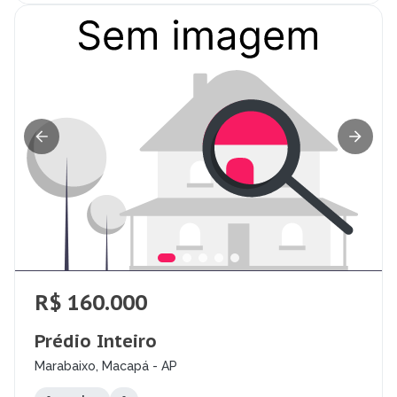
R$ 160.000
Prédio Inteiro
Marabaixo, Macapá - AP