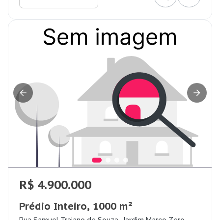
R$ 4.900.000
Prédio Inteiro, 1000 m²