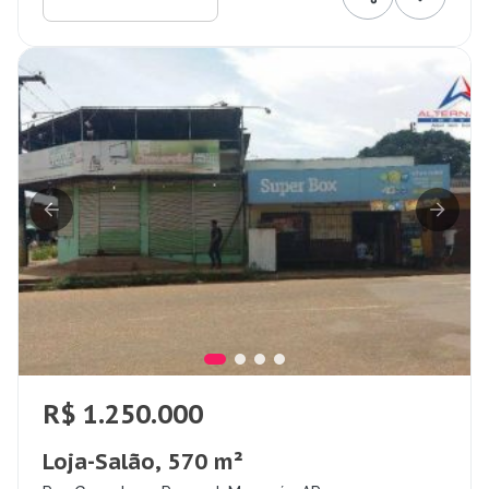
R$ 1.250.000
Loja-Salão, 570 m²