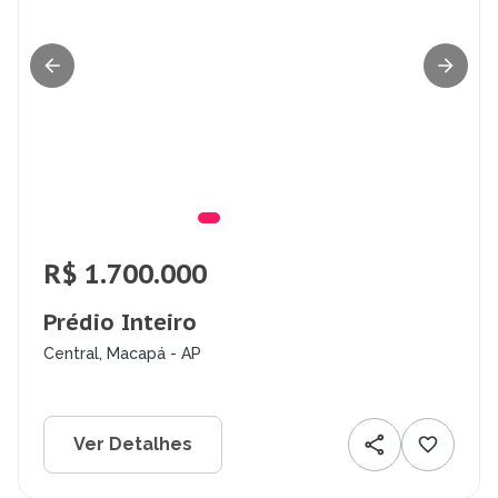
R$ 1.700.000
Prédio Inteiro
Central, Macapá - AP
Ver Detalhes