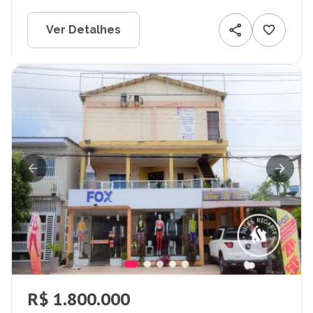
Ver Detalhes
R$ 1.800.000