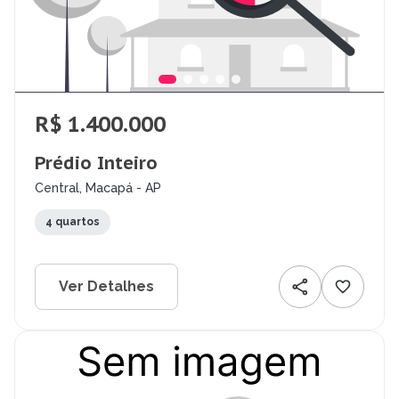
R$ 1.400.000
Prédio Inteiro
Central, Macapá - AP
4 quartos
Ver Detalhes