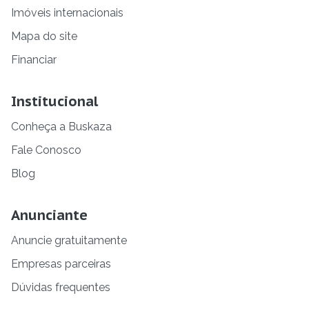
Imóveis internacionais
Mapa do site
Financiar
Institucional
Conheça a Buskaza
Fale Conosco
Blog
Anunciante
Anuncie gratuitamente
Empresas parceiras
Dúvidas frequentes