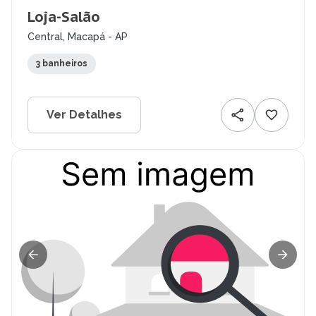
Loja-Salão
Central, Macapá - AP
3 banheiros
Ver Detalhes