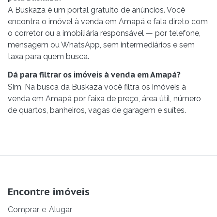
A Buskaza é um portal gratuito de anúncios. Você
encontra o imóvel à venda em Amapá e fala direto com
o corretor ou a imobiliária responsável — por telefone,
mensagem ou WhatsApp, sem intermediários e sem
taxa para quem busca.
Dá para filtrar os imóveis à venda em Amapá?
Sim. Na busca da Buskaza você filtra os imóveis à
venda em Amapá por faixa de preço, área útil, número
de quartos, banheiros, vagas de garagem e suítes.
Encontre imóveis
Comprar
e
Alugar