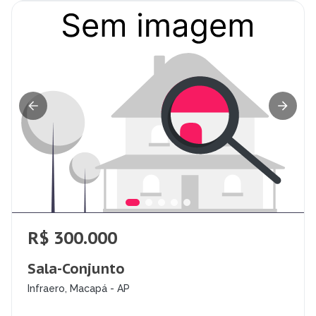
R$ 300.000
Sala-Conjunto
Infraero, Macapá - AP