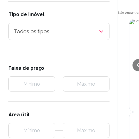
Não encontra
Tipo de imóvel
Todos os tipos
Faixa de preço
Área útil